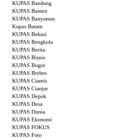
KUPAS Bandung
KUPAS Banten
KUPAS Banyumas
Kupas Batam
KUPAS Bekasi
KUPAS Bengkulu
KUPAS Berita
KUPAS Bisnis
KUPAS Bogor
KUPAS Brebes
KUPAS Ciamis
KUPAS Cianjur
KUPAS Depok
KUPAS Desa
KUPAS Dunia
KUPAS Ekonomi
KUPAS FOKUS
KUPAS Foto