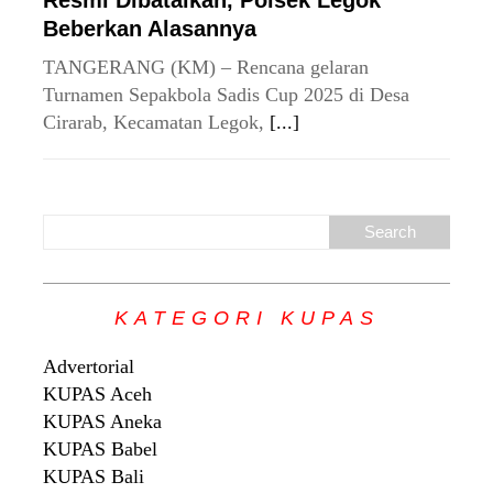
Beberkan Alasannya
TANGERANG (KM) – Rencana gelaran
Turnamen Sepakbola Sadis Cup 2025 di Desa
Cirarab, Kecamatan Legok,
[...]
KATEGORI KUPAS
Advertorial
KUPAS Aceh
KUPAS Aneka
KUPAS Babel
KUPAS Bali