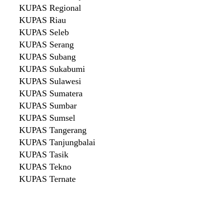
KUPAS Regional
KUPAS Riau
KUPAS Seleb
KUPAS Serang
KUPAS Subang
KUPAS Sukabumi
KUPAS Sulawesi
KUPAS Sumatera
KUPAS Sumbar
KUPAS Sumsel
KUPAS Tangerang
KUPAS Tanjungbalai
KUPAS Tasik
KUPAS Tekno
KUPAS Ternate