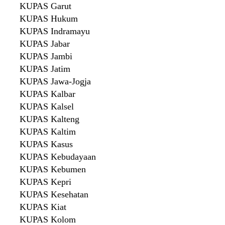
KUPAS Garut
KUPAS Hukum
KUPAS Indramayu
KUPAS Jabar
KUPAS Jambi
KUPAS Jatim
KUPAS Jawa-Jogja
KUPAS Kalbar
KUPAS Kalsel
KUPAS Kalteng
KUPAS Kaltim
KUPAS Kasus
KUPAS Kebudayaan
KUPAS Kebumen
KUPAS Kepri
KUPAS Kesehatan
KUPAS Kiat
KUPAS Kolom