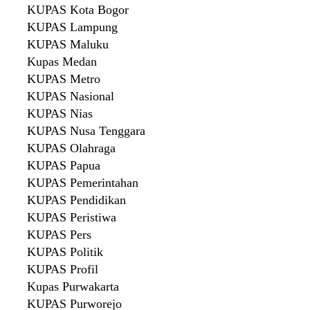
KUPAS Kota Bogor
KUPAS Lampung
KUPAS Maluku
Kupas Medan
KUPAS Metro
KUPAS Nasional
KUPAS Nias
KUPAS Nusa Tenggara
KUPAS Olahraga
KUPAS Papua
KUPAS Pemerintahan
KUPAS Pendidikan
KUPAS Peristiwa
KUPAS Pers
KUPAS Politik
KUPAS Profil
Kupas Purwakarta
KUPAS Purworejo