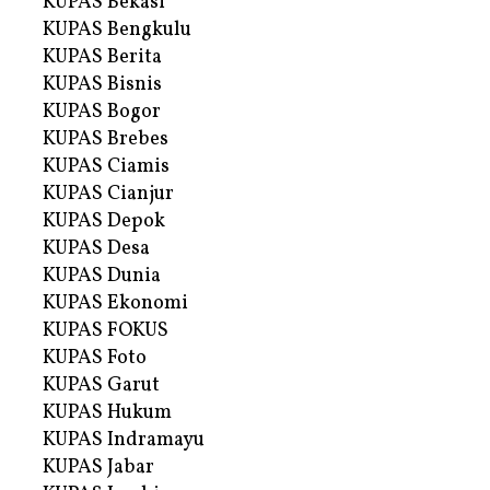
KUPAS Bekasi
KUPAS Bengkulu
KUPAS Berita
KUPAS Bisnis
KUPAS Bogor
KUPAS Brebes
KUPAS Ciamis
KUPAS Cianjur
KUPAS Depok
KUPAS Desa
KUPAS Dunia
KUPAS Ekonomi
KUPAS FOKUS
KUPAS Foto
KUPAS Garut
KUPAS Hukum
KUPAS Indramayu
KUPAS Jabar