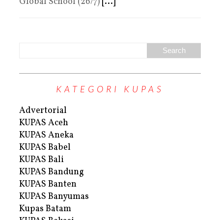
Global School (26/7)
[...]
KATEGORI KUPAS
Advertorial
KUPAS Aceh
KUPAS Aneka
KUPAS Babel
KUPAS Bali
KUPAS Bandung
KUPAS Banten
KUPAS Banyumas
Kupas Batam