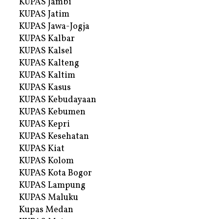
KUPAS Jambi
KUPAS Jatim
KUPAS Jawa-Jogja
KUPAS Kalbar
KUPAS Kalsel
KUPAS Kalteng
KUPAS Kaltim
KUPAS Kasus
KUPAS Kebudayaan
KUPAS Kebumen
KUPAS Kepri
KUPAS Kesehatan
KUPAS Kiat
KUPAS Kolom
KUPAS Kota Bogor
KUPAS Lampung
KUPAS Maluku
Kupas Medan