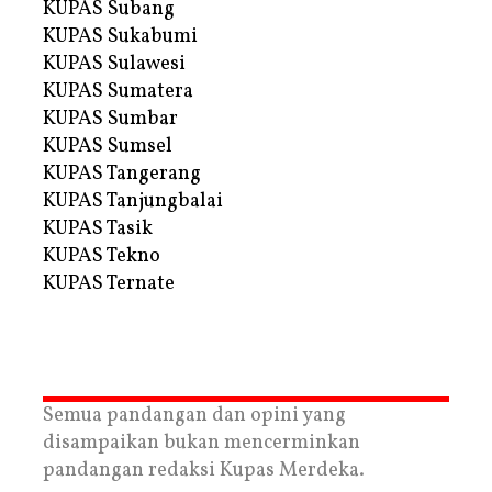
KUPAS Subang
KUPAS Sukabumi
KUPAS Sulawesi
KUPAS Sumatera
KUPAS Sumbar
KUPAS Sumsel
KUPAS Tangerang
KUPAS Tanjungbalai
KUPAS Tasik
KUPAS Tekno
KUPAS Ternate
Semua pandangan dan opini yang
disampaikan bukan mencerminkan
pandangan redaksi Kupas Merdeka.