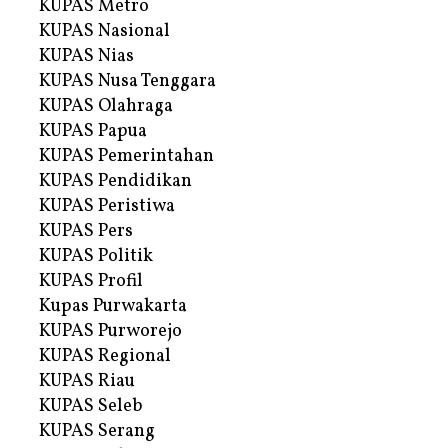
KUPAS Metro
KUPAS Nasional
KUPAS Nias
KUPAS Nusa Tenggara
KUPAS Olahraga
KUPAS Papua
KUPAS Pemerintahan
KUPAS Pendidikan
KUPAS Peristiwa
KUPAS Pers
KUPAS Politik
KUPAS Profil
Kupas Purwakarta
KUPAS Purworejo
KUPAS Regional
KUPAS Riau
KUPAS Seleb
KUPAS Serang