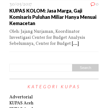
30/05/2017
0
KUPAS KOLOM: Jasa Marga, Gaji
Komisaris Puluhan Miliar Hanya Menuai
Kemacetan
Oleh: Jajang Nurjaman, Koordinator
Investigasi Center for Budget Analysis
Sebelumnya, Center for Budget
[...]
KATEGORI KUPAS
Advertorial
KUPAS Aceh