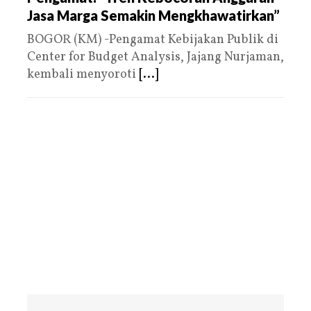
Jasa Marga Semakin Mengkhawatirkan”
BOGOR (KM) -Pengamat Kebijakan Publik di
Center for Budget Analysis, Jajang Nurjaman,
kembali menyoroti
[...]