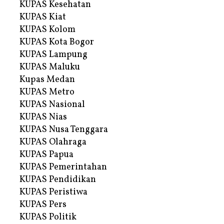
KUPAS Kesehatan
KUPAS Kiat
KUPAS Kolom
KUPAS Kota Bogor
KUPAS Lampung
KUPAS Maluku
Kupas Medan
KUPAS Metro
KUPAS Nasional
KUPAS Nias
KUPAS Nusa Tenggara
KUPAS Olahraga
KUPAS Papua
KUPAS Pemerintahan
KUPAS Pendidikan
KUPAS Peristiwa
KUPAS Pers
KUPAS Politik