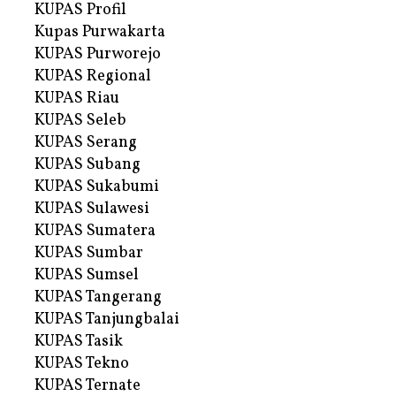
KUPAS Profil
Kupas Purwakarta
KUPAS Purworejo
KUPAS Regional
KUPAS Riau
KUPAS Seleb
KUPAS Serang
KUPAS Subang
KUPAS Sukabumi
KUPAS Sulawesi
KUPAS Sumatera
KUPAS Sumbar
KUPAS Sumsel
KUPAS Tangerang
KUPAS Tanjungbalai
KUPAS Tasik
KUPAS Tekno
KUPAS Ternate