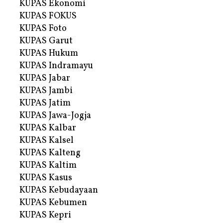
KUPAS Ekonomi
KUPAS FOKUS
KUPAS Foto
KUPAS Garut
KUPAS Hukum
KUPAS Indramayu
KUPAS Jabar
KUPAS Jambi
KUPAS Jatim
KUPAS Jawa-Jogja
KUPAS Kalbar
KUPAS Kalsel
KUPAS Kalteng
KUPAS Kaltim
KUPAS Kasus
KUPAS Kebudayaan
KUPAS Kebumen
KUPAS Kepri