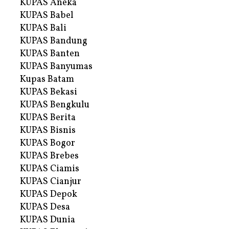
KUPAS Aneka
KUPAS Babel
KUPAS Bali
KUPAS Bandung
KUPAS Banten
KUPAS Banyumas
Kupas Batam
KUPAS Bekasi
KUPAS Bengkulu
KUPAS Berita
KUPAS Bisnis
KUPAS Bogor
KUPAS Brebes
KUPAS Ciamis
KUPAS Cianjur
KUPAS Depok
KUPAS Desa
KUPAS Dunia