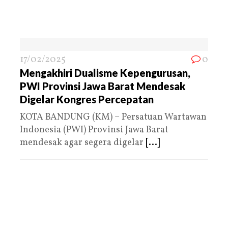
17/02/2025
0
Mengakhiri Dualisme Kepengurusan,
PWI Provinsi Jawa Barat Mendesak
Digelar Kongres Percepatan
KOTA BANDUNG (KM) – Persatuan Wartawan
Indonesia (PWI) Provinsi Jawa Barat
mendesak agar segera digelar
[...]