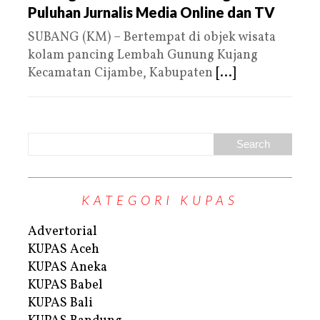
Puluhan Jurnalis Media Online dan TV
SUBANG (KM) – Bertempat di objek wisata
kolam pancing Lembah Gunung Kujang
Kecamatan Cijambe, Kabupaten
[...]
KATEGORI KUPAS
Advertorial
KUPAS Aceh
KUPAS Aneka
KUPAS Babel
KUPAS Bali