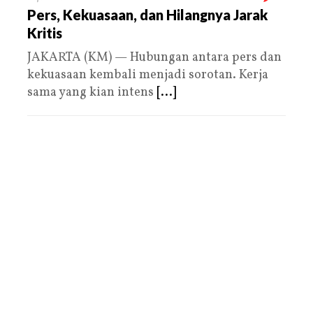
Pers, Kekuasaan, dan Hilangnya Jarak
Kritis
JAKARTA (KM) — Hubungan antara pers dan
kekuasaan kembali menjadi sorotan. Kerja
sama yang kian intens
[...]