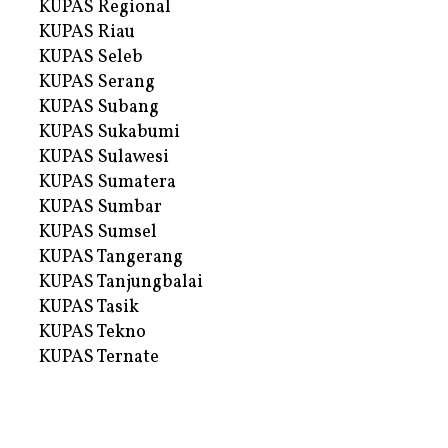
KUPAS Regional
KUPAS Riau
KUPAS Seleb
KUPAS Serang
KUPAS Subang
KUPAS Sukabumi
KUPAS Sulawesi
KUPAS Sumatera
KUPAS Sumbar
KUPAS Sumsel
KUPAS Tangerang
KUPAS Tanjungbalai
KUPAS Tasik
KUPAS Tekno
KUPAS Ternate