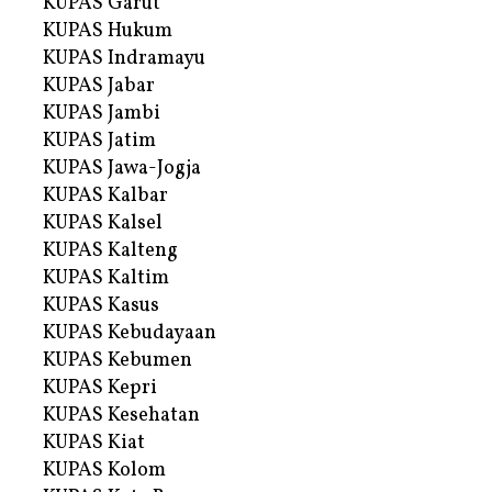
KUPAS Garut
KUPAS Hukum
KUPAS Indramayu
KUPAS Jabar
KUPAS Jambi
KUPAS Jatim
KUPAS Jawa-Jogja
KUPAS Kalbar
KUPAS Kalsel
KUPAS Kalteng
KUPAS Kaltim
KUPAS Kasus
KUPAS Kebudayaan
KUPAS Kebumen
KUPAS Kepri
KUPAS Kesehatan
KUPAS Kiat
KUPAS Kolom