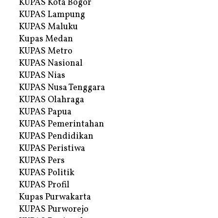
KUPAS Kota Bogor
KUPAS Lampung
KUPAS Maluku
Kupas Medan
KUPAS Metro
KUPAS Nasional
KUPAS Nias
KUPAS Nusa Tenggara
KUPAS Olahraga
KUPAS Papua
KUPAS Pemerintahan
KUPAS Pendidikan
KUPAS Peristiwa
KUPAS Pers
KUPAS Politik
KUPAS Profil
Kupas Purwakarta
KUPAS Purworejo