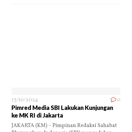
13/10/2024
0
Pimred Media SBI Lakukan Kunjungan
ke MK RI di Jakarta
JAKARTA (KM) – Pimpinan Redaksi Sahabat