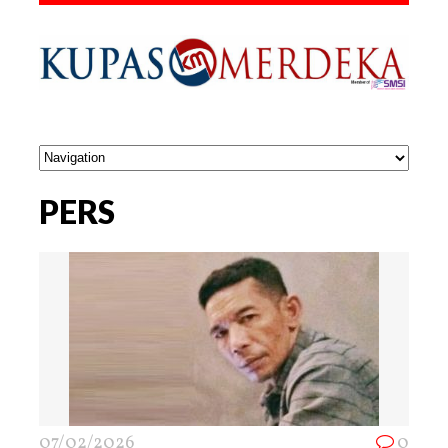
PERS
07/02/2026
0