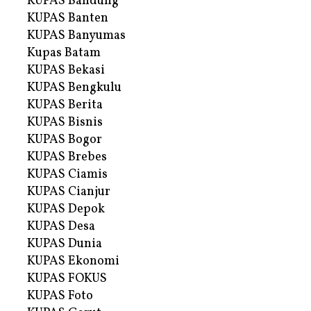
KUPAS Bandung
KUPAS Banten
KUPAS Banyumas
Kupas Batam
KUPAS Bekasi
KUPAS Bengkulu
KUPAS Berita
KUPAS Bisnis
KUPAS Bogor
KUPAS Brebes
KUPAS Ciamis
KUPAS Cianjur
KUPAS Depok
KUPAS Desa
KUPAS Dunia
KUPAS Ekonomi
KUPAS FOKUS
KUPAS Foto