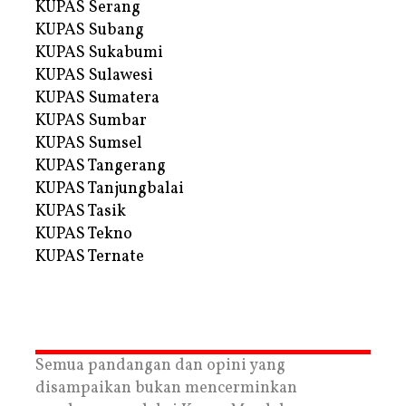
KUPAS Serang
KUPAS Subang
KUPAS Sukabumi
KUPAS Sulawesi
KUPAS Sumatera
KUPAS Sumbar
KUPAS Sumsel
KUPAS Tangerang
KUPAS Tanjungbalai
KUPAS Tasik
KUPAS Tekno
KUPAS Ternate
Semua pandangan dan opini yang
disampaikan bukan mencerminkan