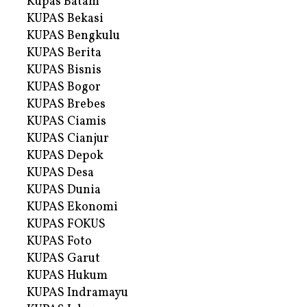
Kupas Batam
KUPAS Bekasi
KUPAS Bengkulu
KUPAS Berita
KUPAS Bisnis
KUPAS Bogor
KUPAS Brebes
KUPAS Ciamis
KUPAS Cianjur
KUPAS Depok
KUPAS Desa
KUPAS Dunia
KUPAS Ekonomi
KUPAS FOKUS
KUPAS Foto
KUPAS Garut
KUPAS Hukum
KUPAS Indramayu