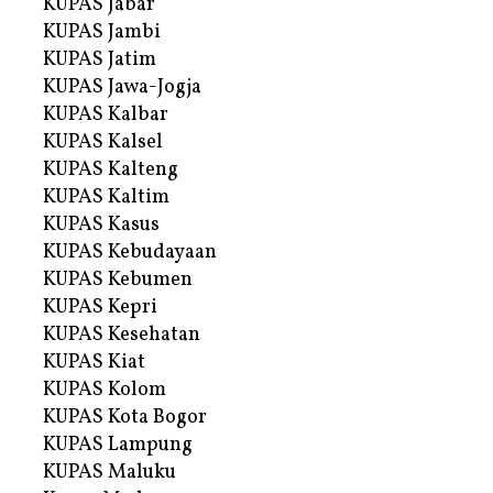
KUPAS Jabar
KUPAS Jambi
KUPAS Jatim
KUPAS Jawa-Jogja
KUPAS Kalbar
KUPAS Kalsel
KUPAS Kalteng
KUPAS Kaltim
KUPAS Kasus
KUPAS Kebudayaan
KUPAS Kebumen
KUPAS Kepri
KUPAS Kesehatan
KUPAS Kiat
KUPAS Kolom
KUPAS Kota Bogor
KUPAS Lampung
KUPAS Maluku