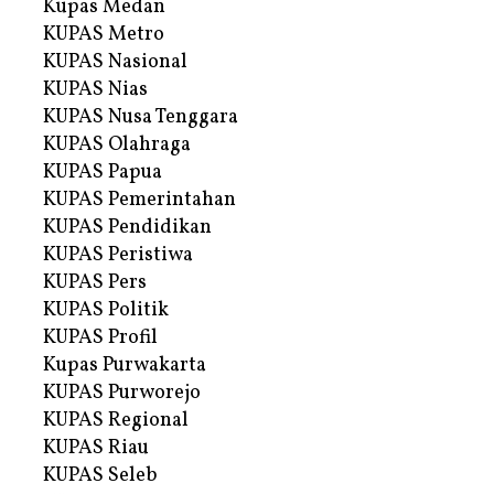
Kupas Medan
KUPAS Metro
KUPAS Nasional
KUPAS Nias
KUPAS Nusa Tenggara
KUPAS Olahraga
KUPAS Papua
KUPAS Pemerintahan
KUPAS Pendidikan
KUPAS Peristiwa
KUPAS Pers
KUPAS Politik
KUPAS Profil
Kupas Purwakarta
KUPAS Purworejo
KUPAS Regional
KUPAS Riau
KUPAS Seleb