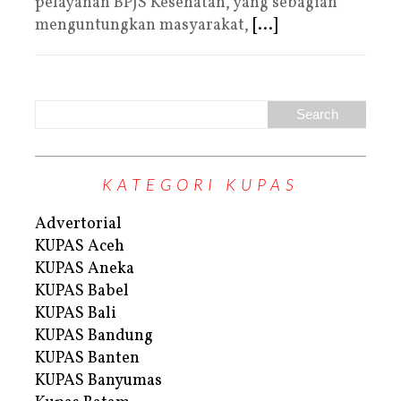
pelayanan BPJS Kesehatan, yang sebagian
menguntungkan masyarakat,
[...]
KATEGORI KUPAS
Advertorial
KUPAS Aceh
KUPAS Aneka
KUPAS Babel
KUPAS Bali
KUPAS Bandung
KUPAS Banten
KUPAS Banyumas