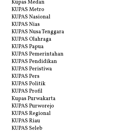
Kupas Medan
KUPAS Metro
KUPAS Nasional
KUPAS Nias
KUPAS Nusa Tenggara
KUPAS Olahraga
KUPAS Papua
KUPAS Pemerintahan
KUPAS Pendidikan
KUPAS Peristiwa
KUPAS Pers
KUPAS Politik
KUPAS Profil
Kupas Purwakarta
KUPAS Purworejo
KUPAS Regional
KUPAS Riau
KUPAS Seleb