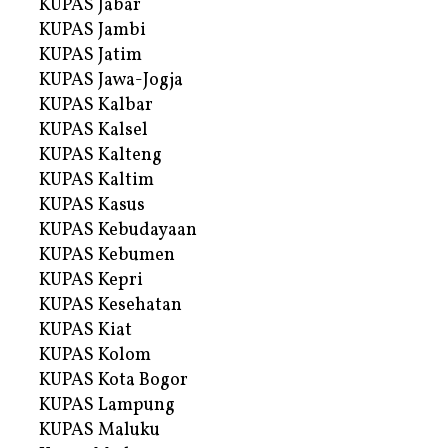
KUPAS Jabar
KUPAS Jambi
KUPAS Jatim
KUPAS Jawa-Jogja
KUPAS Kalbar
KUPAS Kalsel
KUPAS Kalteng
KUPAS Kaltim
KUPAS Kasus
KUPAS Kebudayaan
KUPAS Kebumen
KUPAS Kepri
KUPAS Kesehatan
KUPAS Kiat
KUPAS Kolom
KUPAS Kota Bogor
KUPAS Lampung
KUPAS Maluku