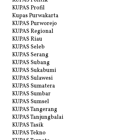
KUPAS Politik
KUPAS Profil
Kupas Purwakarta
KUPAS Purworejo
KUPAS Regional
KUPAS Riau
KUPAS Seleb
KUPAS Serang
KUPAS Subang
KUPAS Sukabumi
KUPAS Sulawesi
KUPAS Sumatera
KUPAS Sumbar
KUPAS Sumsel
KUPAS Tangerang
KUPAS Tanjungbalai
KUPAS Tasik
KUPAS Tekno