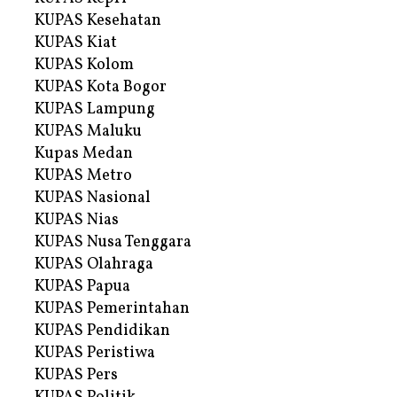
KUPAS Kesehatan
KUPAS Kiat
KUPAS Kolom
KUPAS Kota Bogor
KUPAS Lampung
KUPAS Maluku
Kupas Medan
KUPAS Metro
KUPAS Nasional
KUPAS Nias
KUPAS Nusa Tenggara
KUPAS Olahraga
KUPAS Papua
KUPAS Pemerintahan
KUPAS Pendidikan
KUPAS Peristiwa
KUPAS Pers