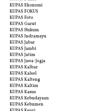
KUPAS Ekonomi
KUPAS FOKUS
KUPAS Foto
KUPAS Garut
KUPAS Hukum
KUPAS Indramayu
KUPAS Jabar
KUPAS Jambi
KUPAS Jatim
KUPAS Jawa-Jogja
KUPAS Kalbar
KUPAS Kalsel
KUPAS Kalteng
KUPAS Kaltim
KUPAS Kasus
KUPAS Kebudayaan
KUPAS Kebumen
KUPAS Kepri