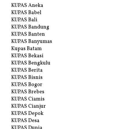
KUPAS Aneka
KUPAS Babel
KUPAS Bali
KUPAS Bandung
KUPAS Banten
KUPAS Banyumas
Kupas Batam
KUPAS Bekasi
KUPAS Bengkulu
KUPAS Berita
KUPAS Bisnis
KUPAS Bogor
KUPAS Brebes
KUPAS Ciamis
KUPAS Cianjur
KUPAS Depok
KUPAS Desa
KUPAS Dunia