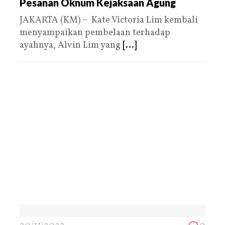
Pesanan Oknum Kejaksaan Agung
JAKARTA (KM) – Kate Victoria Lim kembali
menyampaikan pembelaan terhadap
ayahnya, Alvin Lim yang
[...]