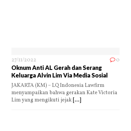
27/11/2022
0
Oknum Anti AL Gerah dan Serang
Keluarga Alvin Lim Via Media Sosial
JAKARTA (KM) – LQ Indonesia Lawfirm
menyampaikan bahwa gerakan Kate Victoria
Lim yang mengikuti jejak
[...]