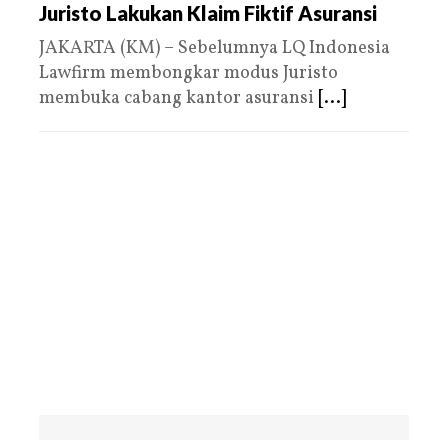
Juristo Lakukan Klaim Fiktif Asuransi
JAKARTA (KM) – Sebelumnya LQ Indonesia
Lawfirm membongkar modus Juristo
membuka cabang kantor asuransi
[...]