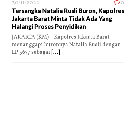
30/11/2022
0
Tersangka Natalia Rusli Buron, Kapolres
Jakarta Barat Minta Tidak Ada Yang
Halangi Proses Penyidikan
JAKARTA (KM) – Kapolres Jakarta Barat
menanggapi buronnya Natalia Rusli dengan
LP 3677 sebagai
[...]