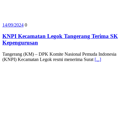
14/09/2024
0
KNPI Kecamatan Legok Tangerang Terima SK
Kepengurusan
Tangerang (KM) – DPK Komite Nasional Pemuda Indonesia
(KNPI) Kecamatan Legok resmi menerima Surat
[...]