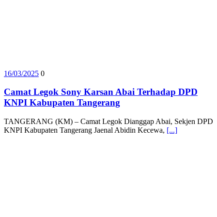
16/03/2025
0
Camat Legok Sony Karsan Abai Terhadap DPD
KNPI Kabupaten Tangerang
TANGERANG (KM) – Camat Legok Dianggap Abai, Sekjen DPD
KNPI Kabupaten Tangerang Jaenal Abidin Kecewa,
[...]