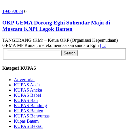
19/06/2024
0
OKP GEMA Dorong Eghi Suhendar Maju di
Muscam KNPI Legok Banten
TANGERANG (KM) – Ketua OKP (Organisasi Kepemudaan)
GEMA MP Kanzil, merekomendasikan saudara Eghi
[...]
Kategori KUPAS
Advertorial
KUPAS Aceh
KUPAS Aneka
KUPAS Babel
KUPAS Bali
KUPAS Bandung
KUPAS Banten
KUPAS Banyumas
Kupas Batam
KUPAS Bekasi