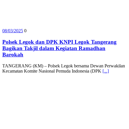
08/03/2025
0
Polsek Legok dan DPK KNPI Legok Tangerang
Bagikan Takjil dalam Kegiatan Ramadhan
Barokah
TANGERANG (KM) – Polsek Legok bersama Dewan Perwakilan
Kecamatan Komite Nasional Pemuda Indonesia (DPK
[...]