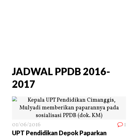
JADWAL PPDB 2016-
2017
01/06/2016
1
UPT Pendidikan Depok Paparkan