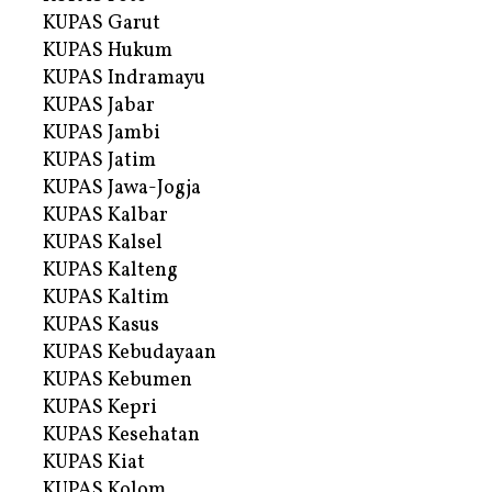
KUPAS Garut
KUPAS Hukum
KUPAS Indramayu
KUPAS Jabar
KUPAS Jambi
KUPAS Jatim
KUPAS Jawa-Jogja
KUPAS Kalbar
KUPAS Kalsel
KUPAS Kalteng
KUPAS Kaltim
KUPAS Kasus
KUPAS Kebudayaan
KUPAS Kebumen
KUPAS Kepri
KUPAS Kesehatan
KUPAS Kiat
KUPAS Kolom