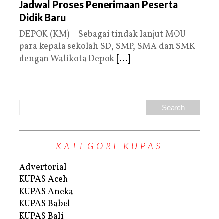
Jadwal Proses Penerimaan Peserta
Didik Baru
DEPOK (KM) – Sebagai tindak lanjut MOU
para kepala sekolah SD, SMP, SMA dan SMK
dengan Walikota Depok
[...]
KATEGORI KUPAS
Advertorial
KUPAS Aceh
KUPAS Aneka
KUPAS Babel
KUPAS Bali