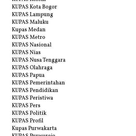
KUPAS Kota Bogor
KUPAS Lampung
KUPAS Maluku
Kupas Medan
KUPAS Metro
KUPAS Nasional
KUPAS Nias
KUPAS Nusa Tenggara
KUPAS Olahraga
KUPAS Papua
KUPAS Pemerintahan
KUPAS Pendidikan
KUPAS Peristiwa
KUPAS Pers
KUPAS Politik
KUPAS Profil
Kupas Purwakarta