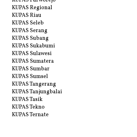
KUPAS Purworejo
KUPAS Regional
KUPAS Riau
KUPAS Seleb
KUPAS Serang
KUPAS Subang
KUPAS Sukabumi
KUPAS Sulawesi
KUPAS Sumatera
KUPAS Sumbar
KUPAS Sumsel
KUPAS Tangerang
KUPAS Tanjungbalai
KUPAS Tasik
KUPAS Tekno
KUPAS Ternate