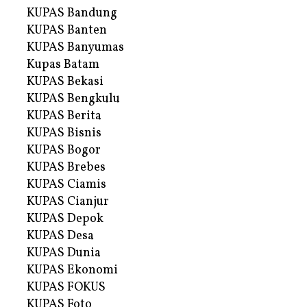
KUPAS Bandung
KUPAS Banten
KUPAS Banyumas
Kupas Batam
KUPAS Bekasi
KUPAS Bengkulu
KUPAS Berita
KUPAS Bisnis
KUPAS Bogor
KUPAS Brebes
KUPAS Ciamis
KUPAS Cianjur
KUPAS Depok
KUPAS Desa
KUPAS Dunia
KUPAS Ekonomi
KUPAS FOKUS
KUPAS Foto