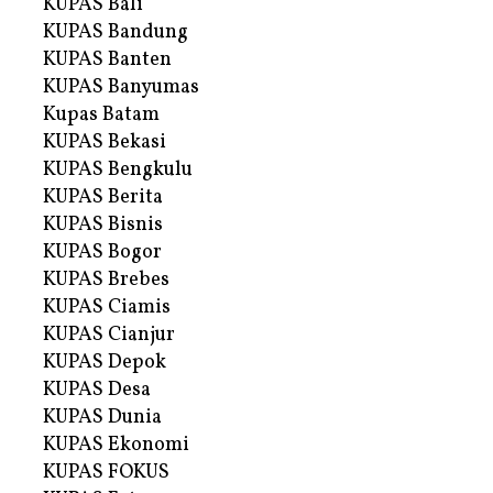
KUPAS Bali
KUPAS Bandung
KUPAS Banten
KUPAS Banyumas
Kupas Batam
KUPAS Bekasi
KUPAS Bengkulu
KUPAS Berita
KUPAS Bisnis
KUPAS Bogor
KUPAS Brebes
KUPAS Ciamis
KUPAS Cianjur
KUPAS Depok
KUPAS Desa
KUPAS Dunia
KUPAS Ekonomi
KUPAS FOKUS