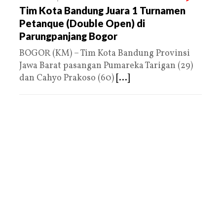
Tim Kota Bandung Juara 1 Turnamen
Petanque (Double Open) di
Parungpanjang Bogor
BOGOR (KM) – Tim Kota Bandung Provinsi
Jawa Barat pasangan Pumareka Tarigan (29)
dan Cahyo Prakoso (60)
[...]