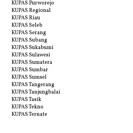
KUPAS Purworejo
KUPAS Regional
KUPAS Riau
KUPAS Seleb
KUPAS Serang
KUPAS Subang
KUPAS Sukabumi
KUPAS Sulawesi
KUPAS Sumatera
KUPAS Sumbar
KUPAS Sumsel
KUPAS Tangerang
KUPAS Tanjungbalai
KUPAS Tasik
KUPAS Tekno
KUPAS Ternate