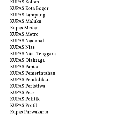
KUPAS Kolom
KUPAS Kota Bogor
KUPAS Lampung
KUPAS Maluku
Kupas Medan
KUPAS Metro
KUPAS Nasional
KUPAS Nias
KUPAS Nusa Tenggara
KUPAS Olahraga
KUPAS Papua
KUPAS Pemerintahan
KUPAS Pendidikan
KUPAS Peristiwa
KUPAS Pers
KUPAS Politik
KUPAS Profil
Kupas Purwakarta