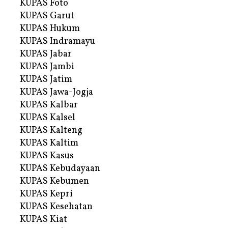
KUPAS Foto
KUPAS Garut
KUPAS Hukum
KUPAS Indramayu
KUPAS Jabar
KUPAS Jambi
KUPAS Jatim
KUPAS Jawa-Jogja
KUPAS Kalbar
KUPAS Kalsel
KUPAS Kalteng
KUPAS Kaltim
KUPAS Kasus
KUPAS Kebudayaan
KUPAS Kebumen
KUPAS Kepri
KUPAS Kesehatan
KUPAS Kiat