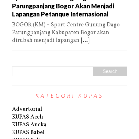
Parungpanjang Bogor Akan Menjadi
Lapangan Petanque Internasional
BOGOR (KM) – Sport Centre Gunung Dago
Parungpanjang Kabupaten Bogor akan
dirubah menjadi lapangan
[...]
KATEGORI KUPAS
Advertorial
KUPAS Aceh
KUPAS Aneka
KUPAS Babel