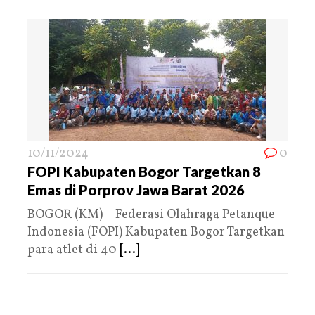
10/11/2024
0
FOPI Kabupaten Bogor Targetkan 8
Emas di Porprov Jawa Barat 2026
BOGOR (KM) – Federasi Olahraga Petanque
Indonesia (FOPI) Kabupaten Bogor Targetkan
para atlet di 40
[...]