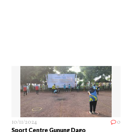
10/11/2024
0
Sport Centre Gunung Dago