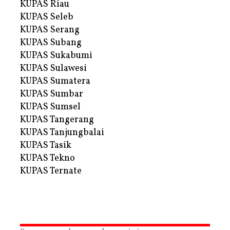
KUPAS Riau
KUPAS Seleb
KUPAS Serang
KUPAS Subang
KUPAS Sukabumi
KUPAS Sulawesi
KUPAS Sumatera
KUPAS Sumbar
KUPAS Sumsel
KUPAS Tangerang
KUPAS Tanjungbalai
KUPAS Tasik
KUPAS Tekno
KUPAS Ternate