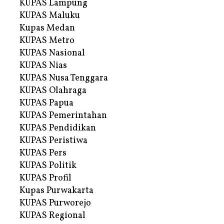
KUPAS Lampung
KUPAS Maluku
Kupas Medan
KUPAS Metro
KUPAS Nasional
KUPAS Nias
KUPAS Nusa Tenggara
KUPAS Olahraga
KUPAS Papua
KUPAS Pemerintahan
KUPAS Pendidikan
KUPAS Peristiwa
KUPAS Pers
KUPAS Politik
KUPAS Profil
Kupas Purwakarta
KUPAS Purworejo
KUPAS Regional