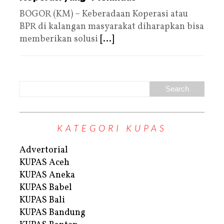
BOGOR (KM) – Keberadaan Koperasi atau
BPR di kalangan masyarakat diharapkan bisa
memberikan solusi
[...]
KATEGORI KUPAS
Advertorial
KUPAS Aceh
KUPAS Aneka
KUPAS Babel
KUPAS Bali
KUPAS Bandung