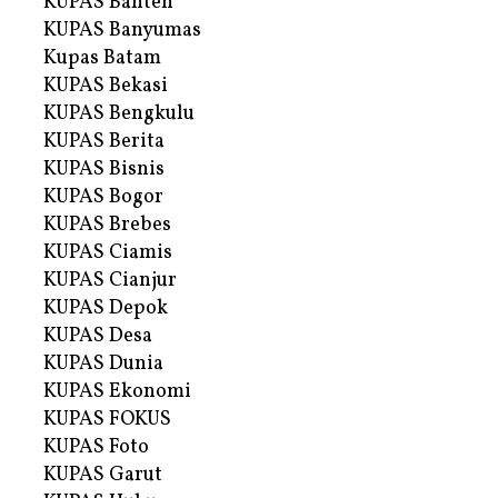
KUPAS Banten
KUPAS Banyumas
Kupas Batam
KUPAS Bekasi
KUPAS Bengkulu
KUPAS Berita
KUPAS Bisnis
KUPAS Bogor
KUPAS Brebes
KUPAS Ciamis
KUPAS Cianjur
KUPAS Depok
KUPAS Desa
KUPAS Dunia
KUPAS Ekonomi
KUPAS FOKUS
KUPAS Foto
KUPAS Garut