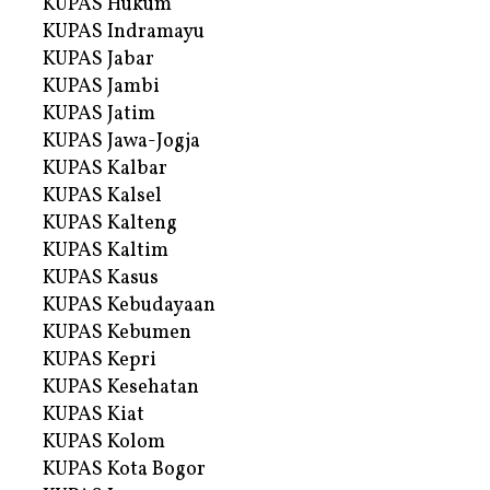
KUPAS Hukum
KUPAS Indramayu
KUPAS Jabar
KUPAS Jambi
KUPAS Jatim
KUPAS Jawa-Jogja
KUPAS Kalbar
KUPAS Kalsel
KUPAS Kalteng
KUPAS Kaltim
KUPAS Kasus
KUPAS Kebudayaan
KUPAS Kebumen
KUPAS Kepri
KUPAS Kesehatan
KUPAS Kiat
KUPAS Kolom
KUPAS Kota Bogor