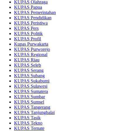
KUPAS Olahraga
KUPAS Papua
KUPAS Pemerintahan
KUPAS Pendidikan
KUPAS Peristiwa
KUPAS Pers
KUPAS Politik
KUPAS Profil
Kupas Purwakarta
KUPAS Purworejo
KUPAS Regional
KUPAS Riau
KUPAS Seleb
KUPAS Serang
KUPAS Subang
KUPAS Sukabumi
KUPAS Sulawesi
KUPAS Sumatera
KUPAS Sumbar
KUPAS Sumsel
KUPAS Tangerang
KUPAS Tanjungbalai
KUPAS Tasik
KUPAS Tekno
KUPAS Ternate