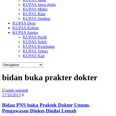
KUPAS Jawa-Jogja
KUPAS Metro
KUPAS Riau
KUPAS Sumbar
KUPAS Desa
KUPAS Kolom
KUPAS Aneka
KUPAS Profil
KUPAS Seleb
KUPAS Kesehatan
KUPAS Tekno
KUPAS Kiat
bidan buka prakter dokter
27/10/2015
0
Bidan PNS buka Praktek Dokter Umum,
Pengawasan Dinkes Dinilai Lemah