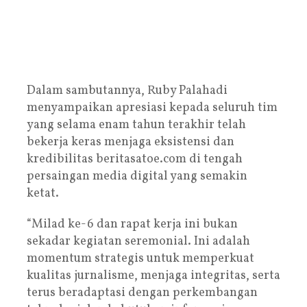
Dalam sambutannya, Ruby Palahadi
menyampaikan apresiasi kepada seluruh tim
yang selama enam tahun terakhir telah
bekerja keras menjaga eksistensi dan
kredibilitas beritasatoe.com di tengah
persaingan media digital yang semakin
ketat.
“Milad ke-6 dan rapat kerja ini bukan
sekadar kegiatan seremonial. Ini adalah
momentum strategis untuk memperkuat
kualitas jurnalisme, menjaga integritas, serta
terus beradaptasi dengan perkembangan