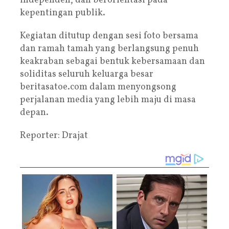
independen, dan berorientasi pada
kepentingan publik.
Kegiatan ditutup dengan sesi foto bersama
dan ramah tamah yang berlangsung penuh
keakraban sebagai bentuk kebersamaan dan
soliditas seluruh keluarga besar
beritasatoe.com dalam menyongsong
perjalanan media yang lebih maju di masa
depan.
Reporter: Drajat