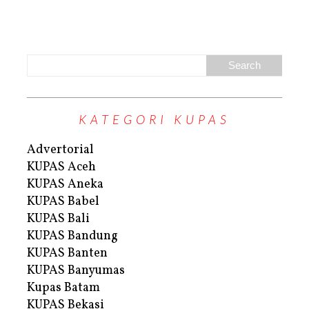
KATEGORI KUPAS
Advertorial
KUPAS Aceh
KUPAS Aneka
KUPAS Babel
KUPAS Bali
KUPAS Bandung
KUPAS Banten
KUPAS Banyumas
Kupas Batam
KUPAS Bekasi