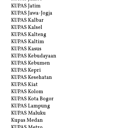
KUPAS Jatim
KUPAS Jawa-Jogja
KUPAS Kalbar
KUPAS Kalsel
KUPAS Kalteng
KUPAS Kaltim
KUPAS Kasus
KUPAS Kebudayaan
KUPAS Kebumen
KUPAS Kepri
KUPAS Kesehatan
KUPAS Kiat
KUPAS Kolom
KUPAS Kota Bogor
KUPAS Lampung
KUPAS Maluku
Kupas Medan
KUPAS Metro