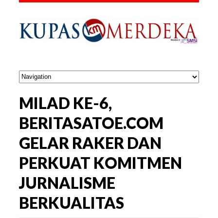
MILAD KE-6,
BERITASATOE.COM
GELAR RAKER DAN
PERKUAT KOMITMEN
JURNALISME
BERKUALITAS