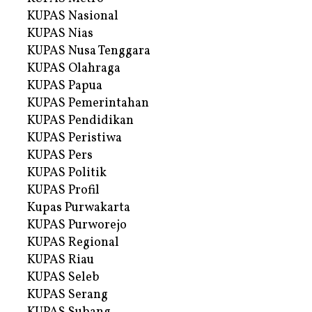
KUPAS Nasional
KUPAS Nias
KUPAS Nusa Tenggara
KUPAS Olahraga
KUPAS Papua
KUPAS Pemerintahan
KUPAS Pendidikan
KUPAS Peristiwa
KUPAS Pers
KUPAS Politik
KUPAS Profil
Kupas Purwakarta
KUPAS Purworejo
KUPAS Regional
KUPAS Riau
KUPAS Seleb
KUPAS Serang