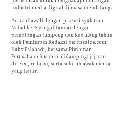
perusahaan untuk menghadapi tantangan
industri media digital di masa mendatang.
Acara diawali dengan prosesi syukuran
Milad ke-6 yang ditandai dengan
pemotongan tumpeng dan kue ulang tahun
oleh Pemimpin Redaksi beritasatoe.com,
Ruby Palahadi, bersama Pimpinan
Perusahaan Susanto, didampingi jajaran
direksi, redaksi, serta seluruh awak media
yang hadir.