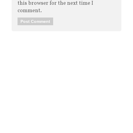
this browser for the next time I
comment.