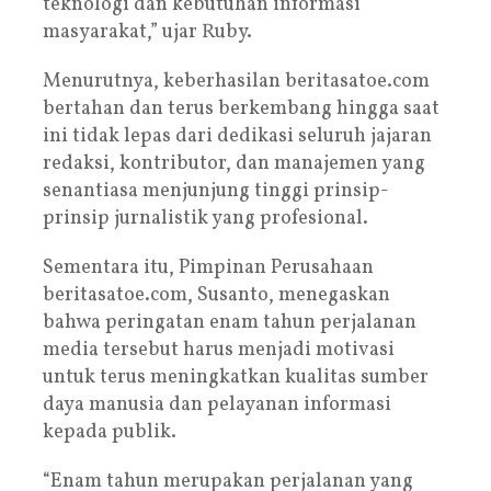
teknologi dan kebutuhan informasi
masyarakat,” ujar Ruby.
Menurutnya, keberhasilan beritasatoe.com
bertahan dan terus berkembang hingga saat
ini tidak lepas dari dedikasi seluruh jajaran
redaksi, kontributor, dan manajemen yang
senantiasa menjunjung tinggi prinsip-
prinsip jurnalistik yang profesional.
Sementara itu, Pimpinan Perusahaan
beritasatoe.com, Susanto, menegaskan
bahwa peringatan enam tahun perjalanan
media tersebut harus menjadi motivasi
untuk terus meningkatkan kualitas sumber
daya manusia dan pelayanan informasi
kepada publik.
“Enam tahun merupakan perjalanan yang