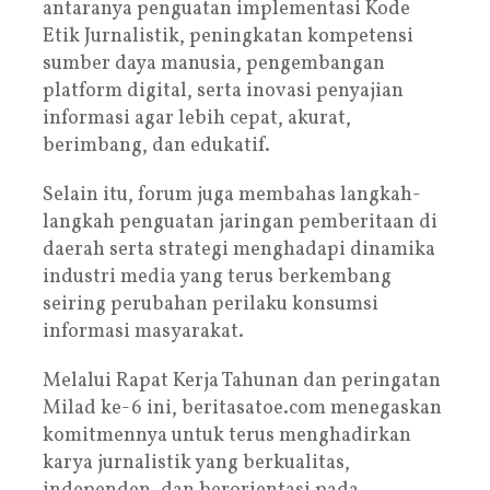
antaranya penguatan implementasi Kode
Etik Jurnalistik, peningkatan kompetensi
sumber daya manusia, pengembangan
platform digital, serta inovasi penyajian
informasi agar lebih cepat, akurat,
berimbang, dan edukatif.
Selain itu, forum juga membahas langkah-
langkah penguatan jaringan pemberitaan di
daerah serta strategi menghadapi dinamika
industri media yang terus berkembang
seiring perubahan perilaku konsumsi
informasi masyarakat.
Melalui Rapat Kerja Tahunan dan peringatan
Milad ke-6 ini, beritasatoe.com menegaskan
komitmennya untuk terus menghadirkan
karya jurnalistik yang berkualitas,