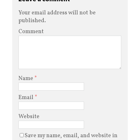
Your email address will not be
published.
Comment
Name
*
Email
*
Website
Save my name, email, and website in