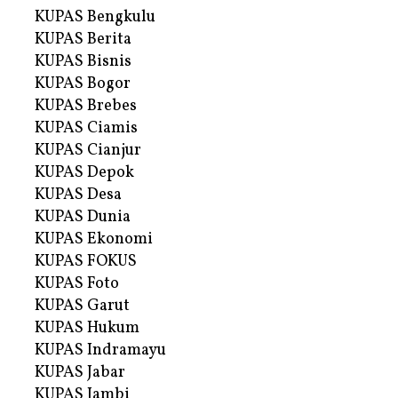
KUPAS Bengkulu
KUPAS Berita
KUPAS Bisnis
KUPAS Bogor
KUPAS Brebes
KUPAS Ciamis
KUPAS Cianjur
KUPAS Depok
KUPAS Desa
KUPAS Dunia
KUPAS Ekonomi
KUPAS FOKUS
KUPAS Foto
KUPAS Garut
KUPAS Hukum
KUPAS Indramayu
KUPAS Jabar
KUPAS Jambi