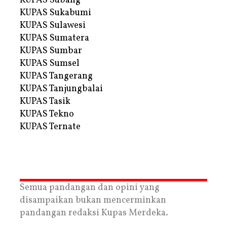
KUPAS Subang
KUPAS Sukabumi
KUPAS Sulawesi
KUPAS Sumatera
KUPAS Sumbar
KUPAS Sumsel
KUPAS Tangerang
KUPAS Tanjungbalai
KUPAS Tasik
KUPAS Tekno
KUPAS Ternate
Semua pandangan dan opini yang
disampaikan bukan mencerminkan
pandangan redaksi Kupas Merdeka.