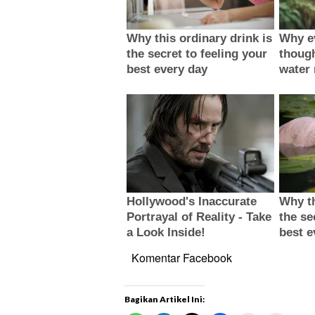
Komentar Facebook
Bagikan Artikel Ini: