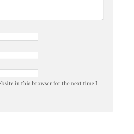
site in this browser for the next time I