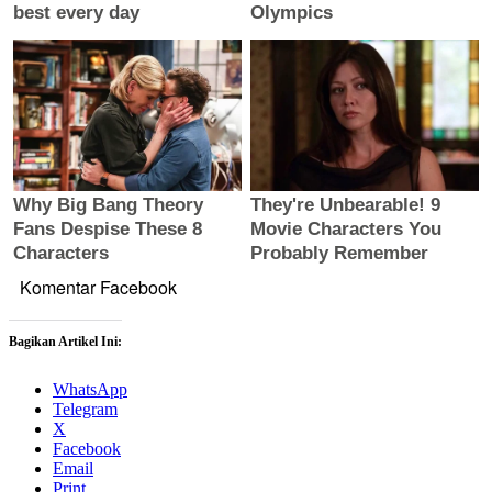
Komentar Facebook
Bagikan Artikel Ini:
WhatsApp
Telegram
X
Facebook
Email
Print