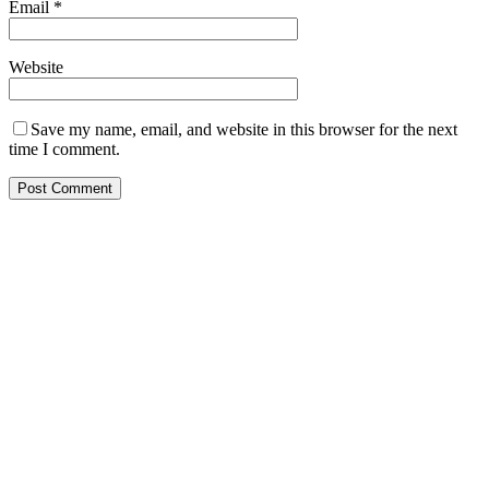
Email
*
Website
Save my name, email, and website in this browser for the next
time I comment.