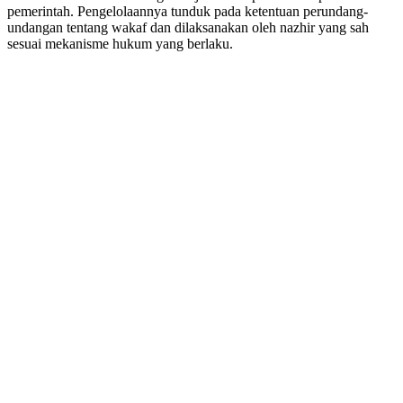
pemerintah. Pengelolaannya tunduk pada ketentuan perundang-
undangan tentang wakaf dan dilaksanakan oleh nazhir yang sah
sesuai mekanisme hukum yang berlaku.