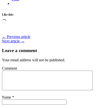
Like this:
Loading…
← Previous article
Next article →
Leave a comment
Your email address will not be published.
Comment
Name
*