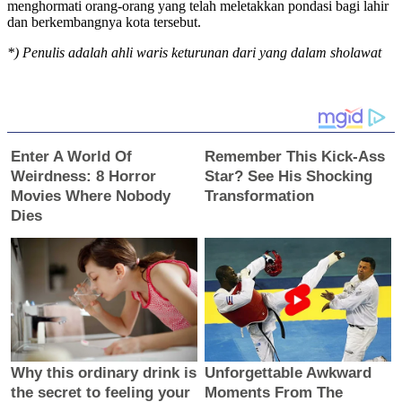
menghormati orang-orang yang telah meletakkan pondasi bagi lahir
dan berkembangnya kota tersebut.
*) Penulis adalah ahli waris keturunan dari yang dalam sholawat