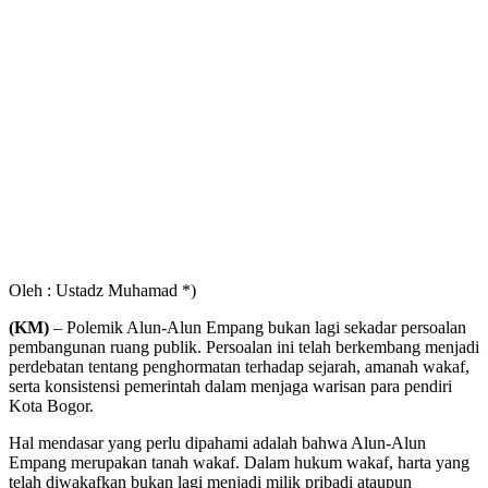
Oleh : Ustadz Muhamad *)
(KM)
– Polemik Alun-Alun Empang bukan lagi sekadar persoalan
pembangunan ruang publik. Persoalan ini telah berkembang menjadi
perdebatan tentang penghormatan terhadap sejarah, amanah wakaf,
serta konsistensi pemerintah dalam menjaga warisan para pendiri
Kota Bogor.
Hal mendasar yang perlu dipahami adalah bahwa Alun-Alun
Empang merupakan tanah wakaf. Dalam hukum wakaf, harta yang
telah diwakafkan bukan lagi menjadi milik pribadi ataupun