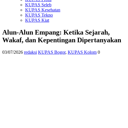
KUPAS Seleb
KUPAS Kesehatan
KUPAS Tekno
KUPAS Kiat
Alun-Alun Empang: Ketika Sejarah,
Wakaf, dan Kepentingan Dipertanyakan
03/07/2026
redaksi
KUPAS Bogor
,
KUPAS Kolom
0