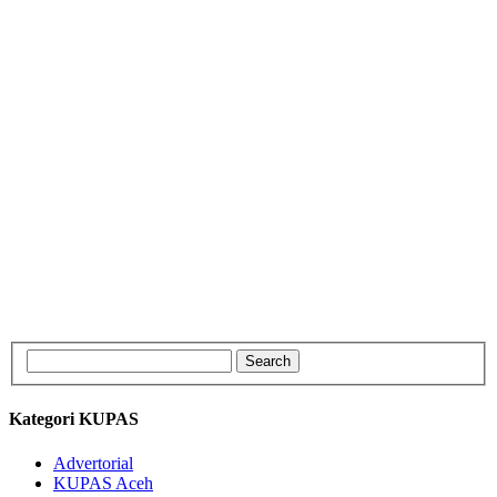
Kategori KUPAS
Advertorial
KUPAS Aceh