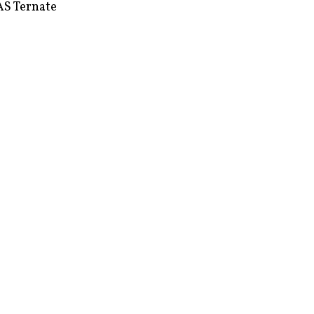
S Ternate