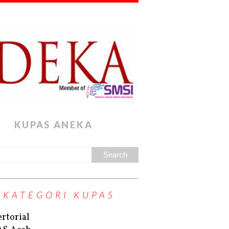
KUPAS ANEKA
KATEGORI KUPAS
rtorial