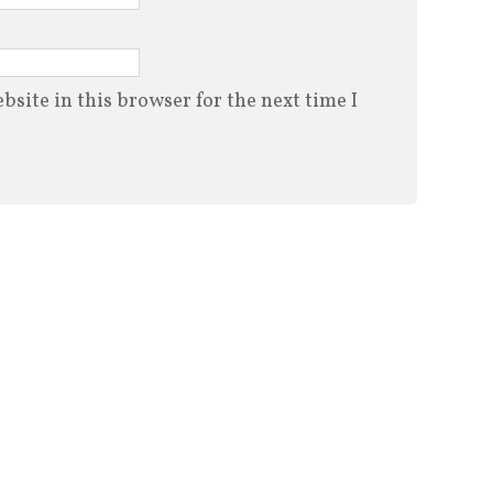
site in this browser for the next time I