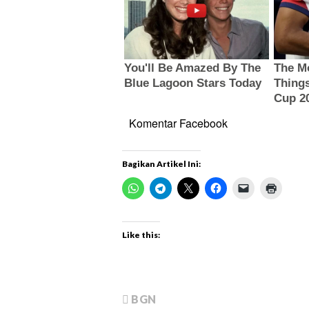
Komentar Facebook
Bagikan Artikel Ini:
Like this:
BGN