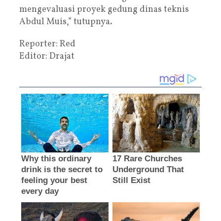
mengevaluasi proyek gedung dinas teknis
Abdul Muis,” tutupnya.
Reporter: Red
Editor: Drajat