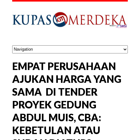
EMPAT PERUSAHAAN
AJUKAN HARGA YANG
SAMA DI TENDER
PROYEK GEDUNG
ABDUL MUIS, CBA:
KEBETULAN ATAU