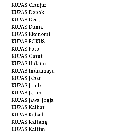
KUPAS Cianjur
KUPAS Depok
KUPAS Desa
KUPAS Dunia
KUPAS Ekonomi
KUPAS FOKUS
KUPAS Foto
KUPAS Garut
KUPAS Hukum
KUPAS Indramayu
KUPAS Jabar
KUPAS Jambi
KUPAS Jatim
KUPAS Jawa-Jogja
KUPAS Kalbar
KUPAS Kalsel
KUPAS Kalteng
KUPAS Kaltim