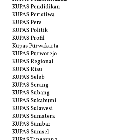
KUPAS Pendidikan
KUPAS Peristiwa
KUPAS Pers
KUPAS Politik
KUPAS Profil
Kupas Purwakarta
KUPAS Purworejo
KUPAS Regional
KUPAS Riau
KUPAS Seleb
KUPAS Serang
KUPAS Subang
KUPAS Sukabumi
KUPAS Sulawesi
KUPAS Sumatera
KUPAS Sumbar
KUPAS Sumsel
KUPAS Tangerang