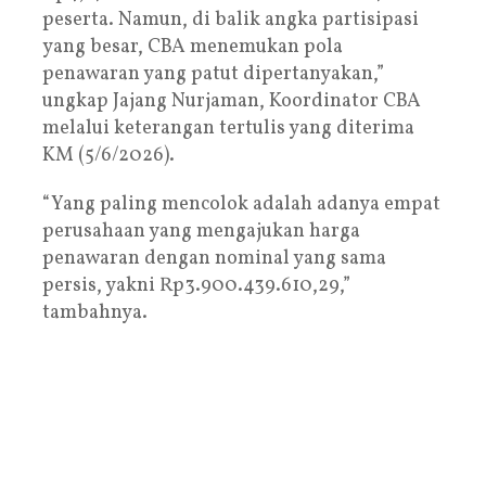
peserta. Namun, di balik angka partisipasi
yang besar, CBA menemukan pola
penawaran yang patut dipertanyakan,”
ungkap Jajang Nurjaman, Koordinator CBA
melalui keterangan tertulis yang diterima
KM (5/6/2026).
“Yang paling mencolok adalah adanya empat
perusahaan yang mengajukan harga
penawaran dengan nominal yang sama
persis, yakni Rp3.900.439.610,29,”
tambahnya.