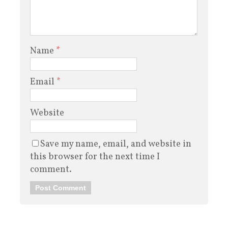
Name
*
Email
*
Website
Save my name, email, and website in
this browser for the next time I
comment.