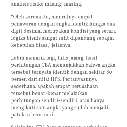
analisis risiko masing-masing.
“Oleh karena itu, munculnya empat
penawaran dengan angka identik hingga dua
digit desimal merupakan kondisi yang secara
logika bisnis sangat sulit dipandang sebagai
kebetulan biasa,” jelasnya.
Lebih menarik lagi, tulis Jajang, hasil
perhitungan CBA menunjukkan bahwa angka
tersebut ternyata identik dengan sekitar 80
persen dari nilai HPS. Pertanyaannya
sederhana: apakah empat perusahaan
tersebut benar-benar melakukan
perhitungan sendiri-sendiri, atau hanya
mengikuti satu angka yang sudah menjadi
patokan bersama?