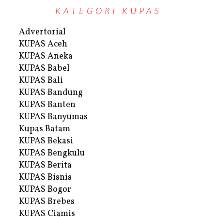
KATEGORI KUPAS
Advertorial
KUPAS Aceh
KUPAS Aneka
KUPAS Babel
KUPAS Bali
KUPAS Bandung
KUPAS Banten
KUPAS Banyumas
Kupas Batam
KUPAS Bekasi
KUPAS Bengkulu
KUPAS Berita
KUPAS Bisnis
KUPAS Bogor
KUPAS Brebes
KUPAS Ciamis