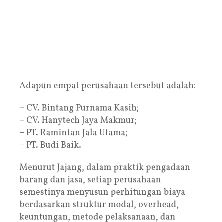
Adapun empat perusahaan tersebut adalah:
– CV. Bintang Purnama Kasih;
– CV. Hanytech Jaya Makmur;
– PT. Ramintan Jala Utama;
– PT. Budi Baik.
Menurut Jajang, dalam praktik pengadaan
barang dan jasa, setiap perusahaan
semestinya menyusun perhitungan biaya
berdasarkan struktur modal, overhead,
keuntungan, metode pelaksanaan, dan