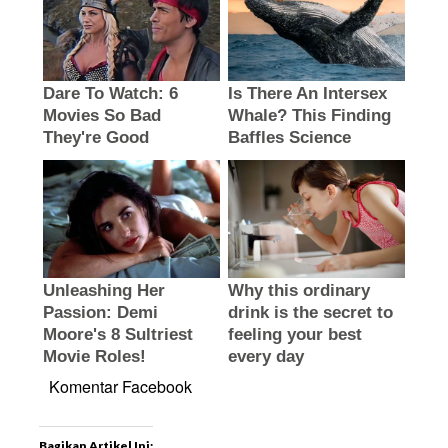
Komentar Facebook
Bagikan Artikel Ini: