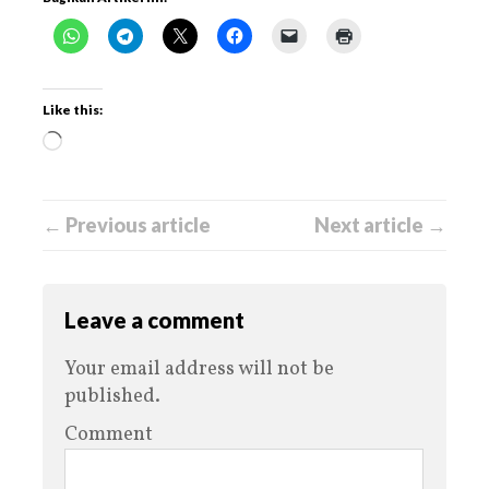
Like this:
← Previous article
Next article →
Leave a comment
Your email address will not be
published.
Comment