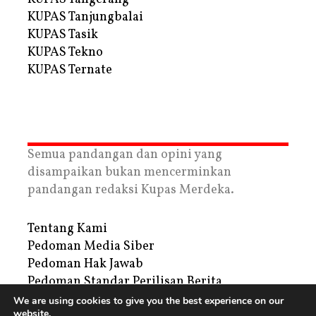
KUPAS Tanjungbalai
KUPAS Tasik
KUPAS Tekno
KUPAS Ternate
Semua pandangan dan opini yang
disampaikan bukan mencerminkan
pandangan redaksi Kupas Merdeka.
Tentang Kami
Pedoman Media Siber
Pedoman Hak Jawab
Pedoman Standar Perilisan Berita
Privacy Policy
We are using cookies to give you the best experience on our
website.