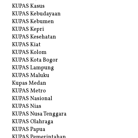
KUPAS Kasus
KUPAS Kebudayaan
KUPAS Kebumen
KUPAS Kepri
KUPAS Kesehatan
KUPAS Kiat
KUPAS Kolom
KUPAS Kota Bogor
KUPAS Lampung
KUPAS Maluku
Kupas Medan
KUPAS Metro
KUPAS Nasional
KUPAS Nias
KUPAS Nusa Tenggara
KUPAS Olahraga
KUPAS Papua
KUPAS Pemerintahan