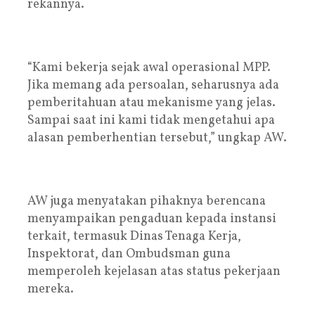
rekannya.
“Kami bekerja sejak awal operasional MPP.
Jika memang ada persoalan, seharusnya ada
pemberitahuan atau mekanisme yang jelas.
Sampai saat ini kami tidak mengetahui apa
alasan pemberhentian tersebut,” ungkap AW.
AW juga menyatakan pihaknya berencana
menyampaikan pengaduan kepada instansi
terkait, termasuk Dinas Tenaga Kerja,
Inspektorat, dan Ombudsman guna
memperoleh kejelasan atas status pekerjaan
mereka.