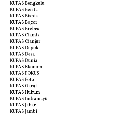
KUPAS Bengkulu
KUPAS Berita
KUPAS Bisnis
KUPAS Bogor
KUPAS Brebes
KUPAS Ciamis
KUPAS Cianjur
KUPAS Depok
KUPAS Desa
KUPAS Dunia
KUPAS Ekonomi
KUPAS FOKUS
KUPAS Foto
KUPAS Garut
KUPAS Hukum
KUPAS Indramayu
KUPAS Jabar
KUPAS Jambi