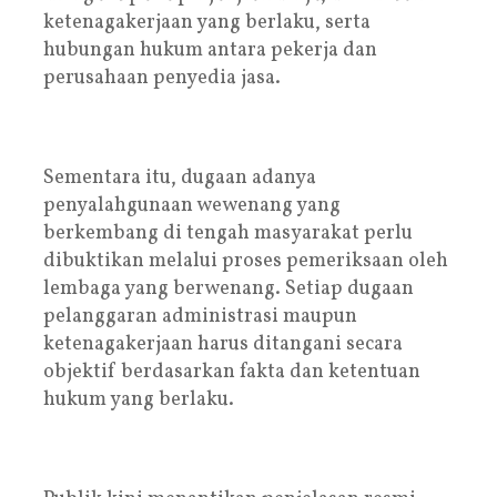
ketenagakerjaan yang berlaku, serta
hubungan hukum antara pekerja dan
perusahaan penyedia jasa.
Sementara itu, dugaan adanya
penyalahgunaan wewenang yang
berkembang di tengah masyarakat perlu
dibuktikan melalui proses pemeriksaan oleh
lembaga yang berwenang. Setiap dugaan
pelanggaran administrasi maupun
ketenagakerjaan harus ditangani secara
objektif berdasarkan fakta dan ketentuan
hukum yang berlaku.