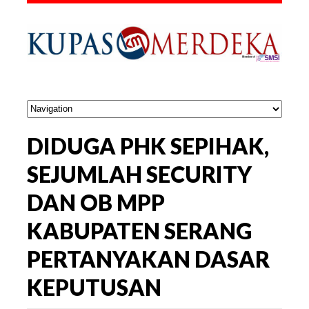
DIDUGA PHK SEPIHAK,
SEJUMLAH SECURITY
DAN OB MPP
KABUPATEN SERANG
PERTANYAKAN DASAR
KEPUTUSAN