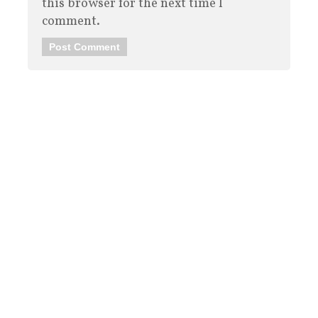
this browser for the next time I
comment.