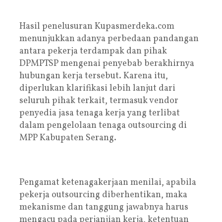
Hasil penelusuran Kupasmerdeka.com
menunjukkan adanya perbedaan pandangan
antara pekerja terdampak dan pihak
DPMPTSP mengenai penyebab berakhirnya
hubungan kerja tersebut. Karena itu,
diperlukan klarifikasi lebih lanjut dari
seluruh pihak terkait, termasuk vendor
penyedia jasa tenaga kerja yang terlibat
dalam pengelolaan tenaga outsourcing di
MPP Kabupaten Serang.
Pengamat ketenagakerjaan menilai, apabila
pekerja outsourcing diberhentikan, maka
mekanisme dan tanggung jawabnya harus
mengacu pada perjanjian kerja, ketentuan