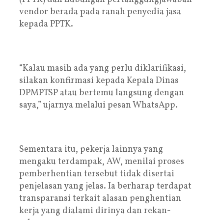
vendor berada pada ranah penyedia jasa
kepada PPTK.
“Kalau masih ada yang perlu diklarifikasi,
silakan konfirmasi kepada Kepala Dinas
DPMPTSP atau bertemu langsung dengan
saya,” ujarnya melalui pesan WhatsApp.
Sementara itu, pekerja lainnya yang
mengaku terdampak, AW, menilai proses
pemberhentian tersebut tidak disertai
penjelasan yang jelas. Ia berharap terdapat
transparansi terkait alasan penghentian
kerja yang dialami dirinya dan rekan-