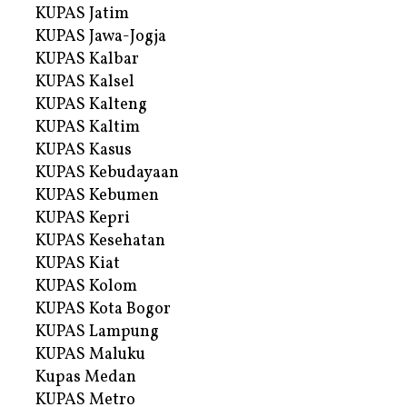
KUPAS Jatim
KUPAS Jawa-Jogja
KUPAS Kalbar
KUPAS Kalsel
KUPAS Kalteng
KUPAS Kaltim
KUPAS Kasus
KUPAS Kebudayaan
KUPAS Kebumen
KUPAS Kepri
KUPAS Kesehatan
KUPAS Kiat
KUPAS Kolom
KUPAS Kota Bogor
KUPAS Lampung
KUPAS Maluku
Kupas Medan
KUPAS Metro