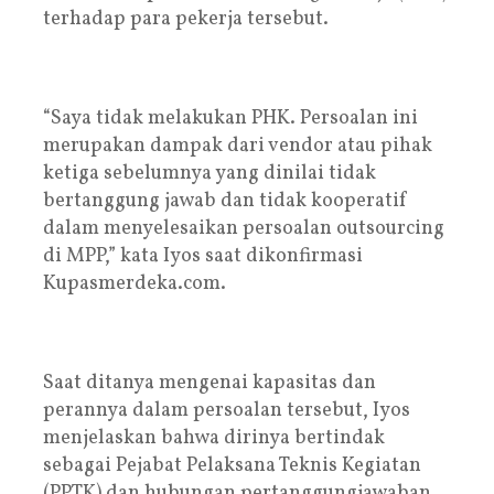
terhadap para pekerja tersebut.
“Saya tidak melakukan PHK. Persoalan ini
merupakan dampak dari vendor atau pihak
ketiga sebelumnya yang dinilai tidak
bertanggung jawab dan tidak kooperatif
dalam menyelesaikan persoalan outsourcing
di MPP,” kata Iyos saat dikonfirmasi
Kupasmerdeka.com.
Saat ditanya mengenai kapasitas dan
perannya dalam persoalan tersebut, Iyos
menjelaskan bahwa dirinya bertindak
sebagai Pejabat Pelaksana Teknis Kegiatan
(PPTK) dan hubungan pertanggungjawaban