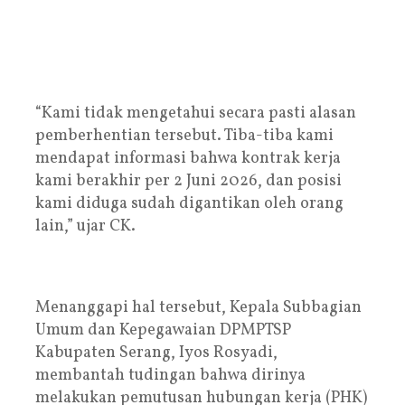
“Kami tidak mengetahui secara pasti alasan
pemberhentian tersebut. Tiba-tiba kami
mendapat informasi bahwa kontrak kerja
kami berakhir per 2 Juni 2026, dan posisi
kami diduga sudah digantikan oleh orang
lain,” ujar CK.
Menanggapi hal tersebut, Kepala Subbagian
Umum dan Kepegawaian DPMPTSP
Kabupaten Serang, Iyos Rosyadi,
membantah tudingan bahwa dirinya
melakukan pemutusan hubungan kerja (PHK)