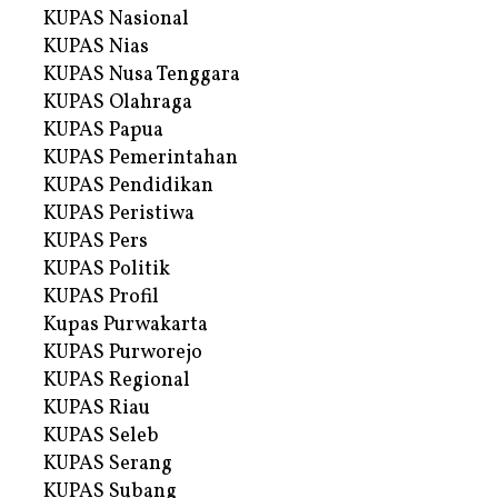
KUPAS Nasional
KUPAS Nias
KUPAS Nusa Tenggara
KUPAS Olahraga
KUPAS Papua
KUPAS Pemerintahan
KUPAS Pendidikan
KUPAS Peristiwa
KUPAS Pers
KUPAS Politik
KUPAS Profil
Kupas Purwakarta
KUPAS Purworejo
KUPAS Regional
KUPAS Riau
KUPAS Seleb
KUPAS Serang
KUPAS Subang