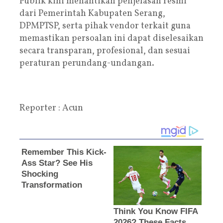
Publik kini menantikan penjelasan resmi
dari Pemerintah Kabupaten Serang,
DPMPTSP, serta pihak vendor terkait guna
memastikan persoalan ini dapat diselesaikan
secara transparan, profesional, dan sesuai
peraturan perundang-undangan.
Reporter : Acun