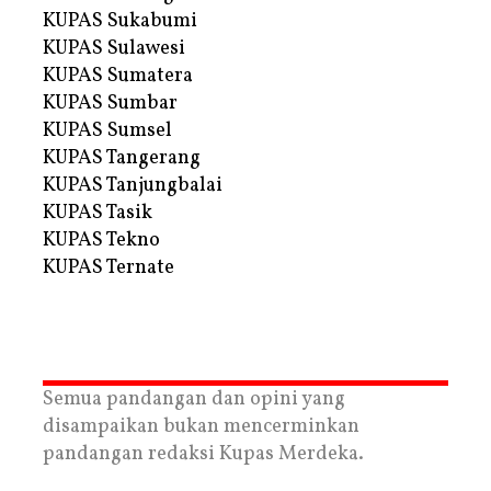
KUPAS Sukabumi
KUPAS Sulawesi
KUPAS Sumatera
KUPAS Sumbar
KUPAS Sumsel
KUPAS Tangerang
KUPAS Tanjungbalai
KUPAS Tasik
KUPAS Tekno
KUPAS Ternate
Semua pandangan dan opini yang
disampaikan bukan mencerminkan
pandangan redaksi Kupas Merdeka.