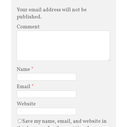
Your email address will not be
published.
Comment
Name
*
Email
*
Website
Save my name, email, and website in