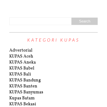
KATEGORI KUPAS
Advertorial
KUPAS Aceh
KUPAS Aneka
KUPAS Babel
KUPAS Bali
KUPAS Bandung
KUPAS Banten
KUPAS Banyumas
Kupas Batam
KUPAS Bekasi