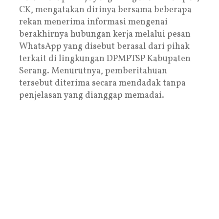
CK, mengatakan dirinya bersama beberapa
rekan menerima informasi mengenai
berakhirnya hubungan kerja melalui pesan
WhatsApp yang disebut berasal dari pihak
terkait di lingkungan DPMPTSP Kabupaten
Serang. Menurutnya, pemberitahuan
tersebut diterima secara mendadak tanpa
penjelasan yang dianggap memadai.