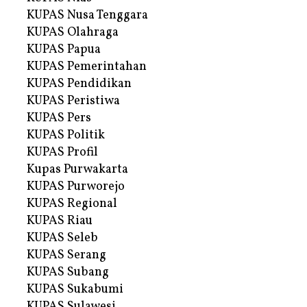
KUPAS Nusa Tenggara
KUPAS Olahraga
KUPAS Papua
KUPAS Pemerintahan
KUPAS Pendidikan
KUPAS Peristiwa
KUPAS Pers
KUPAS Politik
KUPAS Profil
Kupas Purwakarta
KUPAS Purworejo
KUPAS Regional
KUPAS Riau
KUPAS Seleb
KUPAS Serang
KUPAS Subang
KUPAS Sukabumi
KUPAS Sulawesi