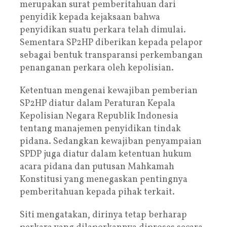
merupakan surat pemberitahuan dari
penyidik kepada kejaksaan bahwa
penyidikan suatu perkara telah dimulai.
Sementara SP2HP diberikan kepada pelapor
sebagai bentuk transparansi perkembangan
penanganan perkara oleh kepolisian.
Ketentuan mengenai kewajiban pemberian
SP2HP diatur dalam Peraturan Kepala
Kepolisian Negara Republik Indonesia
tentang manajemen penyidikan tindak
pidana. Sedangkan kewajiban penyampaian
SPDP juga diatur dalam ketentuan hukum
acara pidana dan putusan Mahkamah
Konstitusi yang menegaskan pentingnya
pemberitahuan kepada pihak terkait.
Siti mengatakan, dirinya tetap berharap