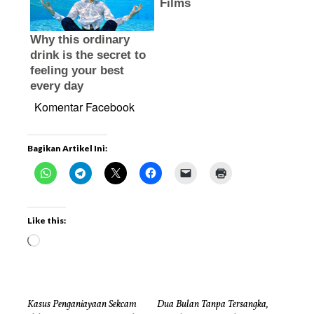
Komentar Facebook
Bagikan Artikel Ini:
Like this:
Kasus Penganiayaan Sekcam
Dua Bulan Tanpa Tersangka,