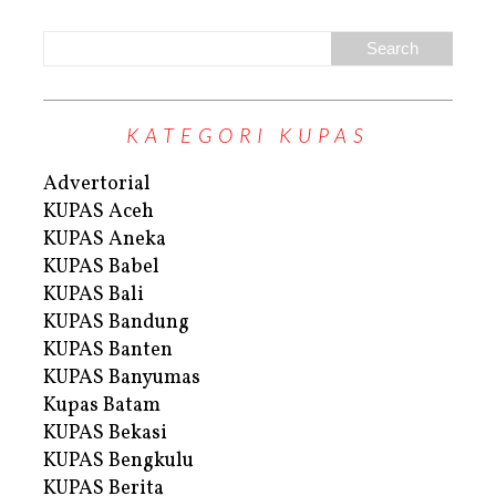
KATEGORI KUPAS
Advertorial
KUPAS Aceh
KUPAS Aneka
KUPAS Babel
KUPAS Bali
KUPAS Bandung
KUPAS Banten
KUPAS Banyumas
Kupas Batam
KUPAS Bekasi
KUPAS Bengkulu
KUPAS Berita