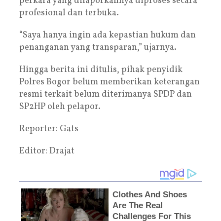
perkara yang dilaporkannya diproses secara
profesional dan terbuka.
“Saya hanya ingin ada kepastian hukum dan
penanganan yang transparan,” ujarnya.
Hingga berita ini ditulis, pihak penyidik
Polres Bogor belum memberikan keterangan
resmi terkait belum diterimanya SPDP dan
SP2HP oleh pelapor.
Reporter: Gats
Editor: Drajat