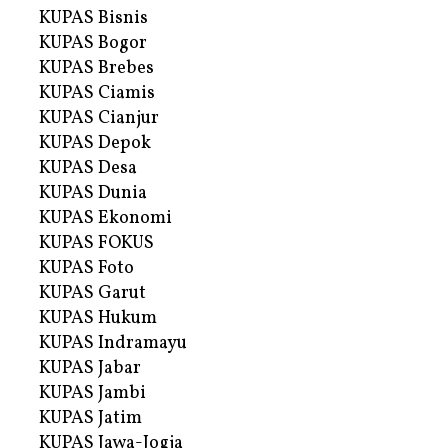
KUPAS Bisnis
KUPAS Bogor
KUPAS Brebes
KUPAS Ciamis
KUPAS Cianjur
KUPAS Depok
KUPAS Desa
KUPAS Dunia
KUPAS Ekonomi
KUPAS FOKUS
KUPAS Foto
KUPAS Garut
KUPAS Hukum
KUPAS Indramayu
KUPAS Jabar
KUPAS Jambi
KUPAS Jatim
KUPAS Jawa-Jogja