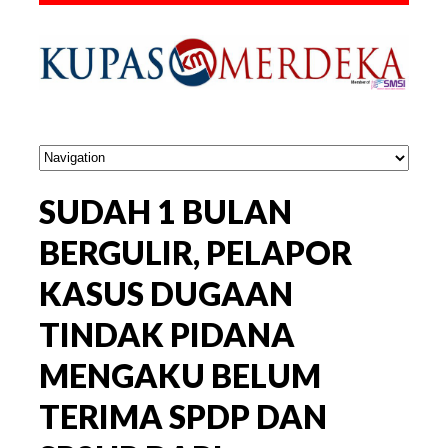
SUDAH 1 BULAN
BERGULIR, PELAPOR
KASUS DUGAAN
TINDAK PIDANA
MENGAKU BELUM
TERIMA SPDP DAN