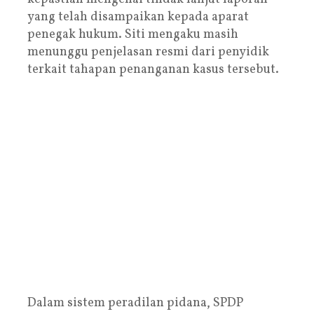
yang telah disampaikan kepada aparat
penegak hukum. Siti mengaku masih
menunggu penjelasan resmi dari penyidik
terkait tahapan penanganan kasus tersebut.
Dalam sistem peradilan pidana, SPDP