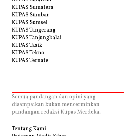
KUPAS Sumatera
KUPAS Sumbar
KUPAS Sumsel
KUPAS Tangerang
KUPAS Tanjungbalai
KUPAS Tasik
KUPAS Tekno
KUPAS Ternate
Semua pandangan dan opini yang
disampaikan bukan mencerminkan
pandangan redaksi Kupas Merdeka.
Tentang Kami