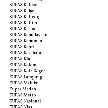
KUPAS Kalbar
KUPAS Kalsel
KUPAS Kalteng
KUPAS Kaltim
KUPAS Kasus
KUPAS Kebudayaan
KUPAS Kebumen
KUPAS Kepri
KUPAS Kesehatan
KUPAS Kiat
KUPAS Kolom
KUPAS Kota Bogor
KUPAS Lampung
KUPAS Maluku
Kupas Medan
KUPAS Metro
KUPAS Nasional
KUPAS Nias