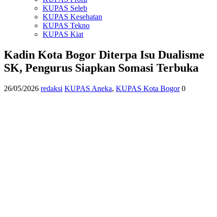
KUPAS Seleb
KUPAS Kesehatan
KUPAS Tekno
KUPAS Kiat
Kadin Kota Bogor Diterpa Isu Dualisme
SK, Pengurus Siapkan Somasi Terbuka
26/05/2026
redaksi
KUPAS Aneka
,
KUPAS Kota Bogor
0