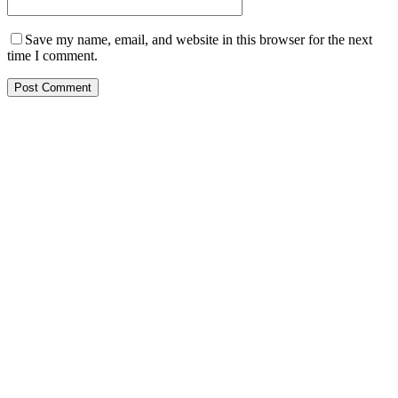
Save my name, email, and website in this browser for the next
time I comment.