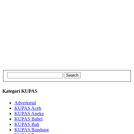
Kategori KUPAS
Advertorial
KUPAS Aceh
KUPAS Aneka
KUPAS Babel
KUPAS Bali
KUPAS Bandung