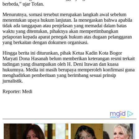
berbeda,” ujar Tofan.
Menurutnya, somasi tersebut merupakan langkah awal sebelum
menentukan upaya hukum lanjutan. Ia menegaskan bahwa apabila
tidak ada tanggapan atau penjelasan yang memadai dalam batas
waktu yang ditentukan, pihaknya akan mempertimbangkan
pelaporan kepada aparat penegak hukum atas dugaan pelanggaran
yang berkaitan dengan dokumen organisasi.
Hingga berita ini diturunkan, pihak Ketua Kadin Kota Bogor
Maryati Dona Hasanah belum memberikan keterangan resmi terkait
tudingan yang disampaikan oleh H. Deni Irawan dan kuasa
hukumnya. Media ini masih berupaya memperoleh konfirmasi guna
menghadirkan pemberitaan yang berimbang sesuai prinsip
jurnalistik.
Reporter: Medi