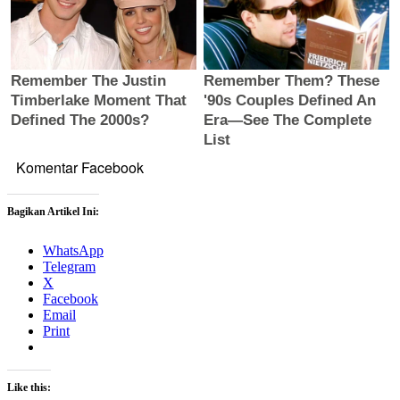
Komentar Facebook
Bagikan Artikel Ini:
WhatsApp
Telegram
X
Facebook
Email
Print
Like this: