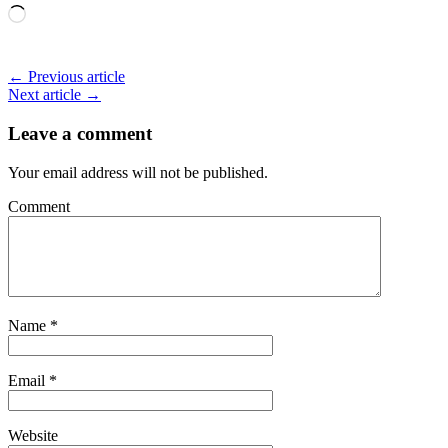
Loading…
← Previous article
Next article →
Leave a comment
Your email address will not be published.
Comment
Name
*
Email
*
Website