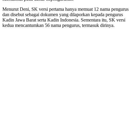
Menurut Deni, SK versi pertama hanya memuat 12 nama pengurus
dan disebut sebagai dokumen yang dilaporkan kepada pengurus
Kadin Jawa Barat serta Kadin Indonesia. Sementara itu, SK versi
kedua mencantumkan 56 nama pengurus, termasuk dirinya.