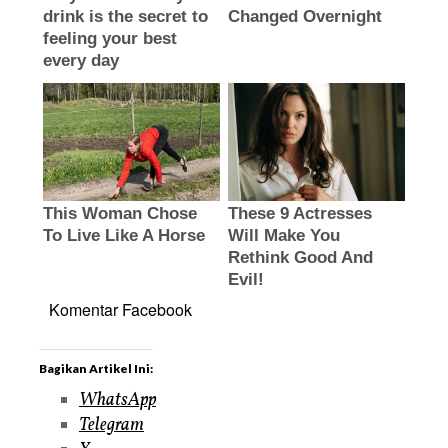
Komentar Facebook
Bagikan Artikel Ini:
WhatsApp
Telegram