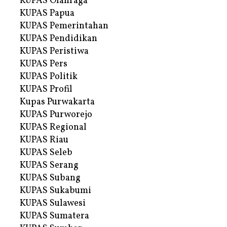
KUPAS Olahraga
KUPAS Papua
KUPAS Pemerintahan
KUPAS Pendidikan
KUPAS Peristiwa
KUPAS Pers
KUPAS Politik
KUPAS Profil
Kupas Purwakarta
KUPAS Purworejo
KUPAS Regional
KUPAS Riau
KUPAS Seleb
KUPAS Serang
KUPAS Subang
KUPAS Sukabumi
KUPAS Sulawesi
KUPAS Sumatera