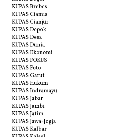
KUPAS Brebes
KUPAS Ciamis
KUPAS Cianjur
KUPAS Depok
KUPAS Desa
KUPAS Dunia
KUPAS Ekonomi
KUPAS FOKUS
KUPAS Foto
KUPAS Garut
KUPAS Hukum
KUPAS Indramayu
KUPAS Jabar
KUPAS Jambi
KUPAS Jatim
KUPAS Jawa-Jogja
KUPAS Kalbar
KUPAS Kalsel