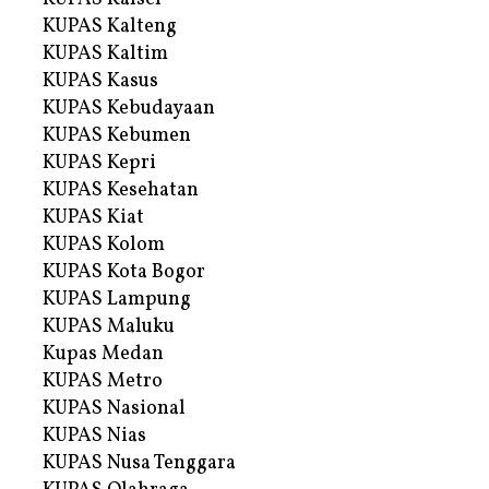
KUPAS Kalteng
KUPAS Kaltim
KUPAS Kasus
KUPAS Kebudayaan
KUPAS Kebumen
KUPAS Kepri
KUPAS Kesehatan
KUPAS Kiat
KUPAS Kolom
KUPAS Kota Bogor
KUPAS Lampung
KUPAS Maluku
Kupas Medan
KUPAS Metro
KUPAS Nasional
KUPAS Nias
KUPAS Nusa Tenggara