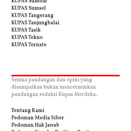
KUPAS Sumbar
KUPAS Sumsel
KUPAS Tangerang
KUPAS Tanjungbalai
KUPAS Tasik
KUPAS Tekno
KUPAS Ternate
Semua pandangan dan opini yang
disampaikan bukan mencerminkan
pandangan redaksi Kupas Merdeka.
Tentang Kami
Pedoman Media Siber
Pedoman Hak Jawab