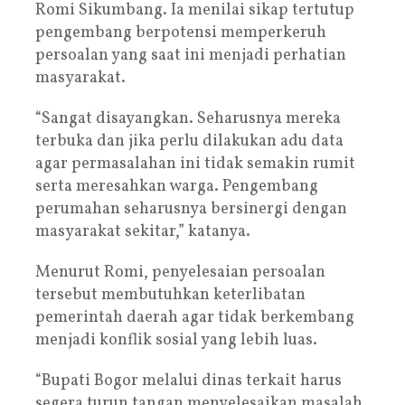
Romi Sikumbang. Ia menilai sikap tertutup
pengembang berpotensi memperkeruh
persoalan yang saat ini menjadi perhatian
masyarakat.
“Sangat disayangkan. Seharusnya mereka
terbuka dan jika perlu dilakukan adu data
agar permasalahan ini tidak semakin rumit
serta meresahkan warga. Pengembang
perumahan seharusnya bersinergi dengan
masyarakat sekitar,” katanya.
Menurut Romi, penyelesaian persoalan
tersebut membutuhkan keterlibatan
pemerintah daerah agar tidak berkembang
menjadi konflik sosial yang lebih luas.
“Bupati Bogor melalui dinas terkait harus
segera turun tangan menyelesaikan masalah