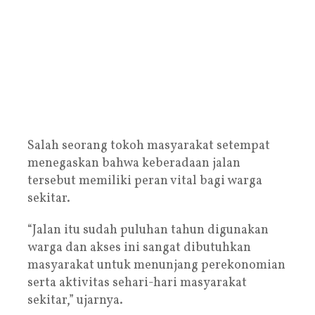
Salah seorang tokoh masyarakat setempat
menegaskan bahwa keberadaan jalan
tersebut memiliki peran vital bagi warga
sekitar.
“Jalan itu sudah puluhan tahun digunakan
warga dan akses ini sangat dibutuhkan
masyarakat untuk menunjang perekonomian
serta aktivitas sehari-hari masyarakat
sekitar,” ujarnya.