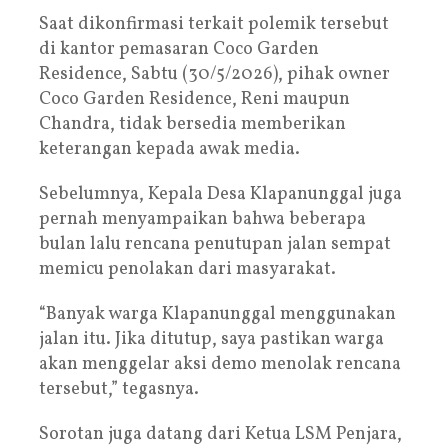
Saat dikonfirmasi terkait polemik tersebut
di kantor pemasaran Coco Garden
Residence, Sabtu (30/5/2026), pihak owner
Coco Garden Residence, Reni maupun
Chandra, tidak bersedia memberikan
keterangan kepada awak media.
Sebelumnya, Kepala Desa Klapanunggal juga
pernah menyampaikan bahwa beberapa
bulan lalu rencana penutupan jalan sempat
memicu penolakan dari masyarakat.
“Banyak warga Klapanunggal menggunakan
jalan itu. Jika ditutup, saya pastikan warga
akan menggelar aksi demo menolak rencana
tersebut,” tegasnya.
Sorotan juga datang dari Ketua LSM Penjara,