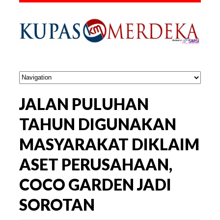
JALAN PULUHAN
TAHUN DIGUNAKAN
MASYARAKAT DIKLAIM
ASET PERUSAHAAN,
COCO GARDEN JADI
SOROTAN