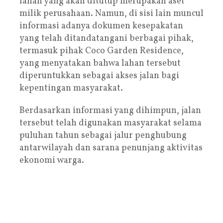
lahan yang akan ditutup merupakan aset
milik perusahaan. Namun, di sisi lain muncul
informasi adanya dokumen kesepakatan
yang telah ditandatangani berbagai pihak,
termasuk pihak Coco Garden Residence,
yang menyatakan bahwa lahan tersebut
diperuntukkan sebagai akses jalan bagi
kepentingan masyarakat.
Berdasarkan informasi yang dihimpun, jalan
tersebut telah digunakan masyarakat selama
puluhan tahun sebagai jalur penghubung
antarwilayah dan sarana penunjang aktivitas
ekonomi warga.