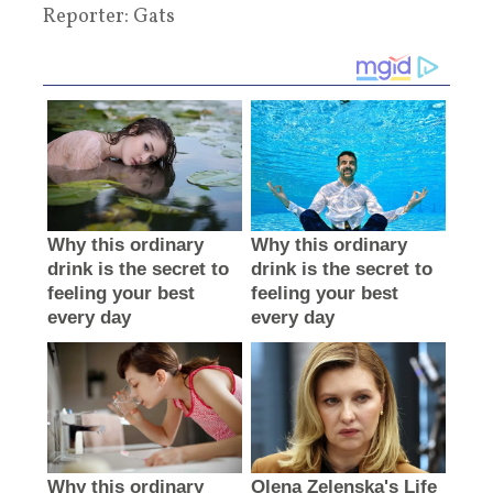
Reporter: Gats