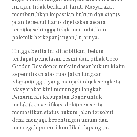
ini agar tidak berlarut-larut. Masyarakat
membutuhkan kepastian hukum dan status
jalan tersebut harus dijelaskan secara
terbuka sehingga tidak menimbulkan
polemik berkepanjangan,” ujarnya.
Hingga berita ini diterbitkan, belum
terdapat penjelasan resmi dari pihak Coco
Garden Residence terkait dasar hukum klaim
kepemilikan atas ruas Jalan Lingkar
Klapanunggal yang menjadi objek sengketa.
Masyarakat kini menunggu langkah
Pemerintah Kabupaten Bogor untuk
melakukan verifikasi dokumen serta
memastikan status hukum jalan tersebut
demi menjaga kepentingan umum dan
mencegah potensi konflik di lapangan.