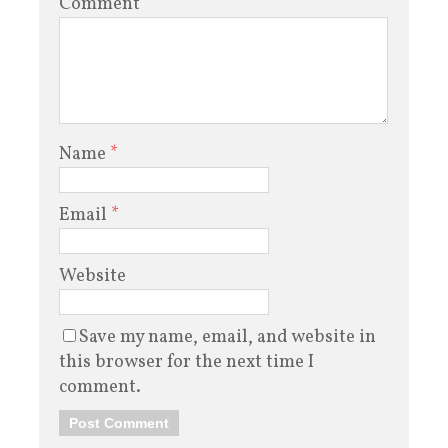
Comment
Name
*
Email
*
Website
Save my name, email, and website in
this browser for the next time I
comment.