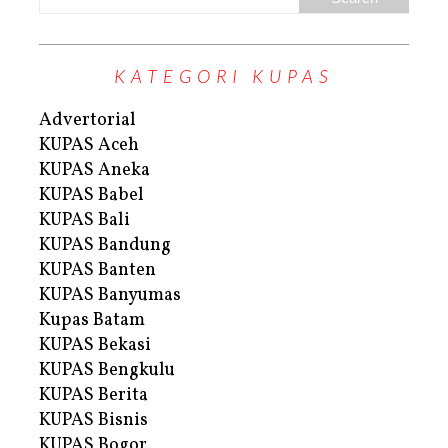
KATEGORI KUPAS
Advertorial
KUPAS Aceh
KUPAS Aneka
KUPAS Babel
KUPAS Bali
KUPAS Bandung
KUPAS Banten
KUPAS Banyumas
Kupas Batam
KUPAS Bekasi
KUPAS Bengkulu
KUPAS Berita
KUPAS Bisnis
KUPAS Bogor