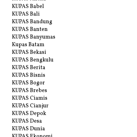
KUPAS Babel
KUPAS Bali
KUPAS Bandung
KUPAS Banten
KUPAS Banyumas
Kupas Batam
KUPAS Bekasi
KUPAS Bengkulu
KUPAS Berita
KUPAS Bisnis
KUPAS Bogor
KUPAS Brebes
KUPAS Ciamis
KUPAS Cianjur
KUPAS Depok
KUPAS Desa
KUPAS Dunia
KUPAS Ekonomi