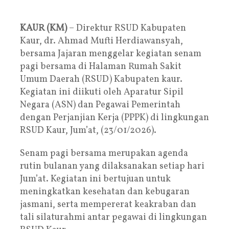
KAUR (KM)
– Direktur RSUD Kabupaten
Kaur, dr. Ahmad Mufti Herdiawansyah,
bersama Jajaran menggelar kegiatan senam
pagi bersama di Halaman Rumah Sakit
Umum Daerah (RSUD) Kabupaten kaur.
Kegiatan ini diikuti oleh Aparatur Sipil
Negara (ASN) dan Pegawai Pemerintah
dengan Perjanjian Kerja (PPPK) di lingkungan
RSUD Kaur, Jum’at, (23/01/2026).
Senam pagi bersama merupakan agenda
rutin bulanan yang dilaksanakan setiap hari
Jum’at. Kegiatan ini bertujuan untuk
meningkatkan kesehatan dan kebugaran
jasmani, serta mempererat keakraban dan
tali silaturahmi antar pegawai di lingkungan