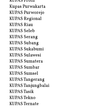
KUPAS Profil
Kupas Purwakarta
KUPAS Purworejo
KUPAS Regional
KUPAS Riau
KUPAS Seleb
KUPAS Serang
KUPAS Subang
KUPAS Sukabumi
KUPAS Sulawesi
KUPAS Sumatera
KUPAS Sumbar
KUPAS Sumsel
KUPAS Tangerang
KUPAS Tanjungbalai
KUPAS Tasik
KUPAS Tekno
KUPAS Ternate