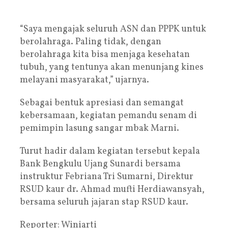
“Saya mengajak seluruh ASN dan PPPK untuk
berolahraga. Paling tidak, dengan
berolahraga kita bisa menjaga kesehatan
tubuh, yang tentunya akan menunjang kines
melayani masyarakat,” ujarnya.
Sebagai bentuk apresiasi dan semangat
kebersamaan, kegiatan pemandu senam di
pemimpin lasung sangar mbak Marni.
Turut hadir dalam kegiatan tersebut kepala
Bank Bengkulu Ujang Sunardi bersama
instruktur Febriana Tri Sumarni, Direktur
RSUD kaur dr. Ahmad mufti Herdiawansyah,
bersama seluruh jajaran stap RSUD kaur.
Reporter: Winiarti