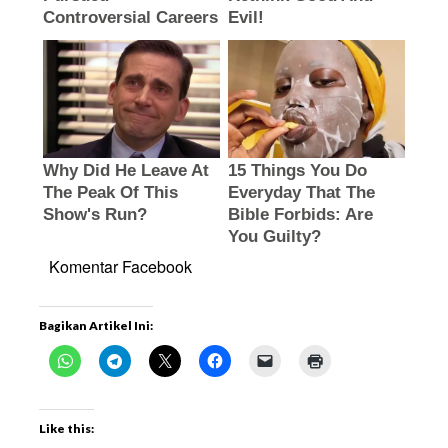
Komentar Facebook
Bagikan Artikel Ini:
Like this: