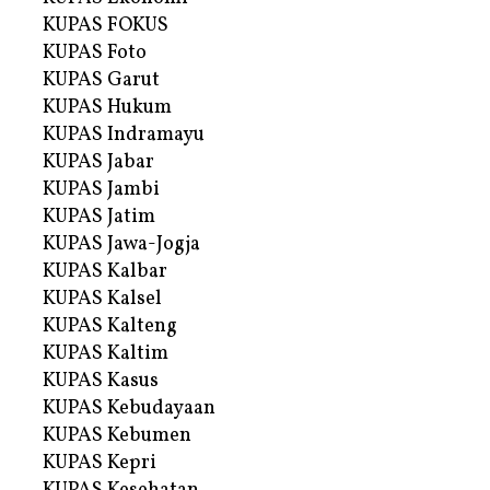
KUPAS FOKUS
KUPAS Foto
KUPAS Garut
KUPAS Hukum
KUPAS Indramayu
KUPAS Jabar
KUPAS Jambi
KUPAS Jatim
KUPAS Jawa-Jogja
KUPAS Kalbar
KUPAS Kalsel
KUPAS Kalteng
KUPAS Kaltim
KUPAS Kasus
KUPAS Kebudayaan
KUPAS Kebumen
KUPAS Kepri