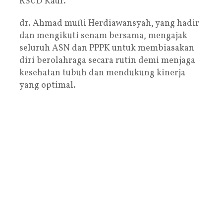
RSUD Kaur.
dr. Ahmad mufti Herdiawansyah, yang hadir
dan mengikuti senam bersama, mengajak
seluruh ASN dan PPPK untuk membiasakan
diri berolahraga secara rutin demi menjaga
kesehatan tubuh dan mendukung kinerja
yang optimal.