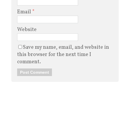
Email
*
Website
Save my name, email, and website in
this browser for the next time I
comment.