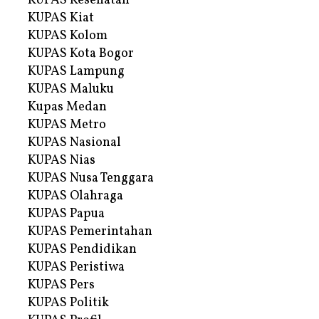
KUPAS Kesehatan
KUPAS Kiat
KUPAS Kolom
KUPAS Kota Bogor
KUPAS Lampung
KUPAS Maluku
Kupas Medan
KUPAS Metro
KUPAS Nasional
KUPAS Nias
KUPAS Nusa Tenggara
KUPAS Olahraga
KUPAS Papua
KUPAS Pemerintahan
KUPAS Pendidikan
KUPAS Peristiwa
KUPAS Pers
KUPAS Politik