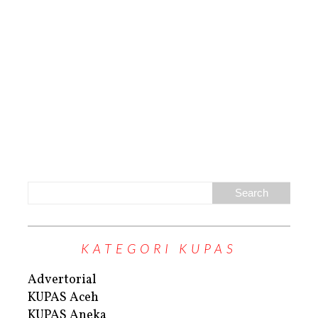
KATEGORI KUPAS
Advertorial
KUPAS Aceh
KUPAS Aneka