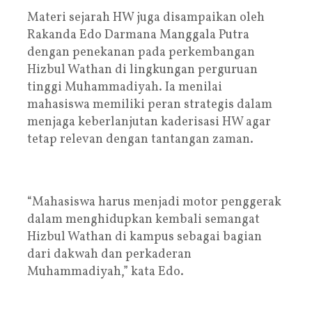
Materi sejarah HW juga disampaikan oleh
Rakanda Edo Darmana Manggala Putra
dengan penekanan pada perkembangan
Hizbul Wathan di lingkungan perguruan
tinggi Muhammadiyah. Ia menilai
mahasiswa memiliki peran strategis dalam
menjaga keberlanjutan kaderisasi HW agar
tetap relevan dengan tantangan zaman.
“Mahasiswa harus menjadi motor penggerak
dalam menghidupkan kembali semangat
Hizbul Wathan di kampus sebagai bagian
dari dakwah dan perkaderan
Muhammadiyah,” kata Edo.