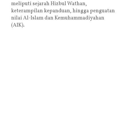
meliputi sejarah Hizbul Wathan,
keterampilan kepanduan, hingga penguatan
nilai Al-Islam dan Kemuhammadiyahan
(AIK).