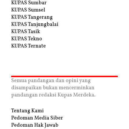
KUPAS Sumbar
KUPAS Sumsel
KUPAS Tangerang
KUPAS Tanjungbalai
KUPAS Tasik
KUPAS Tekno
KUPAS Ternate
Semua pandangan dan opini yang
disampaikan bukan mencerminkan
pandangan redaksi Kupas Merdeka.
Tentang Kami
Pedoman Media Siber
Pedoman Hak Jawab