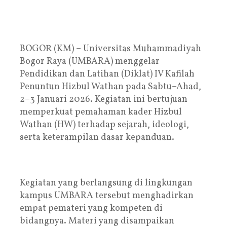
BOGOR (KM) – Universitas Muhammadiyah
Bogor Raya (UMBARA) menggelar
Pendidikan dan Latihan (Diklat) IV Kafilah
Penuntun Hizbul Wathan pada Sabtu–Ahad,
2–3 Januari 2026. Kegiatan ini bertujuan
memperkuat pemahaman kader Hizbul
Wathan (HW) terhadap sejarah, ideologi,
serta keterampilan dasar kepanduan.
Kegiatan yang berlangsung di lingkungan
kampus UMBARA tersebut menghadirkan
empat pemateri yang kompeten di
bidangnya. Materi yang disampaikan