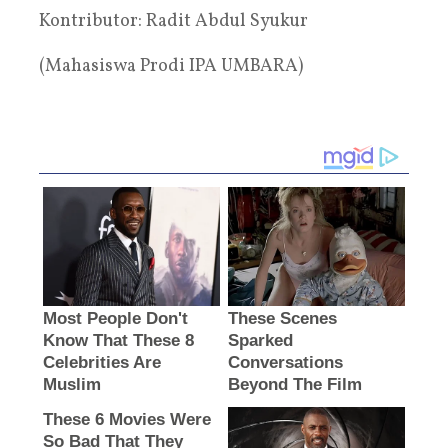
Kontributor: Radit Abdul Syukur
(Mahasiswa Prodi IPA UMBARA)