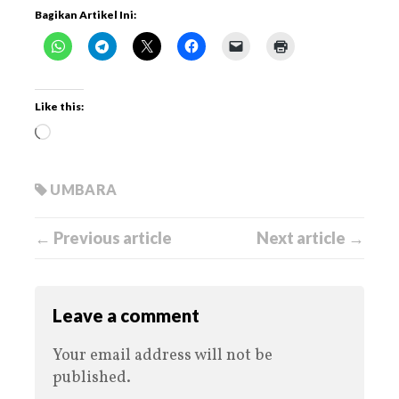
Bagikan Artikel Ini:
Like this:
UMBARA
← Previous article
Next article →
Leave a comment
Your email address will not be
published.