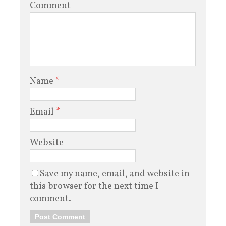
Comment
Name
*
Email
*
Website
Save my name, email, and website in
this browser for the next time I
comment.