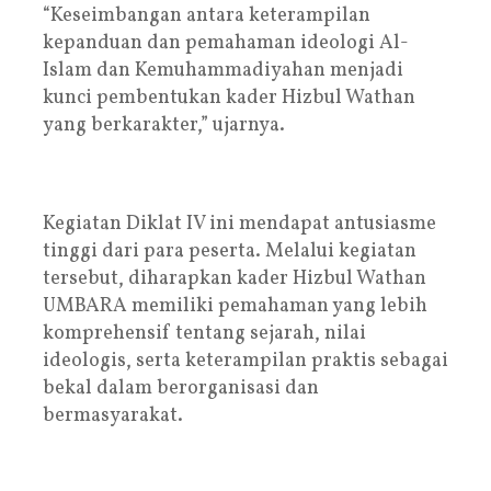
“Keseimbangan antara keterampilan
kepanduan dan pemahaman ideologi Al-
Islam dan Kemuhammadiyahan menjadi
kunci pembentukan kader Hizbul Wathan
yang berkarakter,” ujarnya.
Kegiatan Diklat IV ini mendapat antusiasme
tinggi dari para peserta. Melalui kegiatan
tersebut, diharapkan kader Hizbul Wathan
UMBARA memiliki pemahaman yang lebih
komprehensif tentang sejarah, nilai
ideologis, serta keterampilan praktis sebagai
bekal dalam berorganisasi dan
bermasyarakat.