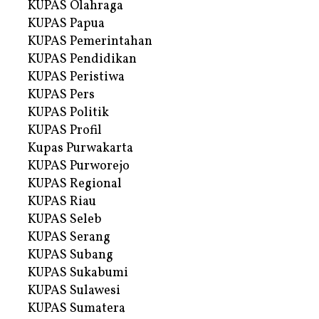
KUPAS Olahraga
KUPAS Papua
KUPAS Pemerintahan
KUPAS Pendidikan
KUPAS Peristiwa
KUPAS Pers
KUPAS Politik
KUPAS Profil
Kupas Purwakarta
KUPAS Purworejo
KUPAS Regional
KUPAS Riau
KUPAS Seleb
KUPAS Serang
KUPAS Subang
KUPAS Sukabumi
KUPAS Sulawesi
KUPAS Sumatera