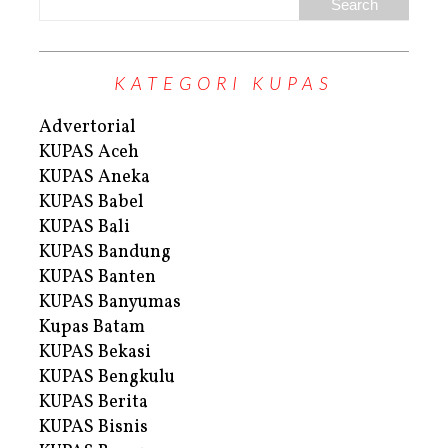
KATEGORI KUPAS
Advertorial
KUPAS Aceh
KUPAS Aneka
KUPAS Babel
KUPAS Bali
KUPAS Bandung
KUPAS Banten
KUPAS Banyumas
Kupas Batam
KUPAS Bekasi
KUPAS Bengkulu
KUPAS Berita
KUPAS Bisnis