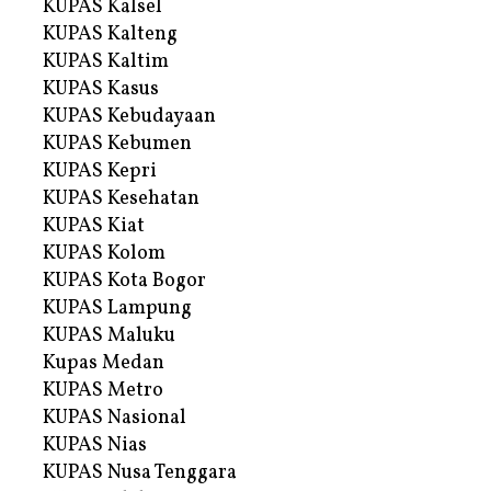
KUPAS Kalsel
KUPAS Kalteng
KUPAS Kaltim
KUPAS Kasus
KUPAS Kebudayaan
KUPAS Kebumen
KUPAS Kepri
KUPAS Kesehatan
KUPAS Kiat
KUPAS Kolom
KUPAS Kota Bogor
KUPAS Lampung
KUPAS Maluku
Kupas Medan
KUPAS Metro
KUPAS Nasional
KUPAS Nias
KUPAS Nusa Tenggara