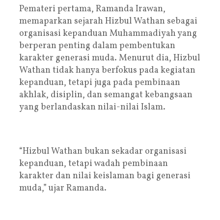
Pemateri pertama, Ramanda Irawan,
memaparkan sejarah Hizbul Wathan sebagai
organisasi kepanduan Muhammadiyah yang
berperan penting dalam pembentukan
karakter generasi muda. Menurut dia, Hizbul
Wathan tidak hanya berfokus pada kegiatan
kepanduan, tetapi juga pada pembinaan
akhlak, disiplin, dan semangat kebangsaan
yang berlandaskan nilai-nilai Islam.
“Hizbul Wathan bukan sekadar organisasi
kepanduan, tetapi wadah pembinaan
karakter dan nilai keislaman bagi generasi
muda,” ujar Ramanda.