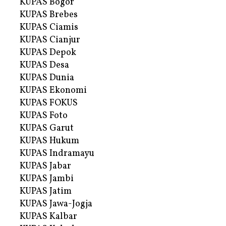
KUPAS Bogor
KUPAS Brebes
KUPAS Ciamis
KUPAS Cianjur
KUPAS Depok
KUPAS Desa
KUPAS Dunia
KUPAS Ekonomi
KUPAS FOKUS
KUPAS Foto
KUPAS Garut
KUPAS Hukum
KUPAS Indramayu
KUPAS Jabar
KUPAS Jambi
KUPAS Jatim
KUPAS Jawa-Jogja
KUPAS Kalbar