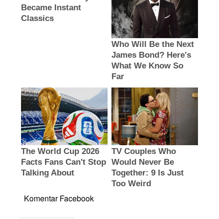
Komentar Facebook