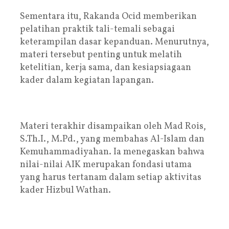
Sementara itu, Rakanda Ocid memberikan
pelatihan praktik tali-temali sebagai
keterampilan dasar kepanduan. Menurutnya,
materi tersebut penting untuk melatih
ketelitian, kerja sama, dan kesiapsiagaan
kader dalam kegiatan lapangan.
Materi terakhir disampaikan oleh Mad Rois,
S.Th.I., M.Pd., yang membahas Al-Islam dan
Kemuhammadiyahan. Ia menegaskan bahwa
nilai-nilai AIK merupakan fondasi utama
yang harus tertanam dalam setiap aktivitas
kader Hizbul Wathan.