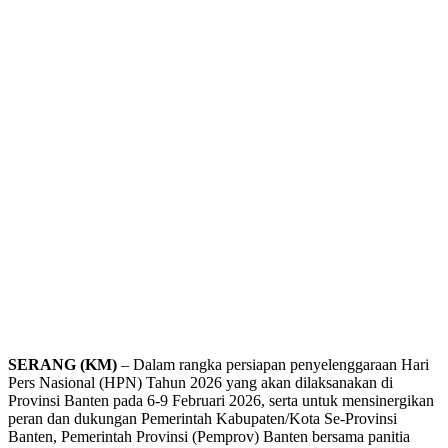
SERANG (KM)
– Dalam rangka persiapan penyelenggaraan Hari
Pers Nasional (HPN) Tahun 2026 yang akan dilaksanakan di
Provinsi Banten pada 6-9 Februari 2026, serta untuk mensinergikan
peran dan dukungan Pemerintah Kabupaten/Kota Se-Provinsi
Banten, Pemerintah Provinsi (Pemprov) Banten bersama panitia