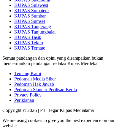
KUPAS Sulawesi
KUPAS Sumatera
KUPAS Sumbar
KUPAS Sumsel
KUPAS Tangerang
KUPAS Tanjungbalai
KUPAS Tasik
KUPAS Tekno
KUPAS Ternate
Semua pandangan dan opini yang disampaikan bukan
mencerminkan pandangan redaksi Kupas Merdeka.
Tentang Kami
Pedoman Media Siber
Pedoman Hak Jawab
Pedoman Standar Perilisan Berita
Privacy Policy
Periklanan
Copyright © 2026 | PT. Tegar Kupas Mediatama
We are using cookies to give you the best experience on our
website.