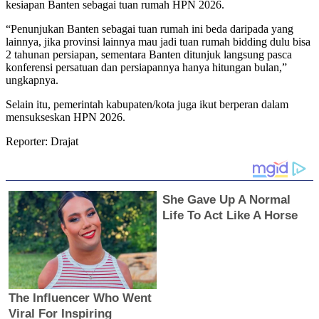
kesiapan Banten sebagai tuan rumah HPN 2026.
“Penunjukan Banten sebagai tuan rumah ini beda daripada yang
lainnya, jika provinsi lainnya mau jadi tuan rumah bidding dulu bisa
2 tahunan persiapan, sementara Banten ditunjuk langsung pasca
konferensi persatuan dan persiapannya hanya hitungan bulan,”
ungkapnya.
Selain itu, pemerintah kabupaten/kota juga ikut berperan dalam
mensukseskan HPN 2026.
Reporter: Drajat