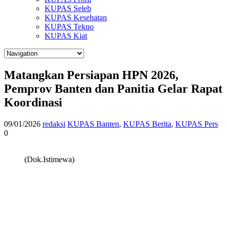
KUPAS Seleb
KUPAS Kesehatan
KUPAS Tekno
KUPAS Kiat
Matangkan Persiapan HPN 2026,
Pemprov Banten dan Panitia Gelar Rapat
Koordinasi
09/01/2026
redaksi
KUPAS Banten
,
KUPAS Berita
,
KUPAS Pers
0
(Dok.Istimewa)