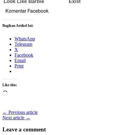
Komentar Facebook
Bagikan Artikel Ini:
WhatsApp
Telegram
X
Facebook
Email
Print
Like this:
Loading…
← Previous article
Next article →
Leave a comment