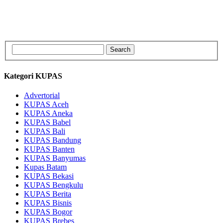
Kategori KUPAS
Advertorial
KUPAS Aceh
KUPAS Aneka
KUPAS Babel
KUPAS Bali
KUPAS Bandung
KUPAS Banten
KUPAS Banyumas
Kupas Batam
KUPAS Bekasi
KUPAS Bengkulu
KUPAS Berita
KUPAS Bisnis
KUPAS Bogor
KUPAS Brebes