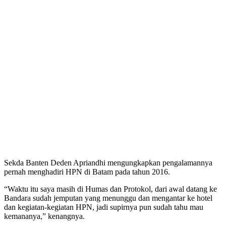
Sekda Banten Deden Apriandhi mengungkapkan pengalamannya
pernah menghadiri HPN di Batam pada tahun 2016.
“Waktu itu saya masih di Humas dan Protokol, dari awal datang ke
Bandara sudah jemputan yang menunggu dan mengantar ke hotel
dan kegiatan-kegiatan HPN, jadi supirnya pun sudah tahu mau
kemananya,” kenangnya.