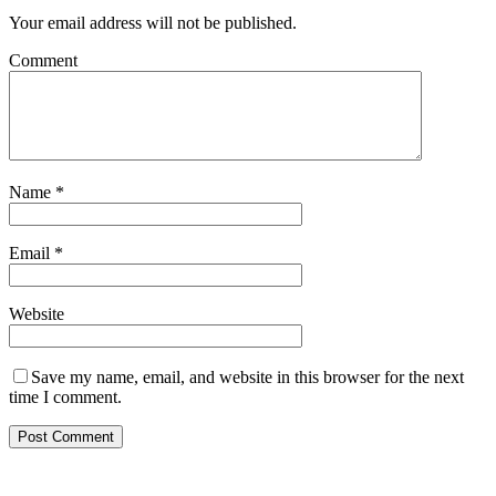
Your email address will not be published.
Comment
Name
*
Email
*
Website
Save my name, email, and website in this browser for the next
time I comment.