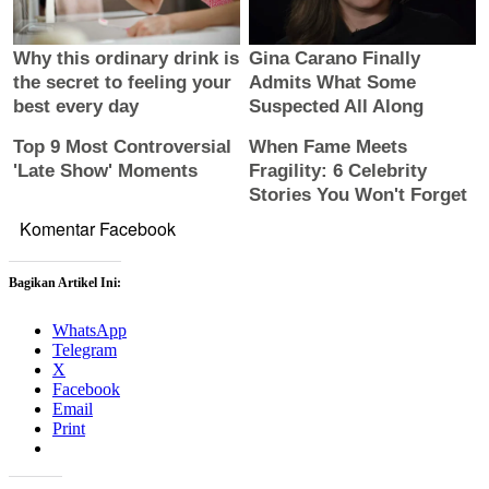
Komentar Facebook
Bagikan Artikel Ini:
WhatsApp
Telegram
X
Facebook
Email
Print