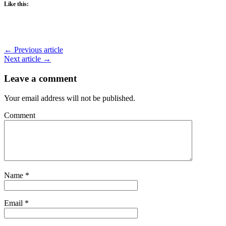
Like this:
← Previous article
Next article →
Leave a comment
Your email address will not be published.
Comment
Name
*
Email
*