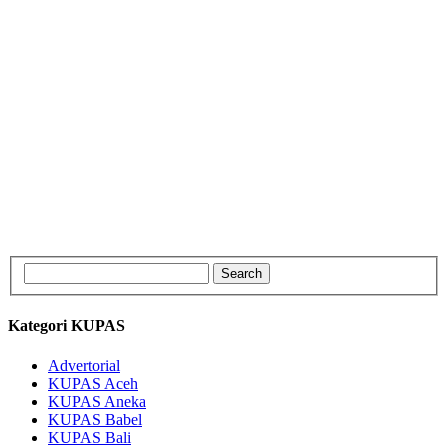
Kategori KUPAS
Advertorial
KUPAS Aceh
KUPAS Aneka
KUPAS Babel
KUPAS Bali