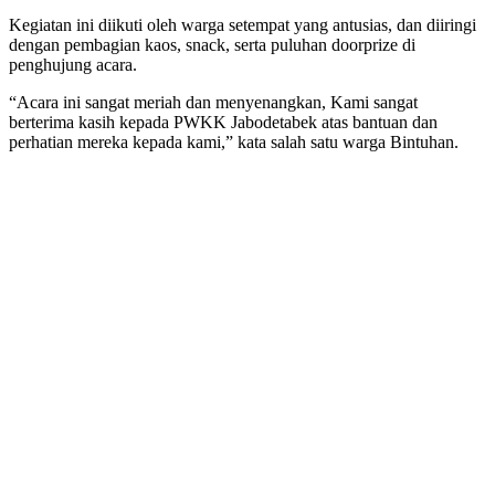
Kegiatan ini diikuti oleh warga setempat yang antusias, dan diiringi
dengan pembagian kaos, snack, serta puluhan doorprize di
penghujung acara.
“Acara ini sangat meriah dan menyenangkan, Kami sangat
berterima kasih kepada PWKK Jabodetabek atas bantuan dan
perhatian mereka kepada kami,” kata salah satu warga Bintuhan.