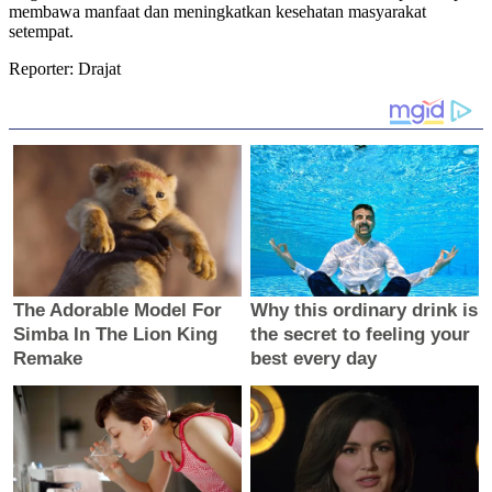
membawa manfaat dan meningkatkan kesehatan masyarakat
setempat.
Reporter: Drajat