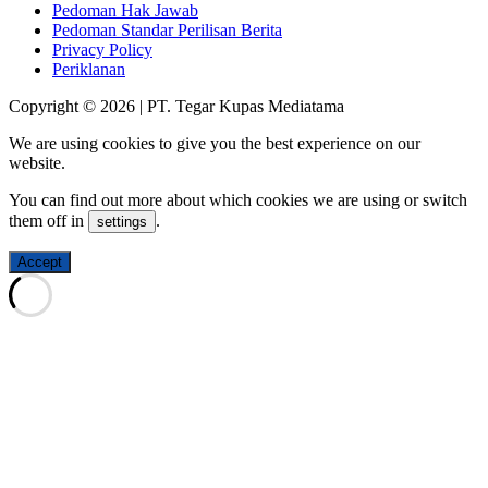
Pedoman Hak Jawab
Pedoman Standar Perilisan Berita
Privacy Policy
Periklanan
Copyright © 2026 | PT. Tegar Kupas Mediatama
We are using cookies to give you the best experience on our
website.
You can find out more about which cookies we are using or switch
them off in
.
settings
Accept