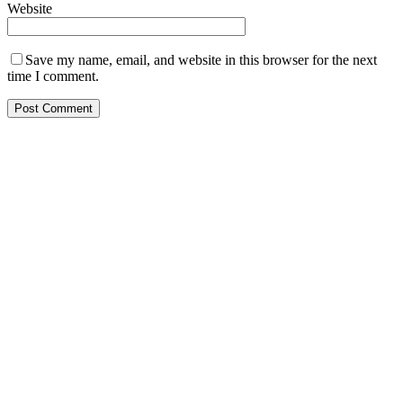
Website
Save my name, email, and website in this browser for the next
time I comment.