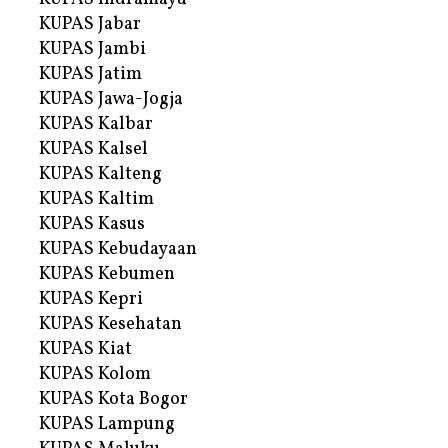
KUPAS Jabar
KUPAS Jambi
KUPAS Jatim
KUPAS Jawa-Jogja
KUPAS Kalbar
KUPAS Kalsel
KUPAS Kalteng
KUPAS Kaltim
KUPAS Kasus
KUPAS Kebudayaan
KUPAS Kebumen
KUPAS Kepri
KUPAS Kesehatan
KUPAS Kiat
KUPAS Kolom
KUPAS Kota Bogor
KUPAS Lampung