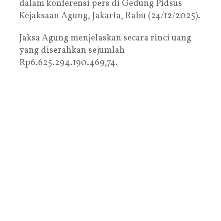
dalam konferensi pers di Gedung Pidsus
Kejaksaan Agung, Jakarta, Rabu (24/12/2025).
Jaksa Agung menjelaskan secara rinci uang
yang diserahkan sejumlah
Rp6.625.294.190.469,74.