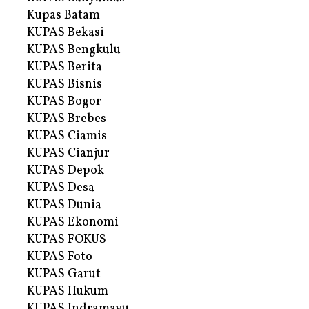
Kupas Batam
KUPAS Bekasi
KUPAS Bengkulu
KUPAS Berita
KUPAS Bisnis
KUPAS Bogor
KUPAS Brebes
KUPAS Ciamis
KUPAS Cianjur
KUPAS Depok
KUPAS Desa
KUPAS Dunia
KUPAS Ekonomi
KUPAS FOKUS
KUPAS Foto
KUPAS Garut
KUPAS Hukum
KUPAS Indramayu