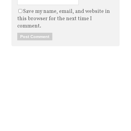
Save my name, email, and website in
this browser for the next time I
comment.