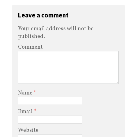
Leave a comment
Your email address will not be
published.
Comment
Name
*
Email
*
Website