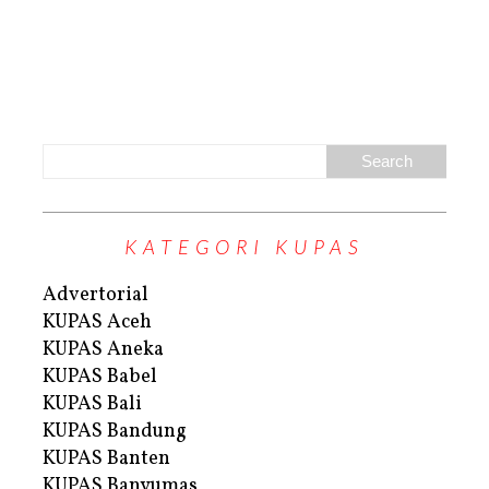
KATEGORI KUPAS
Advertorial
KUPAS Aceh
KUPAS Aneka
KUPAS Babel
KUPAS Bali
KUPAS Bandung
KUPAS Banten
KUPAS Banyumas