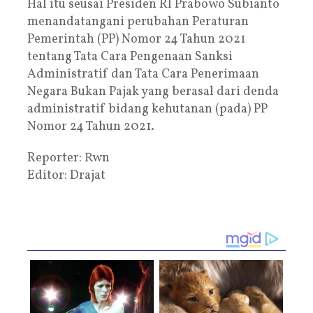
Hal itu seusai Presiden RI Prabowo Subianto
menandatangani perubahan Peraturan
Pemerintah (PP) Nomor 24 Tahun 2021
tentang Tata Cara Pengenaan Sanksi
Administratif dan Tata Cara Penerimaan
Negara Bukan Pajak yang berasal dari denda
administratif bidang kehutanan (pada) PP
Nomor 24 Tahun 2021.
Reporter: Rwn
Editor: Drajat