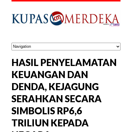
HASIL PENYELAMATAN
KEUANGAN DAN
DENDA, KEJAGUNG
SERAHKAN SECARA
SIMBOLIS RP6,6
TRILIUN KEPADA