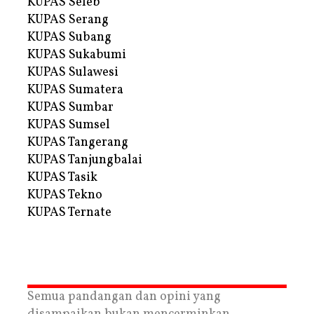
KUPAS Seleb
KUPAS Serang
KUPAS Subang
KUPAS Sukabumi
KUPAS Sulawesi
KUPAS Sumatera
KUPAS Sumbar
KUPAS Sumsel
KUPAS Tangerang
KUPAS Tanjungbalai
KUPAS Tasik
KUPAS Tekno
KUPAS Ternate
Semua pandangan dan opini yang