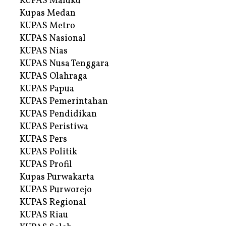
KUPAS Maluku
Kupas Medan
KUPAS Metro
KUPAS Nasional
KUPAS Nias
KUPAS Nusa Tenggara
KUPAS Olahraga
KUPAS Papua
KUPAS Pemerintahan
KUPAS Pendidikan
KUPAS Peristiwa
KUPAS Pers
KUPAS Politik
KUPAS Profil
Kupas Purwakarta
KUPAS Purworejo
KUPAS Regional
KUPAS Riau