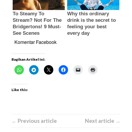
Komentar Facebook
Bagikan Artikel Ini:
Like this:
← Previous article
Next article →