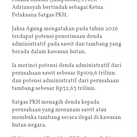
Adriansyah bertindak sebagai Ketua
Pelaksana Satgas PKH.
Jaksa Agung mengatakan pada tahun 2026
terdapat potensi penerimaan denda
administratif pada sawit dan tambang yang
berada dalam kawasan hutan.
Ia merinci potensi denda administratif dari
perusahaan sawit sebesar Rp109,6 triliun
dan potensi administratif dari perusahaan
tambang sebesar Rp32,63 triliun.
Satgas PKH menagih denda kepada
perusahaan yang menanam sawit atau
membuka tambang secara ilegal di kawasan
hutan negara.