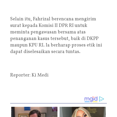
Selain itu, Fahrizal berencana mengirim
surat kepada Komisi II DPR RI untuk
meminta pengawasan bersama atas
penanganan kasus tersebut, baik di DKPP
maupun KPU RI. Ia berharap proses etik ini
dapat diselesaikan secara tuntas.
Reporter: Ki Medi