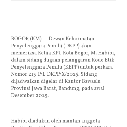
BOGOR (KM) — Dewan Kehormatan
Penyelenggara Pemilu (DKPP) akan
memeriksa Ketua KPU Kota Bogor, M. Habibi,
dalam sidang dugaan pelanggaran Kode Etik
Penyelenggara Pemilu (KEPP) untuk perkara
Nomor 213-P/L-DKPP/X/2025. Sidang
dijadwalkan digelar di Kantor Bawaslu
Provinsi Jawa Barat, Bandung, pada awal
Desember 2025.
Habibi diadukan oleh mantan anggota