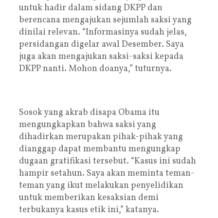
untuk hadir dalam sidang DKPP dan
berencana mengajukan sejumlah saksi yang
dinilai relevan. “Informasinya sudah jelas,
persidangan digelar awal Desember. Saya
juga akan mengajukan saksi-saksi kepada
DKPP nanti. Mohon doanya,” tuturnya.
Sosok yang akrab disapa Obama itu
mengungkapkan bahwa saksi yang
dihadirkan merupakan pihak-pihak yang
dianggap dapat membantu mengungkap
dugaan gratifikasi tersebut. “Kasus ini sudah
hampir setahun. Saya akan meminta teman-
teman yang ikut melakukan penyelidikan
untuk memberikan kesaksian demi
terbukanya kasus etik ini,” katanya.