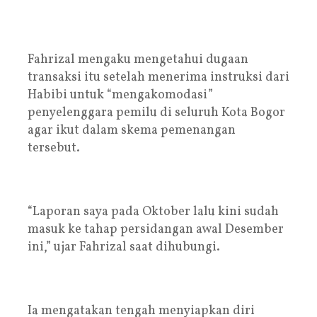
Fahrizal mengaku mengetahui dugaan
transaksi itu setelah menerima instruksi dari
Habibi untuk “mengakomodasi”
penyelenggara pemilu di seluruh Kota Bogor
agar ikut dalam skema pemenangan
tersebut.
“Laporan saya pada Oktober lalu kini sudah
masuk ke tahap persidangan awal Desember
ini,” ujar Fahrizal saat dihubungi.
Ia mengatakan tengah menyiapkan diri