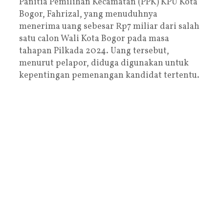
Panitia Pemilihan Kecamatan (PPK) KPU Kota
Bogor, Fahrizal, yang menuduhnya
menerima uang sebesar Rp7 miliar dari salah
satu calon Wali Kota Bogor pada masa
tahapan Pilkada 2024. Uang tersebut,
menurut pelapor, diduga digunakan untuk
kepentingan pemenangan kandidat tertentu.