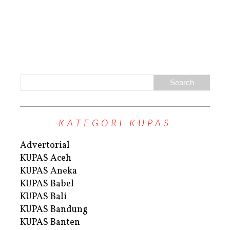
KATEGORI KUPAS
Advertorial
KUPAS Aceh
KUPAS Aneka
KUPAS Babel
KUPAS Bali
KUPAS Bandung
KUPAS Banten