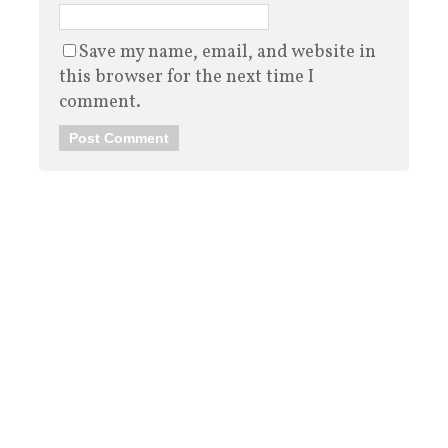
Save my name, email, and website in
this browser for the next time I
comment.