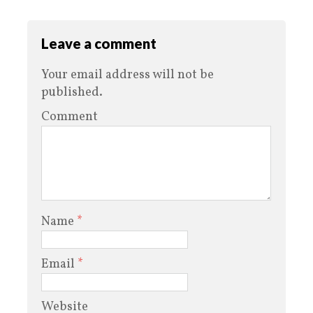
Leave a comment
Your email address will not be
published.
Comment
Name
*
Email
*
Website