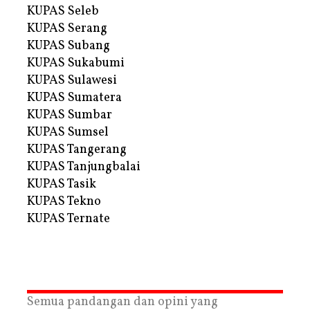
KUPAS Seleb
KUPAS Serang
KUPAS Subang
KUPAS Sukabumi
KUPAS Sulawesi
KUPAS Sumatera
KUPAS Sumbar
KUPAS Sumsel
KUPAS Tangerang
KUPAS Tanjungbalai
KUPAS Tasik
KUPAS Tekno
KUPAS Ternate
Semua pandangan dan opini yang