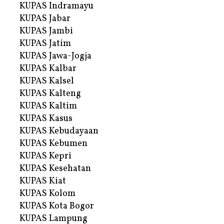
KUPAS Indramayu
KUPAS Jabar
KUPAS Jambi
KUPAS Jatim
KUPAS Jawa-Jogja
KUPAS Kalbar
KUPAS Kalsel
KUPAS Kalteng
KUPAS Kaltim
KUPAS Kasus
KUPAS Kebudayaan
KUPAS Kebumen
KUPAS Kepri
KUPAS Kesehatan
KUPAS Kiat
KUPAS Kolom
KUPAS Kota Bogor
KUPAS Lampung