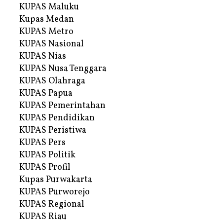
KUPAS Maluku
Kupas Medan
KUPAS Metro
KUPAS Nasional
KUPAS Nias
KUPAS Nusa Tenggara
KUPAS Olahraga
KUPAS Papua
KUPAS Pemerintahan
KUPAS Pendidikan
KUPAS Peristiwa
KUPAS Pers
KUPAS Politik
KUPAS Profil
Kupas Purwakarta
KUPAS Purworejo
KUPAS Regional
KUPAS Riau