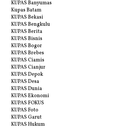
KUPAS Banyumas
Kupas Batam
KUPAS Bekasi
KUPAS Bengkulu
KUPAS Berita
KUPAS Bisnis
KUPAS Bogor
KUPAS Brebes
KUPAS Ciamis
KUPAS Cianjur
KUPAS Depok
KUPAS Desa
KUPAS Dunia
KUPAS Ekonomi
KUPAS FOKUS
KUPAS Foto
KUPAS Garut
KUPAS Hukum