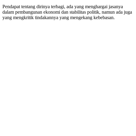
Pendapat tentang dirinya terbagi, ada yang menghargai jasanya
dalam pembangunan ekonomi dan stabilitas politik, namun ada juga
yang mengkritik tindakannya yang mengekang kebebasan.