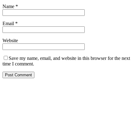
Name
*
Email
*
Website
Save my name, email, and website in this browser for the next
time I comment.