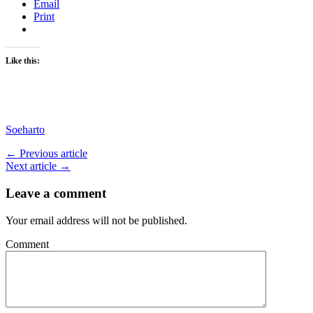
Email
Print
Like this:
Soeharto
← Previous article
Next article →
Leave a comment
Your email address will not be published.
Comment