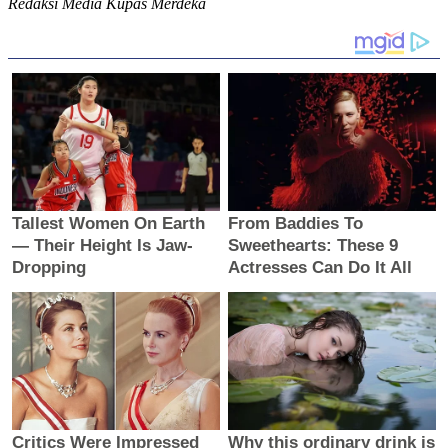
Redaksi Media Kupas Merdeka