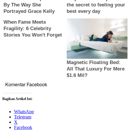
Komentar Facebook
Bagikan Artikel Ini:
WhatsApp
Telegram
X
Facebook