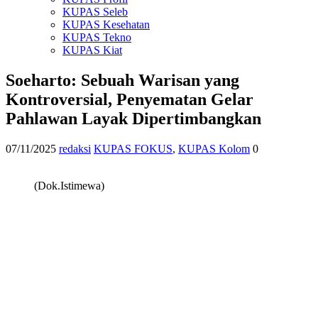
KUPAS Seleb
KUPAS Kesehatan
KUPAS Tekno
KUPAS Kiat
Soeharto: Sebuah Warisan yang
Kontroversial, Penyematan Gelar
Pahlawan Layak Dipertimbangkan
07/11/2025
redaksi
KUPAS FOKUS
,
KUPAS Kolom
0
(Dok.Istimewa)