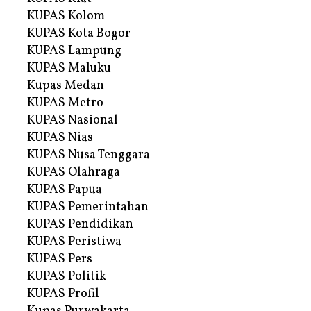
KUPAS Kolom
KUPAS Kota Bogor
KUPAS Lampung
KUPAS Maluku
Kupas Medan
KUPAS Metro
KUPAS Nasional
KUPAS Nias
KUPAS Nusa Tenggara
KUPAS Olahraga
KUPAS Papua
KUPAS Pemerintahan
KUPAS Pendidikan
KUPAS Peristiwa
KUPAS Pers
KUPAS Politik
KUPAS Profil