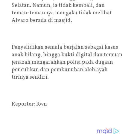
Selatan. Namun, ia tidak kembali, dan
teman-temannya mengaku tidak melihat
Alvaro berada di masjid.
Penyelidikan semula berjalan sebagai kasus
anak hilang, hingga bukti digital dan temuan
jenazah mengarahkan polisi pada dugaan
penculikan dan pembunuhan oleh ayah
tirinya sendiri.
Reporter: Rwn