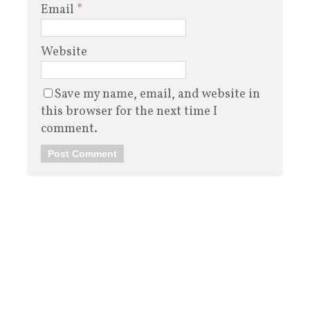
Email
*
Website
Save my name, email, and website in
this browser for the next time I
comment.