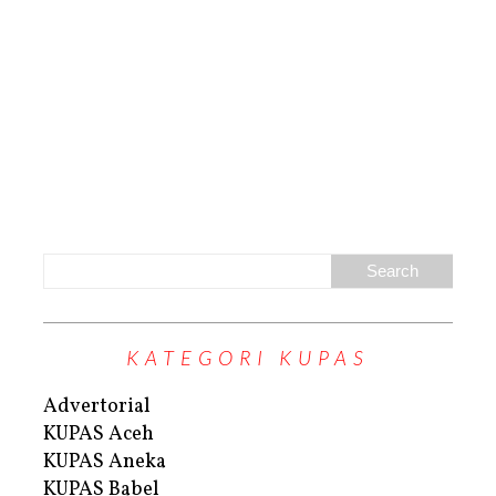
KATEGORI KUPAS
Advertorial
KUPAS Aceh
KUPAS Aneka
KUPAS Babel