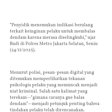
“Penyidik menemukan indikasi berulang
terkait keinginan pelaku untuk membalas
dendam karena merasa diselingkuhi,” ujar
Budi di Polres Metro Jakarta Selatan, Senin
(24/11/2025).
Menurut polisi, pesan-pesan digital yang
ditemukan memperlihatkan tekanan
psikologis pelaku yang memuncak menjadi
niat kriminal. Salah satu kalimat yang
terekam—“gimana caranya gue balas
dendam”—menjadi petunjuk penting bahwa
tindakan pelaku telah direncanakan.