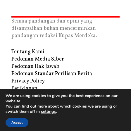
Semua pandangan dan opini yang
disampaikan bukan mencerminkan
pandangan redaksi Kupas Merdeka.
Tentang Kami
Pedoman Media Siber
Pedoman Hak Jawab
Pedoman Standar Perilisan Berita
Privacy Policy
Periklanan
We are using cookies to give you the best experience on our
website.
Copyright © 2026 | PT. Tegar Kupas Mediatama
You can find out more about which cookies we are using or
switch them off in
settings
.
Accept