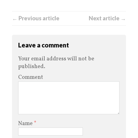
← Previous article
Next article →
Leave a comment
Your email address will not be
published.
Comment
Name
*