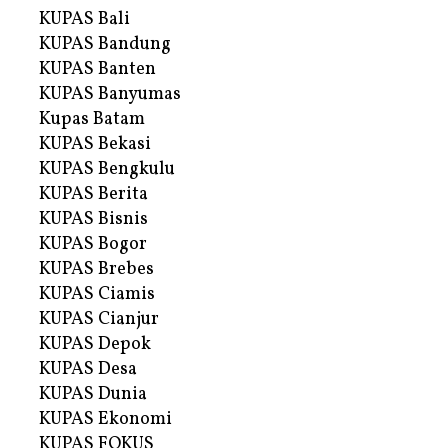
KUPAS Bali
KUPAS Bandung
KUPAS Banten
KUPAS Banyumas
Kupas Batam
KUPAS Bekasi
KUPAS Bengkulu
KUPAS Berita
KUPAS Bisnis
KUPAS Bogor
KUPAS Brebes
KUPAS Ciamis
KUPAS Cianjur
KUPAS Depok
KUPAS Desa
KUPAS Dunia
KUPAS Ekonomi
KUPAS FOKUS