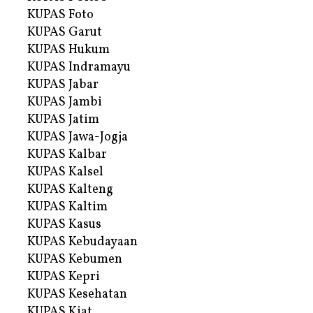
KUPAS Foto
KUPAS Garut
KUPAS Hukum
KUPAS Indramayu
KUPAS Jabar
KUPAS Jambi
KUPAS Jatim
KUPAS Jawa-Jogja
KUPAS Kalbar
KUPAS Kalsel
KUPAS Kalteng
KUPAS Kaltim
KUPAS Kasus
KUPAS Kebudayaan
KUPAS Kebumen
KUPAS Kepri
KUPAS Kesehatan
KUPAS Kiat