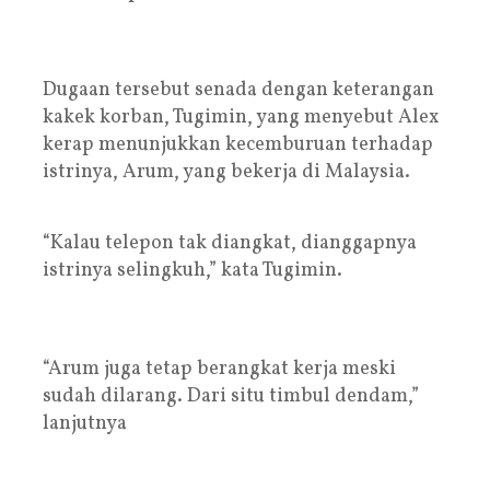
Dugaan tersebut senada dengan keterangan
kakek korban, Tugimin, yang menyebut Alex
kerap menunjukkan kecemburuan terhadap
istrinya, Arum, yang bekerja di Malaysia.
“Kalau telepon tak diangkat, dianggapnya
istrinya selingkuh,” kata Tugimin.
“Arum juga tetap berangkat kerja meski
sudah dilarang. Dari situ timbul dendam,”
lanjutnya