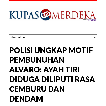
POLISI UNGKAP MOTIF
PEMBUNUHAN
ALVARO: AYAH TIRI
DIDUGA DILIPUTI RASA
CEMBURU DAN
DENDAM