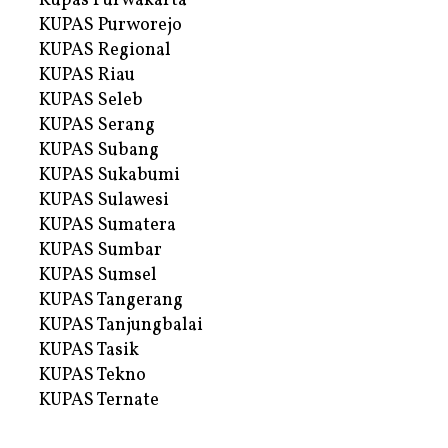
Kupas Purwakarta
KUPAS Purworejo
KUPAS Regional
KUPAS Riau
KUPAS Seleb
KUPAS Serang
KUPAS Subang
KUPAS Sukabumi
KUPAS Sulawesi
KUPAS Sumatera
KUPAS Sumbar
KUPAS Sumsel
KUPAS Tangerang
KUPAS Tanjungbalai
KUPAS Tasik
KUPAS Tekno
KUPAS Ternate