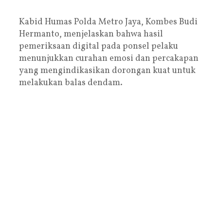
Kabid Humas Polda Metro Jaya, Kombes Budi
Hermanto, menjelaskan bahwa hasil
pemeriksaan digital pada ponsel pelaku
menunjukkan curahan emosi dan percakapan
yang mengindikasikan dorongan kuat untuk
melakukan balas dendam.