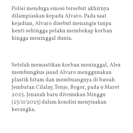
Polisi menduga emosi tersebut akhirnya
dilampiaskan kepada Alvaro. Pada saat
kejadian, Alvaro disebut menangis tanpa
henti sehingga pelaku membekap korban
hingga meninggal dunia.
Setelah memastikan korban meninggal, Alex
membungkus jasad Alvaro menggunakan
plastik hitam dan membuangnya di bawah
Jembatan Cilalay, Tenjo, Bogor, pada 9 Maret
2025. Jenazah baru ditemukan Minggu
(23/11/2025) dalam kondisi menyisakan
kerangka.