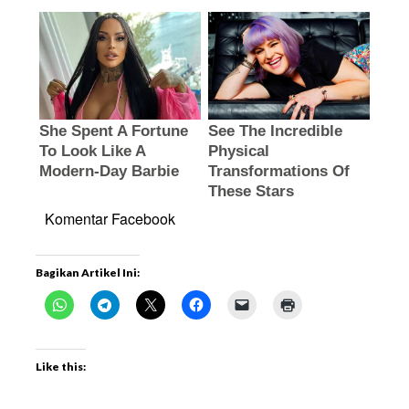
Komentar Facebook
Bagikan Artikel Ini:
Like this: