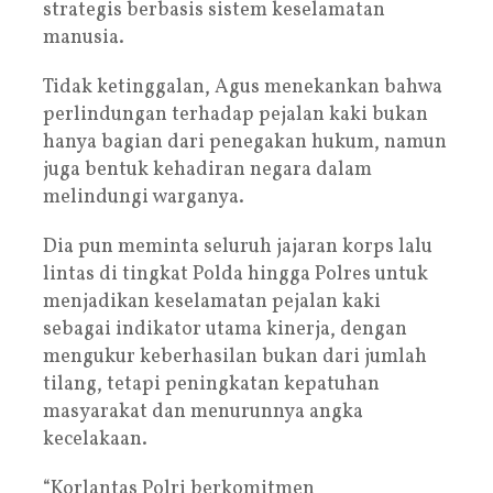
strategis berbasis sistem keselamatan
manusia.
Tidak ketinggalan, Agus menekankan bahwa
perlindungan terhadap pejalan kaki bukan
hanya bagian dari penegakan hukum, namun
juga bentuk kehadiran negara dalam
melindungi warganya.
Dia pun meminta seluruh jajaran korps lalu
lintas di tingkat Polda hingga Polres untuk
menjadikan keselamatan pejalan kaki
sebagai indikator utama kinerja, dengan
mengukur keberhasilan bukan dari jumlah
tilang, tetapi peningkatan kepatuhan
masyarakat dan menurunnya angka
kecelakaan.
“Korlantas Polri berkomitmen