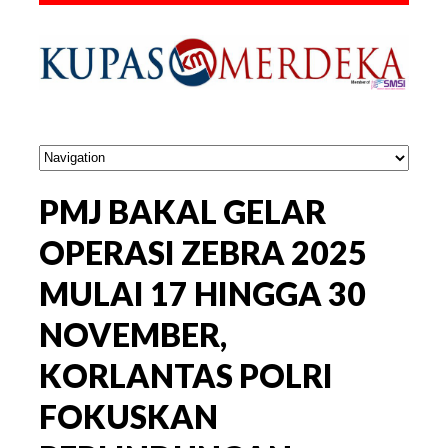
PMJ BAKAL GELAR
OPERASI ZEBRA 2025
MULAI 17 HINGGA 30
NOVEMBER,
KORLANTAS POLRI
FOKUSKAN