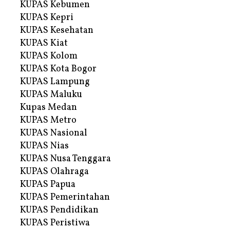
KUPAS Kebumen
KUPAS Kepri
KUPAS Kesehatan
KUPAS Kiat
KUPAS Kolom
KUPAS Kota Bogor
KUPAS Lampung
KUPAS Maluku
Kupas Medan
KUPAS Metro
KUPAS Nasional
KUPAS Nias
KUPAS Nusa Tenggara
KUPAS Olahraga
KUPAS Papua
KUPAS Pemerintahan
KUPAS Pendidikan
KUPAS Peristiwa