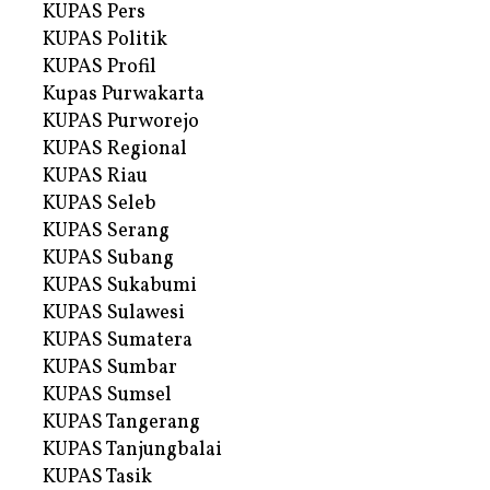
KUPAS Pers
KUPAS Politik
KUPAS Profil
Kupas Purwakarta
KUPAS Purworejo
KUPAS Regional
KUPAS Riau
KUPAS Seleb
KUPAS Serang
KUPAS Subang
KUPAS Sukabumi
KUPAS Sulawesi
KUPAS Sumatera
KUPAS Sumbar
KUPAS Sumsel
KUPAS Tangerang
KUPAS Tanjungbalai
KUPAS Tasik