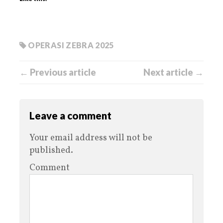
OPERASI ZEBRA 2025
← Previous article
Next article →
Leave a comment
Your email address will not be
published.
Comment