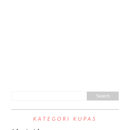
KATEGORI KUPAS