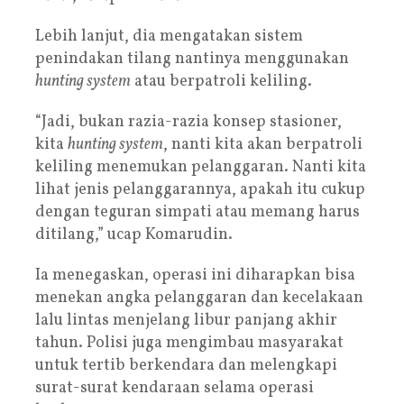
Lebih lanjut, dia mengatakan sistem
penindakan tilang nantinya menggunakan
hunting system
atau berpatroli keliling.
“Jadi, bukan razia-razia konsep stasioner,
kita
hunting system
, nanti kita akan berpatroli
keliling menemukan pelanggaran. Nanti kita
lihat jenis pelanggarannya, apakah itu cukup
dengan teguran simpati atau memang harus
ditilang,” ucap Komarudin.
Ia menegaskan, operasi ini diharapkan bisa
menekan angka pelanggaran dan kecelakaan
lalu lintas menjelang libur panjang akhir
tahun. Polisi juga mengimbau masyarakat
untuk tertib berkendara dan melengkapi
surat-surat kendaraan selama operasi