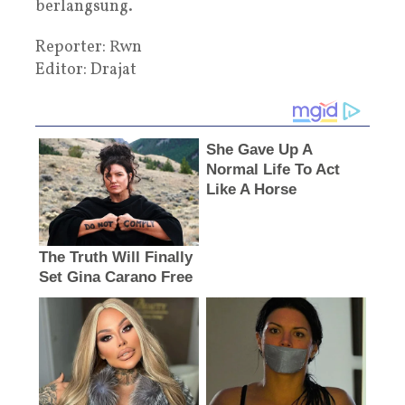
berlangsung.
Reporter: Rwn
Editor: Drajat