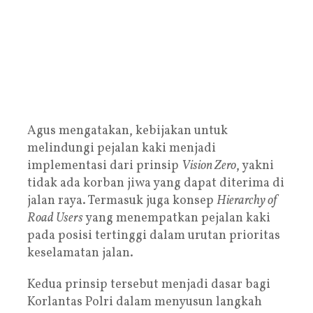
Agus mengatakan, kebijakan untuk
melindungi pejalan kaki menjadi
implementasi dari prinsip
Vision Zero
, yakni
tidak ada korban jiwa yang dapat diterima di
jalan raya. Termasuk juga konsep
Hierarchy of
Road Users
yang menempatkan pejalan kaki
pada posisi tertinggi dalam urutan prioritas
keselamatan jalan.
Kedua prinsip tersebut menjadi dasar bagi
Korlantas Polri dalam menyusun langkah