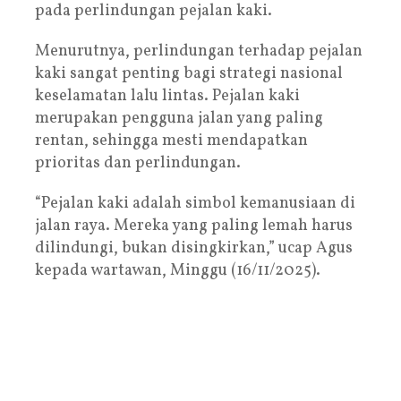
pada perlindungan pejalan kaki.
Menurutnya, perlindungan terhadap pejalan
kaki sangat penting bagi strategi nasional
keselamatan lalu lintas. Pejalan kaki
merupakan pengguna jalan yang paling
rentan, sehingga mesti mendapatkan
prioritas dan perlindungan.
“Pejalan kaki adalah simbol kemanusiaan di
jalan raya. Mereka yang paling lemah harus
dilindungi, bukan disingkirkan,” ucap Agus
kepada wartawan, Minggu (16/11/2025).