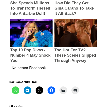
Komentar Facebook
Bagikan Artikel Ini:
Like this: