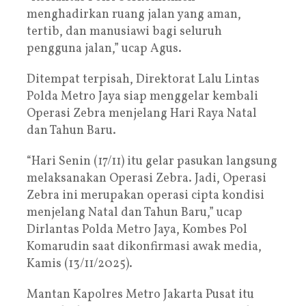
menghadirkan ruang jalan yang aman,
tertib, dan manusiawi bagi seluruh
pengguna jalan,” ucap Agus.
Ditempat terpisah, Direktorat Lalu Lintas
Polda Metro Jaya siap menggelar kembali
Operasi Zebra menjelang Hari Raya Natal
dan Tahun Baru.
“Hari Senin (17/11) itu gelar pasukan langsung
melaksanakan Operasi Zebra. Jadi, Operasi
Zebra ini merupakan operasi cipta kondisi
menjelang Natal dan Tahun Baru,” ucap
Dirlantas Polda Metro Jaya, Kombes Pol
Komarudin saat dikonfirmasi awak media,
Kamis (13/11/2025).
Mantan Kapolres Metro Jakarta Pusat itu