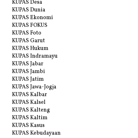
KUPAS Desa
KUPAS Dunia
KUPAS Ekonomi
KUPAS FOKUS
KUPAS Foto
KUPAS Garut
KUPAS Hukum
KUPAS Indramayu
KUPAS Jabar
KUPAS Jambi
KUPAS Jatim
KUPAS Jawa-Jogja
KUPAS Kalbar
KUPAS Kalsel
KUPAS Kalteng
KUPAS Kaltim
KUPAS Kasus
KUPAS Kebudayaan