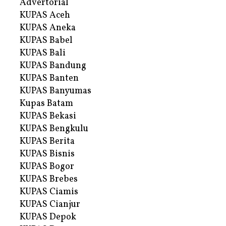
Advertorial
KUPAS Aceh
KUPAS Aneka
KUPAS Babel
KUPAS Bali
KUPAS Bandung
KUPAS Banten
KUPAS Banyumas
Kupas Batam
KUPAS Bekasi
KUPAS Bengkulu
KUPAS Berita
KUPAS Bisnis
KUPAS Bogor
KUPAS Brebes
KUPAS Ciamis
KUPAS Cianjur
KUPAS Depok