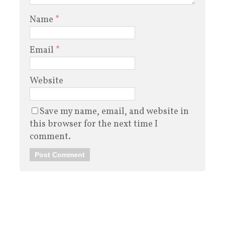
Name
*
Email
*
Website
Save my name, email, and website in
this browser for the next time I
comment.