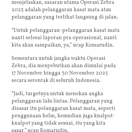
menjelaskan, sasaran utama Operasi Zebra
2025 adalah pelanggaran kasat mata atau
pelanggaran yang terlihat langsung di jalan.
“Untuk pelanggaran-pelanggaran kasat mata
nanti selesai laporan pra operasional, nanti
kita akan sampaikan, ya,” ucap Komarudin.
Sementara untuk jangka waktu Operasi
Zebra, dia menyebutkan akan dimulai pada
17 November hingga 30 November 2025
secara serentak di seluruh Indonesia.
“Jadi, targetnya untuk menekan angka
pelanggaran lalu lintas. Pelanggaran yang
disasar itu pelanggaran kasat mata, seperti
penggunaan helm, kemudian juga knalpot-
knalpot yang tidak sesuai, itu yang kita
sasar,” ucap Komarudin.