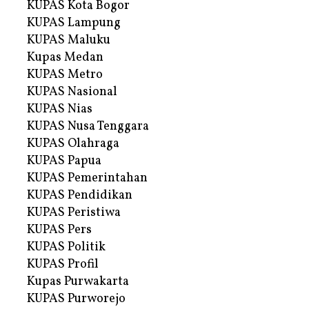
KUPAS Kota Bogor
KUPAS Lampung
KUPAS Maluku
Kupas Medan
KUPAS Metro
KUPAS Nasional
KUPAS Nias
KUPAS Nusa Tenggara
KUPAS Olahraga
KUPAS Papua
KUPAS Pemerintahan
KUPAS Pendidikan
KUPAS Peristiwa
KUPAS Pers
KUPAS Politik
KUPAS Profil
Kupas Purwakarta
KUPAS Purworejo