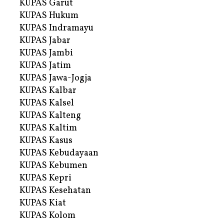
KUPAS Garut
KUPAS Hukum
KUPAS Indramayu
KUPAS Jabar
KUPAS Jambi
KUPAS Jatim
KUPAS Jawa-Jogja
KUPAS Kalbar
KUPAS Kalsel
KUPAS Kalteng
KUPAS Kaltim
KUPAS Kasus
KUPAS Kebudayaan
KUPAS Kebumen
KUPAS Kepri
KUPAS Kesehatan
KUPAS Kiat
KUPAS Kolom