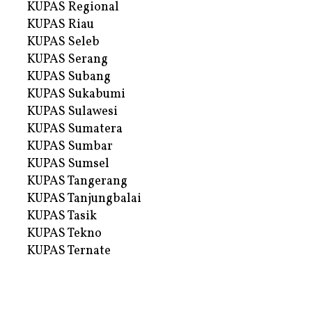
KUPAS Regional
KUPAS Riau
KUPAS Seleb
KUPAS Serang
KUPAS Subang
KUPAS Sukabumi
KUPAS Sulawesi
KUPAS Sumatera
KUPAS Sumbar
KUPAS Sumsel
KUPAS Tangerang
KUPAS Tanjungbalai
KUPAS Tasik
KUPAS Tekno
KUPAS Ternate