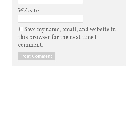
Website
Save my name, email, and website in
this browser for the next time I
comment.