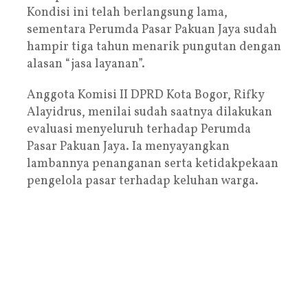
Kondisi ini telah berlangsung lama,
sementara Perumda Pasar Pakuan Jaya sudah
hampir tiga tahun menarik pungutan dengan
alasan “jasa layanan”.
Anggota Komisi II DPRD Kota Bogor, Rifky
Alayidrus, menilai sudah saatnya dilakukan
evaluasi menyeluruh terhadap Perumda
Pasar Pakuan Jaya. Ia menyayangkan
lambannya penanganan serta ketidakpekaan
pengelola pasar terhadap keluhan warga.