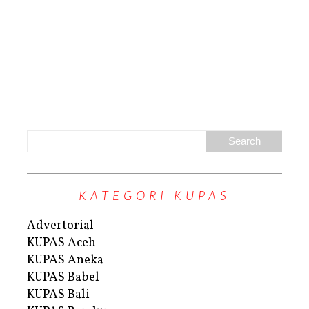
KATEGORI KUPAS
Advertorial
KUPAS Aceh
KUPAS Aneka
KUPAS Babel
KUPAS Bali