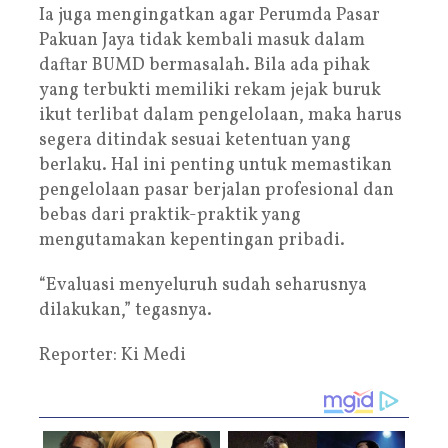
Ia juga mengingatkan agar Perumda Pasar
Pakuan Jaya tidak kembali masuk dalam
daftar BUMD bermasalah. Bila ada pihak
yang terbukti memiliki rekam jejak buruk
ikut terlibat dalam pengelolaan, maka harus
segera ditindak sesuai ketentuan yang
berlaku. Hal ini penting untuk memastikan
pengelolaan pasar berjalan profesional dan
bebas dari praktik-praktik yang
mengutamakan kepentingan pribadi.
“Evaluasi menyeluruh sudah seharusnya
dilakukan,” tegasnya.
Reporter: Ki Medi