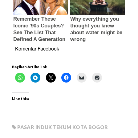
Komentar Facebook
Bagikan Artikel Ini:
Like this:
PASAR INDUK TEKUM KOTA BOGOR