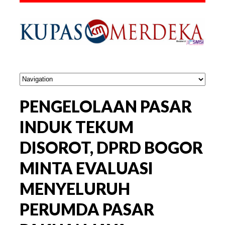
PENGELOLAAN PASAR
INDUK TEKUM
DISOROT, DPRD BOGOR
MINTA EVALUASI
MENYELURUH
PERUMDA PASAR