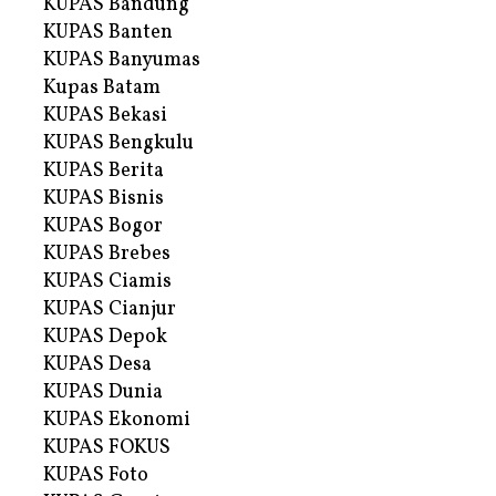
KUPAS Bandung
KUPAS Banten
KUPAS Banyumas
Kupas Batam
KUPAS Bekasi
KUPAS Bengkulu
KUPAS Berita
KUPAS Bisnis
KUPAS Bogor
KUPAS Brebes
KUPAS Ciamis
KUPAS Cianjur
KUPAS Depok
KUPAS Desa
KUPAS Dunia
KUPAS Ekonomi
KUPAS FOKUS
KUPAS Foto