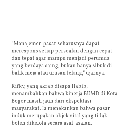
“Manajemen pasar seharusnya dapat
merespons setiap persoalan dengan cepat
dan tepat agar mampu menjadi perumda
yang berdaya saing, bukan hanya sibuk di
balik meja atau urusan lelang,” ujarnya.
Rifky, yang akrab disapa Habib,
menambahkan bahwa kinerja BUMD di Kota
Bogor masih jauh dari ekspektasi
masyarakat. Ia menekankan bahwa pasar
induk merupakan objek vital yang tidak
boleh dikelola secara asal-asalan.