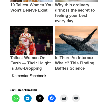
Komentar Facebook
Bagikan Artikel Ini: