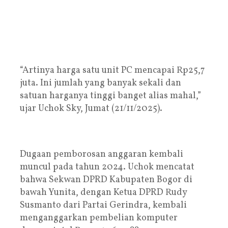
‎“Artinya harga satu unit PC mencapai Rp25,7
juta. Ini jumlah yang banyak sekali dan
satuan harganya tinggi banget alias mahal,”
ujar Uchok Sky, Jumat (21/11/2025).
‎Dugaan pemborosan anggaran kembali
muncul pada tahun 2024. Uchok mencatat
bahwa Sekwan DPRD Kabupaten Bogor di
bawah Yunita, dengan Ketua DPRD Rudy
Susmanto dari Partai Gerindra, kembali
menganggarkan pembelian komputer