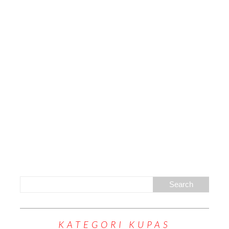
KATEGORI KUPAS