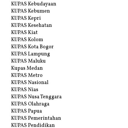
KUPAS Kebudayaan
KUPAS Kebumen
KUPAS Kepri
KUPAS Kesehatan
KUPAS Kiat
KUPAS Kolom
KUPAS Kota Bogor
KUPAS Lampung
KUPAS Maluku
Kupas Medan
KUPAS Metro
KUPAS Nasional
KUPAS Nias
KUPAS Nusa Tenggara
KUPAS Olahraga
KUPAS Papua
KUPAS Pemerintahan
KUPAS Pendidikan