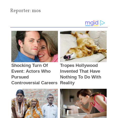
Reporter: mos