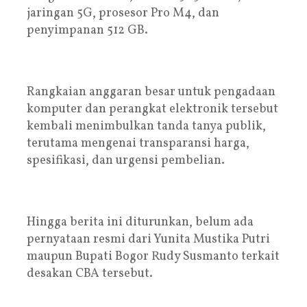
jaringan 5G, prosesor Pro M4, dan
penyimpanan 512 GB.
‎Rangkaian anggaran besar untuk pengadaan
komputer dan perangkat elektronik tersebut
kembali menimbulkan tanda tanya publik,
terutama mengenai transparansi harga,
spesifikasi, dan urgensi pembelian.
‎Hingga berita ini diturunkan, belum ada
pernyataan resmi dari Yunita Mustika Putri
maupun Bupati Bogor Rudy Susmanto terkait
desakan CBA tersebut.