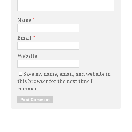
Name
*
Email
*
Website
Save my name, email, and website in
this browser for the next time I
comment.