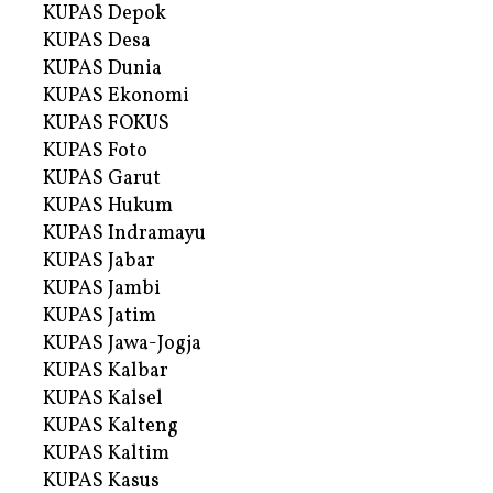
KUPAS Depok
KUPAS Desa
KUPAS Dunia
KUPAS Ekonomi
KUPAS FOKUS
KUPAS Foto
KUPAS Garut
KUPAS Hukum
KUPAS Indramayu
KUPAS Jabar
KUPAS Jambi
KUPAS Jatim
KUPAS Jawa-Jogja
KUPAS Kalbar
KUPAS Kalsel
KUPAS Kalteng
KUPAS Kaltim
KUPAS Kasus