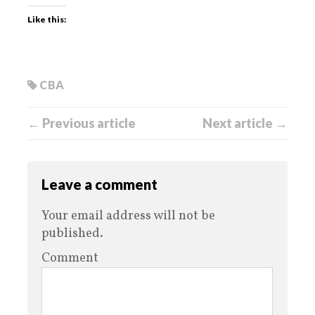
Like this:
CBA
← Previous article
Next article →
Leave a comment
Your email address will not be
published.
Comment