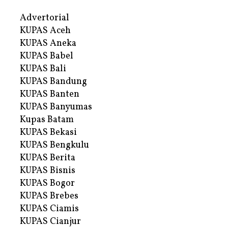
Advertorial
KUPAS Aceh
KUPAS Aneka
KUPAS Babel
KUPAS Bali
KUPAS Bandung
KUPAS Banten
KUPAS Banyumas
Kupas Batam
KUPAS Bekasi
KUPAS Bengkulu
KUPAS Berita
KUPAS Bisnis
KUPAS Bogor
KUPAS Brebes
KUPAS Ciamis
KUPAS Cianjur