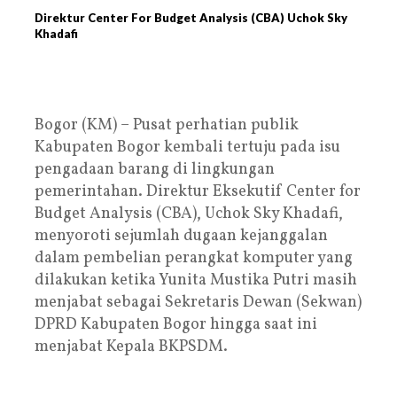
Direktur Center For Budget Analysis (CBA) Uchok Sky
Khadafi
Bogor (KM) – Pusat perhatian publik
Kabupaten Bogor kembali tertuju pada isu
pengadaan barang di lingkungan
pemerintahan. Direktur Eksekutif Center for
Budget Analysis (CBA), Uchok Sky Khadafi,
menyoroti sejumlah dugaan kejanggalan
dalam pembelian perangkat komputer yang
dilakukan ketika Yunita Mustika Putri masih
menjabat sebagai Sekretaris Dewan (Sekwan)
DPRD Kabupaten Bogor hingga saat ini
menjabat Kepala BKPSDM.