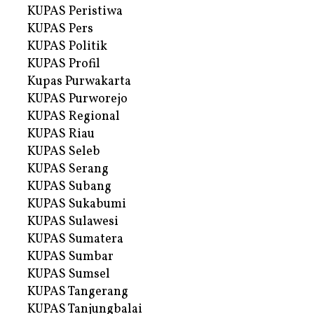
KUPAS Peristiwa
KUPAS Pers
KUPAS Politik
KUPAS Profil
Kupas Purwakarta
KUPAS Purworejo
KUPAS Regional
KUPAS Riau
KUPAS Seleb
KUPAS Serang
KUPAS Subang
KUPAS Sukabumi
KUPAS Sulawesi
KUPAS Sumatera
KUPAS Sumbar
KUPAS Sumsel
KUPAS Tangerang
KUPAS Tanjungbalai