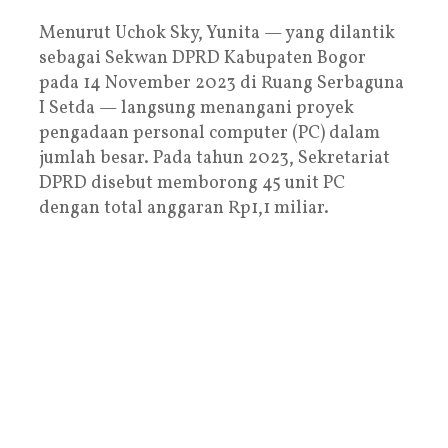
‎Menurut Uchok Sky, Yunita — yang dilantik
sebagai Sekwan DPRD Kabupaten Bogor
pada 14 November 2023 di Ruang Serbaguna
I Setda — langsung menangani proyek
pengadaan personal computer (PC) dalam
jumlah besar. Pada tahun 2023, Sekretariat
DPRD disebut memborong 45 unit PC
dengan total anggaran Rp1,1 miliar.