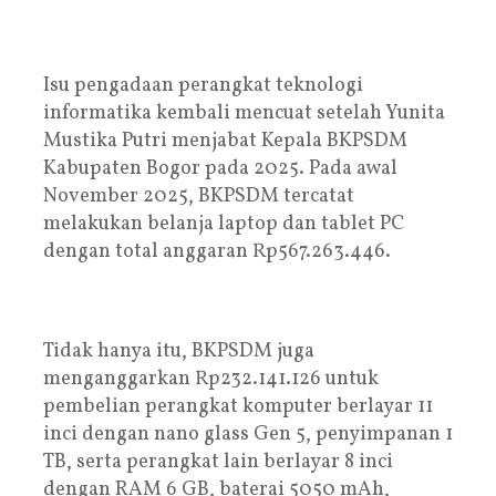
‎Isu pengadaan perangkat teknologi
informatika kembali mencuat setelah Yunita
Mustika Putri menjabat Kepala BKPSDM
Kabupaten Bogor pada 2025. Pada awal
November 2025, BKPSDM tercatat
melakukan belanja laptop dan tablet PC
dengan total anggaran Rp567.263.446.
‎Tidak hanya itu, BKPSDM juga
menganggarkan Rp232.141.126 untuk
pembelian perangkat komputer berlayar 11
inci dengan nano glass Gen 5, penyimpanan 1
TB, serta perangkat lain berlayar 8 inci
dengan RAM 6 GB, baterai 5050 mAh,