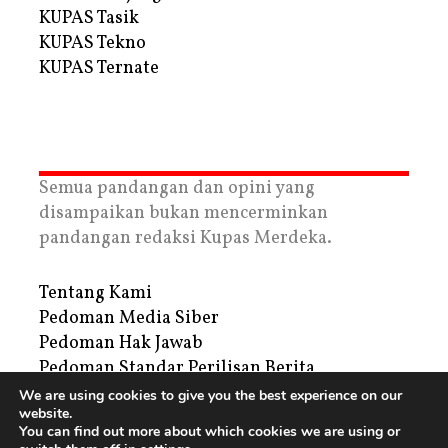
KUPAS Tasik
KUPAS Tekno
KUPAS Ternate
Semua pandangan dan opini yang
disampaikan bukan mencerminkan
pandangan redaksi Kupas Merdeka.
Tentang Kami
Pedoman Media Siber
Pedoman Hak Jawab
Pedoman Standar Perilisan Berita
Privacy Policy
We are using cookies to give you the best experience on our
website.
Periklanan
You can find out more about which cookies we are using or