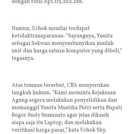
dengan total Rp1.115.262.288.
‎Namun, Uchok menilai terdapat
ketidaktransparanan. “Sayangnya, Yunita
sebagai Sekwan menyembunyikan jumlah
unit dan harga satuan komputer yang dibeli,”
tegasnya.
‎Atas temuan tersebut, CBA menyerukan
langkah hukum. “Kami meminta Kejaksaan
Agung segera melakukan penyelidikan dan
memanggil Yunita Mustika Putri serta Bupati
Bogor Rudy Susmanto agar jelas dikasih
siapa saja itu Laptop, dan melakukan
verifikasi harga pasar,” kata Uchok Sky.