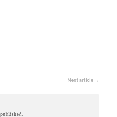
Next article →
 published.