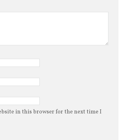
site in this browser for the next time I