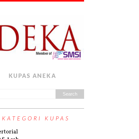
KUPAS ANEKA
KATEGORI KUPAS
rtorial