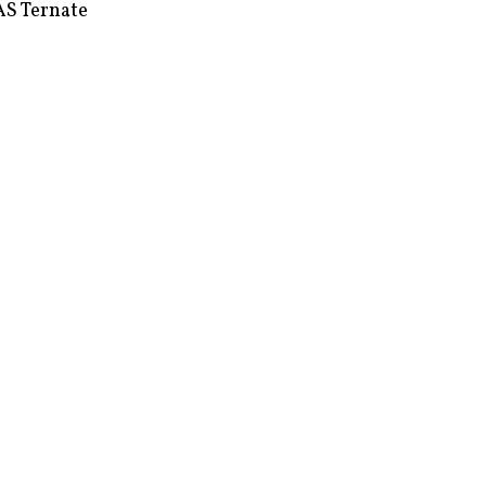
S Ternate