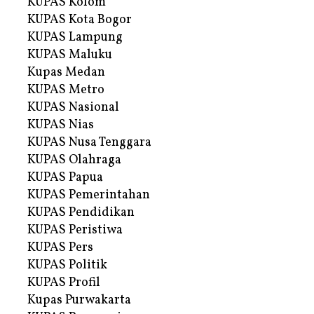
KUPAS Kolom
KUPAS Kota Bogor
KUPAS Lampung
KUPAS Maluku
Kupas Medan
KUPAS Metro
KUPAS Nasional
KUPAS Nias
KUPAS Nusa Tenggara
KUPAS Olahraga
KUPAS Papua
KUPAS Pemerintahan
KUPAS Pendidikan
KUPAS Peristiwa
KUPAS Pers
KUPAS Politik
KUPAS Profil
Kupas Purwakarta