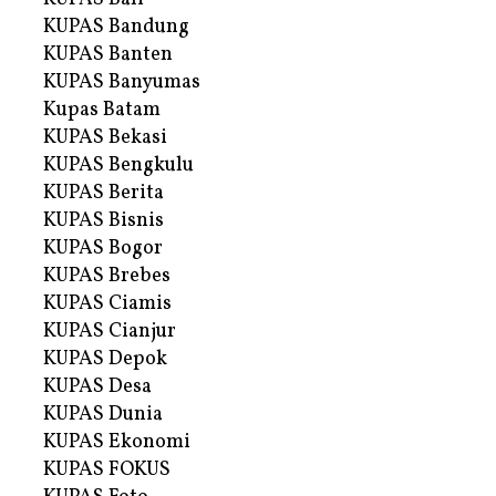
KUPAS Bandung
KUPAS Banten
KUPAS Banyumas
Kupas Batam
KUPAS Bekasi
KUPAS Bengkulu
KUPAS Berita
KUPAS Bisnis
KUPAS Bogor
KUPAS Brebes
KUPAS Ciamis
KUPAS Cianjur
KUPAS Depok
KUPAS Desa
KUPAS Dunia
KUPAS Ekonomi
KUPAS FOKUS