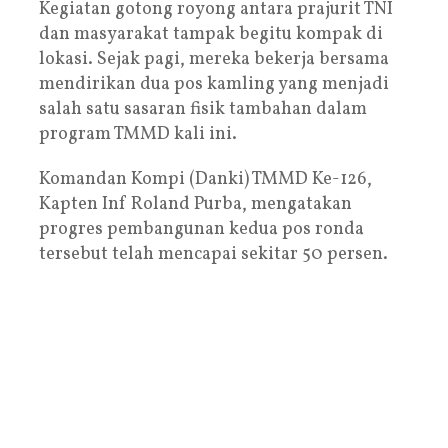
Kegiatan gotong royong antara prajurit TNI
dan masyarakat tampak begitu kompak di
lokasi. Sejak pagi, mereka bekerja bersama
mendirikan dua pos kamling yang menjadi
salah satu sasaran fisik tambahan dalam
program TMMD kali ini.
Komandan Kompi (Danki) TMMD Ke-126,
Kapten Inf Roland Purba, mengatakan
progres pembangunan kedua pos ronda
tersebut telah mencapai sekitar 50 persen.