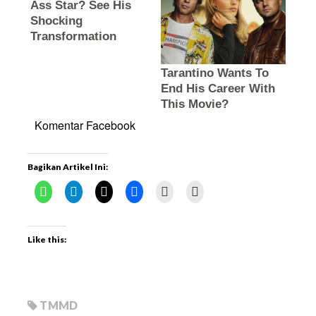
Komentar Facebook
Bagikan Artikel Ini:
Like this:
TMMD