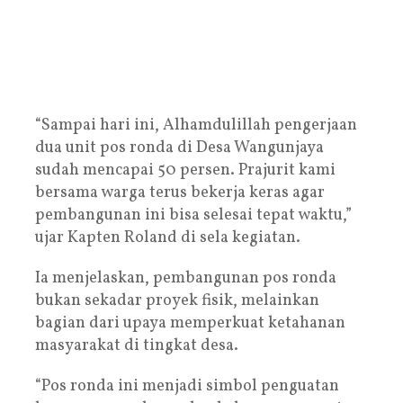
“Sampai hari ini, Alhamdulillah pengerjaan
dua unit pos ronda di Desa Wangunjaya
sudah mencapai 50 persen. Prajurit kami
bersama warga terus bekerja keras agar
pembangunan ini bisa selesai tepat waktu,”
ujar Kapten Roland di sela kegiatan.
Ia menjelaskan, pembangunan pos ronda
bukan sekadar proyek fisik, melainkan
bagian dari upaya memperkuat ketahanan
masyarakat di tingkat desa.
“Pos ronda ini menjadi simbol penguatan