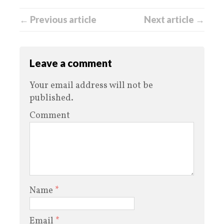
← Previous article
Next article →
Leave a comment
Your email address will not be
published.
Comment
Name
*
Email
*