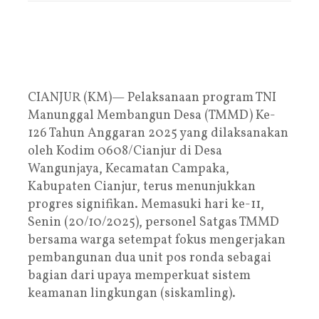
CIANJUR (KM)— Pelaksanaan program TNI
Manunggal Membangun Desa (TMMD) Ke-
126 Tahun Anggaran 2025 yang dilaksanakan
oleh Kodim 0608/Cianjur di Desa
Wangunjaya, Kecamatan Campaka,
Kabupaten Cianjur, terus menunjukkan
progres signifikan. Memasuki hari ke-11,
Senin (20/10/2025), personel Satgas TMMD
bersama warga setempat fokus mengerjakan
pembangunan dua unit pos ronda sebagai
bagian dari upaya memperkuat sistem
keamanan lingkungan (siskamling).