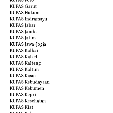
KUPAS Foto
KUPAS Garut
KUPAS Hukum
KUPAS Indramayu
KUPAS Jabar
KUPAS Jambi
KUPAS Jatim
KUPAS Jawa-Jogja
KUPAS Kalbar
KUPAS Kalsel
KUPAS Kalteng
KUPAS Kaltim
KUPAS Kasus
KUPAS Kebudayaan
KUPAS Kebumen
KUPAS Kepri
KUPAS Kesehatan
KUPAS Kiat