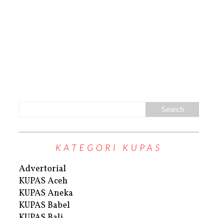
KATEGORI KUPAS
Advertorial
KUPAS Aceh
KUPAS Aneka
KUPAS Babel
KUPAS Bali