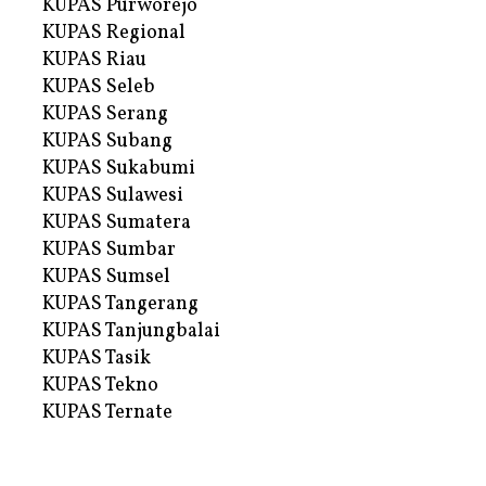
KUPAS Purworejo
KUPAS Regional
KUPAS Riau
KUPAS Seleb
KUPAS Serang
KUPAS Subang
KUPAS Sukabumi
KUPAS Sulawesi
KUPAS Sumatera
KUPAS Sumbar
KUPAS Sumsel
KUPAS Tangerang
KUPAS Tanjungbalai
KUPAS Tasik
KUPAS Tekno
KUPAS Ternate