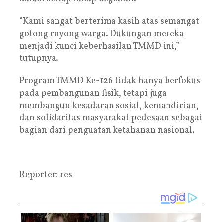
“Kami sangat berterima kasih atas semangat
gotong royong warga. Dukungan mereka
menjadi kunci keberhasilan TMMD ini,”
tutupnya.
Program TMMD Ke-126 tidak hanya berfokus
pada pembangunan fisik, tetapi juga
membangun kesadaran sosial, kemandirian,
dan solidaritas masyarakat pedesaan sebagai
bagian dari penguatan ketahanan nasional.
Reporter: res