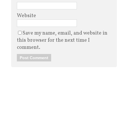
Website
Save my name, email, and website in
this browser for the next time I
comment.