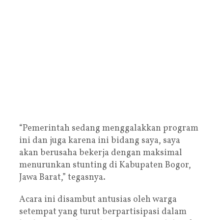
“Pemerintah sedang menggalakkan program
ini dan juga karena ini bidang saya, saya
akan berusaha bekerja dengan maksimal
menurunkan stunting di Kabupaten Bogor,
Jawa Barat,” tegasnya.
Acara ini disambut antusias oleh warga
setempat yang turut berpartisipasi dalam