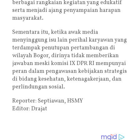
berbagai rangkaian kegiatan yang edukatif
serta menjadi ajang penyampaian harapan
masyarakat.
Sementara itu, ketika awak media
menyinggung isu lain perihal karyawan yang
terdampak penutupan pertambangan di
wilayah Bogor, dirinya tidak memberikan
jawaban meski komisi IX DPR RI mempunyai
peran dalam pengawasan kebijakan strategis
di bidang kesehatan, ketenagakerjaan, dan
perlindungan sosial.
Reporter: Septiawan, HSMY
Editor: Drajat