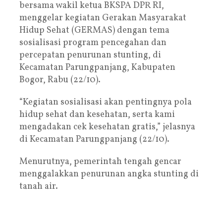
bersama wakil ketua BKSPA DPR RI,
menggelar kegiatan Gerakan Masyarakat
Hidup Sehat (GERMAS) dengan tema
sosialisasi program pencegahan dan
percepatan penurunan stunting, di
Kecamatan Parungpanjang, Kabupaten
Bogor, Rabu (22/10).
“Kegiatan sosialisasi akan pentingnya pola
hidup sehat dan kesehatan, serta kami
mengadakan cek kesehatan gratis,” jelasnya
di Kecamatan Parungpanjang (22/10).
Menurutnya, pemerintah tengah gencar
menggalakkan penurunan angka stunting di
tanah air.