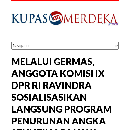
MELALUI GERMAS,
ANGGOTA KOMISI IX
DPR RI RAVINDRA
SOSIALISASIKAN
LANGSUNG PROGRAM
PENURUNAN ANGKA