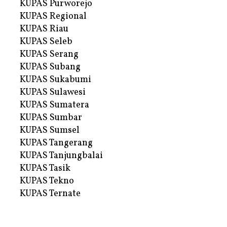
KUPAS Purworejo
KUPAS Regional
KUPAS Riau
KUPAS Seleb
KUPAS Serang
KUPAS Subang
KUPAS Sukabumi
KUPAS Sulawesi
KUPAS Sumatera
KUPAS Sumbar
KUPAS Sumsel
KUPAS Tangerang
KUPAS Tanjungbalai
KUPAS Tasik
KUPAS Tekno
KUPAS Ternate