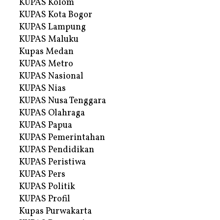
KUPAS Kolom
KUPAS Kota Bogor
KUPAS Lampung
KUPAS Maluku
Kupas Medan
KUPAS Metro
KUPAS Nasional
KUPAS Nias
KUPAS Nusa Tenggara
KUPAS Olahraga
KUPAS Papua
KUPAS Pemerintahan
KUPAS Pendidikan
KUPAS Peristiwa
KUPAS Pers
KUPAS Politik
KUPAS Profil
Kupas Purwakarta