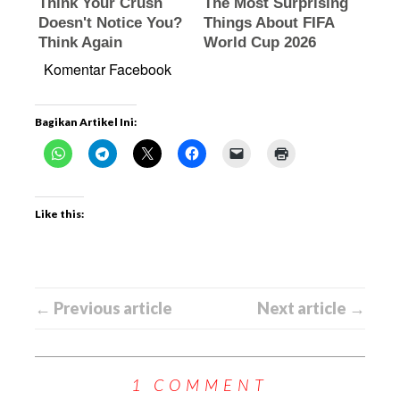
Komentar Facebook
Bagikan Artikel Ini:
Like this:
← Previous article
Next article →
1 COMMENT