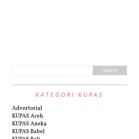
KATEGORI KUPAS
Advertorial
KUPAS Aceh
KUPAS Aneka
KUPAS Babel