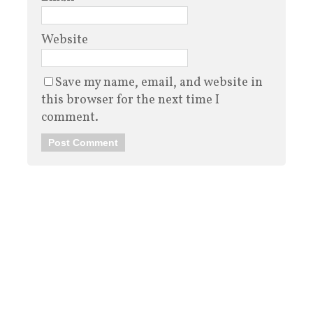
Website
Save my name, email, and website in
this browser for the next time I
comment.