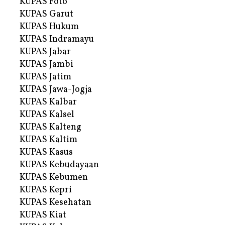
KUPAS Foto
KUPAS Garut
KUPAS Hukum
KUPAS Indramayu
KUPAS Jabar
KUPAS Jambi
KUPAS Jatim
KUPAS Jawa-Jogja
KUPAS Kalbar
KUPAS Kalsel
KUPAS Kalteng
KUPAS Kaltim
KUPAS Kasus
KUPAS Kebudayaan
KUPAS Kebumen
KUPAS Kepri
KUPAS Kesehatan
KUPAS Kiat