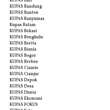
KUPAS Bali
KUPAS Bandung
KUPAS Banten
KUPAS Banyumas
Kupas Batam
KUPAS Bekasi
KUPAS Bengkulu
KUPAS Berita
KUPAS Bisnis
KUPAS Bogor
KUPAS Brebes
KUPAS Ciamis
KUPAS Cianjur
KUPAS Depok
KUPAS Desa
KUPAS Dunia
KUPAS Ekonomi
KUPAS FOKUS