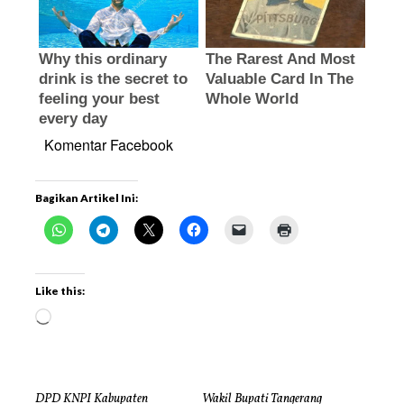
Komentar Facebook
Bagikan Artikel Ini:
Like this:
DPD KNPI Kabupaten
Wakil Bupati Tangerang