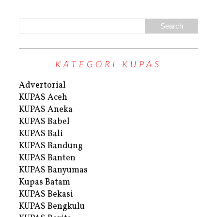
KATEGORI KUPAS
Advertorial
KUPAS Aceh
KUPAS Aneka
KUPAS Babel
KUPAS Bali
KUPAS Bandung
KUPAS Banten
KUPAS Banyumas
Kupas Batam
KUPAS Bekasi
KUPAS Bengkulu