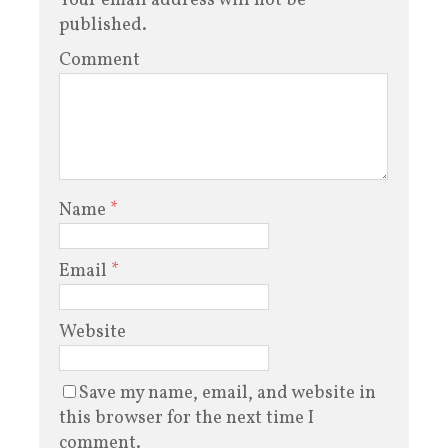
Your email address will not be
published.
Comment
Name
*
Email
*
Website
Save my name, email, and website in
this browser for the next time I
comment.