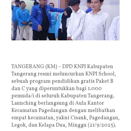
TANGERANG (KM) – DPD KNPI Kabupaten
Tangerang resmi meluncurkan KNPI School,
sebuah program pendidikan gratis Paket B
dan C yang diperuntukkan bagi 1.000
pemuda/i di seluruh Kabupaten Tangerang.
Launching berlangsung di Aula Kantor
Kecamatan Pagedangan dengan melibatkan
empat kecamatan, yakni Cisauk, Pagedangan,
Legok, dan Kelapa Dua, Minggu (21/9/2025).