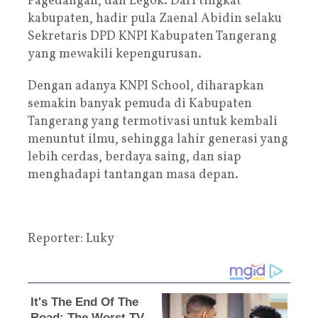
Pagedangan, dan Legok. Dari tingkat
kabupaten, hadir pula Zaenal Abidin selaku
Sekretaris DPD KNPI Kabupaten Tangerang
yang mewakili kepengurusan.
Dengan adanya KNPI School, diharapkan
semakin banyak pemuda di Kabupaten
Tangerang yang termotivasi untuk kembali
menuntut ilmu, sehingga lahir generasi yang
lebih cerdas, berdaya saing, dan siap
menghadapi tantangan masa depan.
Reporter: Luky