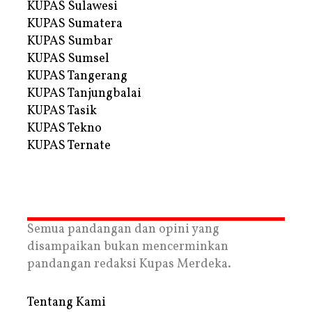
KUPAS Sulawesi
KUPAS Sumatera
KUPAS Sumbar
KUPAS Sumsel
KUPAS Tangerang
KUPAS Tanjungbalai
KUPAS Tasik
KUPAS Tekno
KUPAS Ternate
Semua pandangan dan opini yang
disampaikan bukan mencerminkan
pandangan redaksi Kupas Merdeka.
Tentang Kami