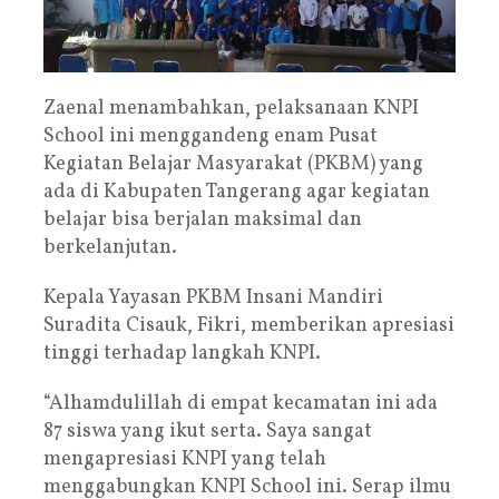
Zaenal menambahkan, pelaksanaan KNPI
School ini menggandeng enam Pusat
Kegiatan Belajar Masyarakat (PKBM) yang
ada di Kabupaten Tangerang agar kegiatan
belajar bisa berjalan maksimal dan
berkelanjutan.
Kepala Yayasan PKBM Insani Mandiri
Suradita Cisauk, Fikri, memberikan apresiasi
tinggi terhadap langkah KNPI.
“Alhamdulillah di empat kecamatan ini ada
87 siswa yang ikut serta. Saya sangat
mengapresiasi KNPI yang telah
menggabungkan KNPI School ini. Serap ilmu