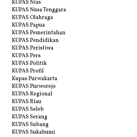
KUPAS Nias
KUPAS Nusa Tenggara
KUPAS Olahraga
KUPAS Papua
KUPAS Pemerintahan
KUPAS Pendidikan
KUPAS Peristiwa
KUPAS Pers
KUPAS Politik
KUPAS Profil
Kupas Purwakarta
KUPAS Purworejo
KUPAS Regional
KUPAS Riau
KUPAS Seleb
KUPAS Serang
KUPAS Subang
KUPAS Sukabumi