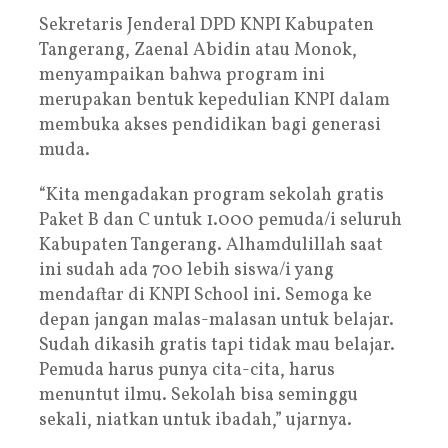
Sekretaris Jenderal DPD KNPI Kabupaten
Tangerang, Zaenal Abidin atau Monok,
menyampaikan bahwa program ini
merupakan bentuk kepedulian KNPI dalam
membuka akses pendidikan bagi generasi
muda.
“Kita mengadakan program sekolah gratis
Paket B dan C untuk 1.000 pemuda/i seluruh
Kabupaten Tangerang. Alhamdulillah saat
ini sudah ada 700 lebih siswa/i yang
mendaftar di KNPI School ini. Semoga ke
depan jangan malas-malasan untuk belajar.
Sudah dikasih gratis tapi tidak mau belajar.
Pemuda harus punya cita-cita, harus
menuntut ilmu. Sekolah bisa seminggu
sekali, niatkan untuk ibadah,” ujarnya.