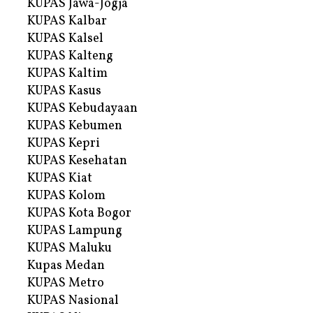
KUPAS Jawa-Jogja
KUPAS Kalbar
KUPAS Kalsel
KUPAS Kalteng
KUPAS Kaltim
KUPAS Kasus
KUPAS Kebudayaan
KUPAS Kebumen
KUPAS Kepri
KUPAS Kesehatan
KUPAS Kiat
KUPAS Kolom
KUPAS Kota Bogor
KUPAS Lampung
KUPAS Maluku
Kupas Medan
KUPAS Metro
KUPAS Nasional