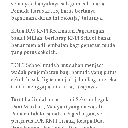
sebanyak-banyaknya selagi masih muda.
Pemuda harus kritis, harus bertanya
bagaimana dunia ini bekerja,” tuturnya.
Ketua DPK KNPI Kecamatan Pagedangan,
Saeful Millah, berharap KNPI School benar-
benar menjadi jembatan bagi generasi muda
yang putus sekolah.
“KNPI School mudah-mudahan menjadi
wadah penjembatan bagi pemuda yang putus
sekolah, sekaligus menjadi jalan bagi mereka
untuk menggapai cita-cita,” ucapnya.
Turut hadir dalam acara ini Sekcam Legok
Dani Mardani, Madyani yang mewakili
Pemerintah Kecamatan Pagedangan, serta
pengurus DPK KNPI Cisauk, Kelapa Dua,