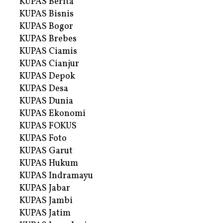
KUPAS Berita
KUPAS Bisnis
KUPAS Bogor
KUPAS Brebes
KUPAS Ciamis
KUPAS Cianjur
KUPAS Depok
KUPAS Desa
KUPAS Dunia
KUPAS Ekonomi
KUPAS FOKUS
KUPAS Foto
KUPAS Garut
KUPAS Hukum
KUPAS Indramayu
KUPAS Jabar
KUPAS Jambi
KUPAS Jatim