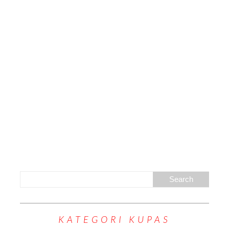
KATEGORI KUPAS