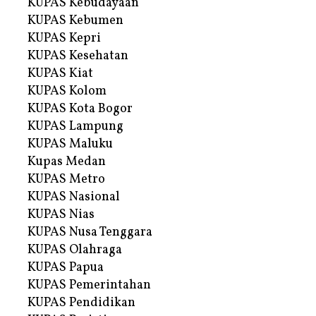
KUPAS Kebudayaan
KUPAS Kebumen
KUPAS Kepri
KUPAS Kesehatan
KUPAS Kiat
KUPAS Kolom
KUPAS Kota Bogor
KUPAS Lampung
KUPAS Maluku
Kupas Medan
KUPAS Metro
KUPAS Nasional
KUPAS Nias
KUPAS Nusa Tenggara
KUPAS Olahraga
KUPAS Papua
KUPAS Pemerintahan
KUPAS Pendidikan