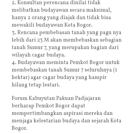
2. Konsultan perencana dinilai tidak
melibatkan budayawan secara maksimal,
hanya 2 orang yang diajak dan tidak bisa
mewakili budayawan Kota Bogor.
3. Rencana pembebasan tanah yang pagu nya
lebih dari 23 M akan membebaskan sebagian
tanah Sumur 7, yang merupakan bagian dari
wilayah cagar budaya.
4. Budayawan meminta Pemkot Bogor untuk
membebaskan tanah Sumur 7 seluruhnya (1
hektar) agar cagar budaya yang hampir
hilang tetap lestari.
Forum Kabuyutan Pakuan Padjajaran
berharap Pemkot Bogor dapat
mempertimbangkan aspirasi mereka dan
menjaga kelestarian budaya dan sejarah Kota
Bogor.