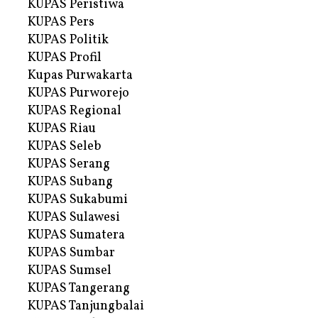
KUPAS Peristiwa
KUPAS Pers
KUPAS Politik
KUPAS Profil
Kupas Purwakarta
KUPAS Purworejo
KUPAS Regional
KUPAS Riau
KUPAS Seleb
KUPAS Serang
KUPAS Subang
KUPAS Sukabumi
KUPAS Sulawesi
KUPAS Sumatera
KUPAS Sumbar
KUPAS Sumsel
KUPAS Tangerang
KUPAS Tanjungbalai