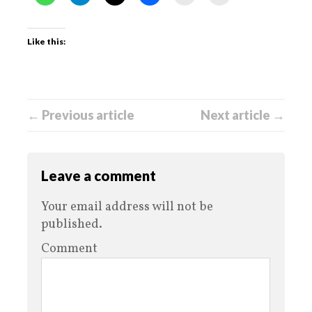
Like this:
← Previous article
Next article →
Leave a comment
Your email address will not be
published.
Comment