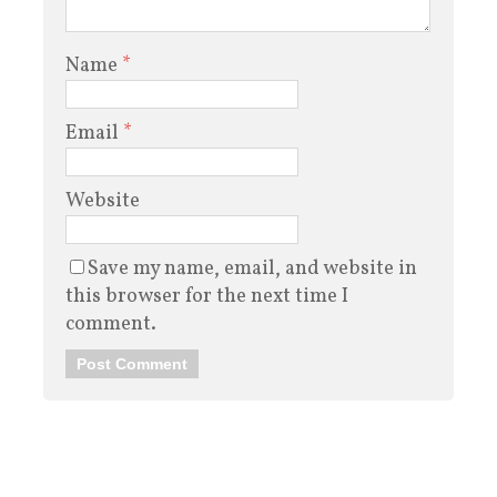
Name
*
Email
*
Website
Save my name, email, and website in
this browser for the next time I
comment.