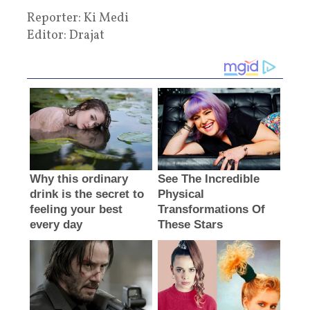
Reporter: Ki Medi
Editor: Drajat