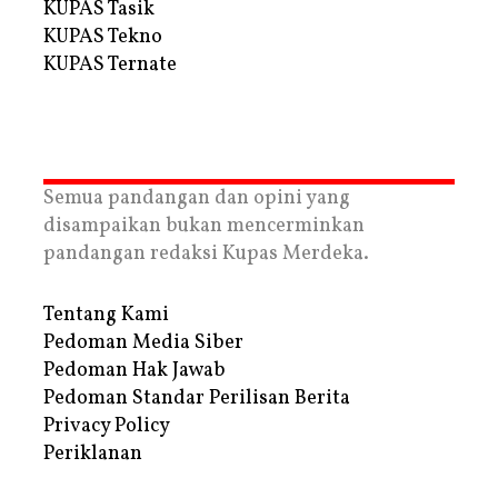
KUPAS Tasik
KUPAS Tekno
KUPAS Ternate
Semua pandangan dan opini yang
disampaikan bukan mencerminkan
pandangan redaksi Kupas Merdeka.
Tentang Kami
Pedoman Media Siber
Pedoman Hak Jawab
Pedoman Standar Perilisan Berita
Privacy Policy
Periklanan