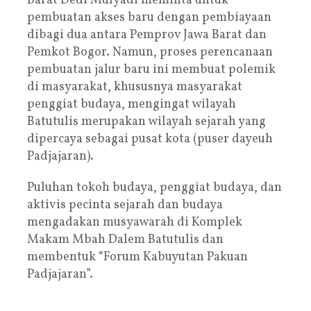
Barat Dedi Mulyadi meminta untuk
pembuatan akses baru dengan pembiayaan
dibagi dua antara Pemprov Jawa Barat dan
Pemkot Bogor. Namun, proses perencanaan
pembuatan jalur baru ini membuat polemik
di masyarakat, khususnya masyarakat
penggiat budaya, mengingat wilayah
Batutulis merupakan wilayah sejarah yang
dipercaya sebagai pusat kota (puser dayeuh
Padjajaran).
Puluhan tokoh budaya, penggiat budaya, dan
aktivis pecinta sejarah dan budaya
mengadakan musyawarah di Komplek
Makam Mbah Dalem Batutulis dan
membentuk “Forum Kabuyutan Pakuan
Padjajaran”.