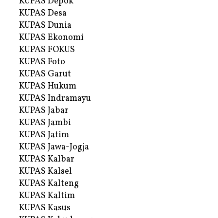
KUPAS Depok
KUPAS Desa
KUPAS Dunia
KUPAS Ekonomi
KUPAS FOKUS
KUPAS Foto
KUPAS Garut
KUPAS Hukum
KUPAS Indramayu
KUPAS Jabar
KUPAS Jambi
KUPAS Jatim
KUPAS Jawa-Jogja
KUPAS Kalbar
KUPAS Kalsel
KUPAS Kalteng
KUPAS Kaltim
KUPAS Kasus