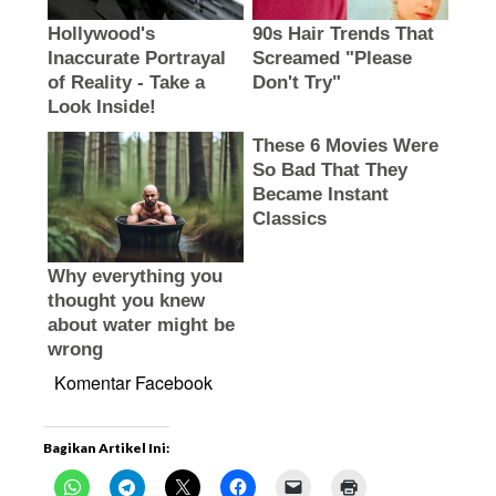
Komentar Facebook
Bagikan Artikel Ini: