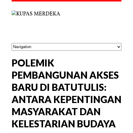
POLEMIK
PEMBANGUNAN AKSES
BARU DI BATUTULIS:
ANTARA KEPENTINGAN
MASYARAKAT DAN
KELESTARIAN BUDAYA