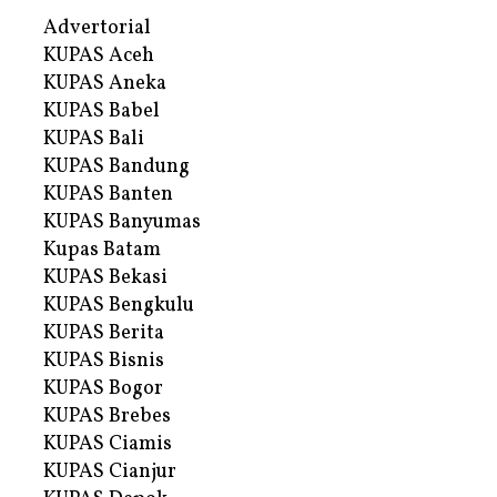
Advertorial
KUPAS Aceh
KUPAS Aneka
KUPAS Babel
KUPAS Bali
KUPAS Bandung
KUPAS Banten
KUPAS Banyumas
Kupas Batam
KUPAS Bekasi
KUPAS Bengkulu
KUPAS Berita
KUPAS Bisnis
KUPAS Bogor
KUPAS Brebes
KUPAS Ciamis
KUPAS Cianjur