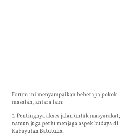
Forum ini menyampaikan beberapa pokok
masalah, antara lain:
1. Pentingnya akses jalan untuk masyarakat,
namun juga perlu menjaga aspek budaya di
Kabuyutan Batutulis.