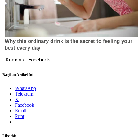
Komentar Facebook
Bagikan Artikel Ini:
WhatsApp
Telegram
X
Facebook
Email
Print
Like this: