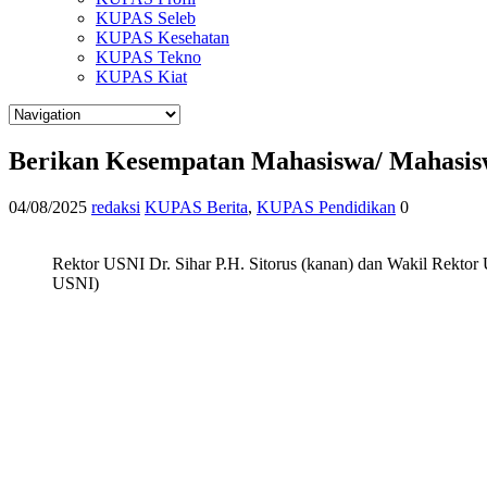
KUPAS Seleb
KUPAS Kesehatan
KUPAS Tekno
KUPAS Kiat
Berikan Kesempatan Mahasiswa/ Mahasisw
04/08/2025
redaksi
KUPAS Berita
,
KUPAS Pendidikan
0
Rektor USNI Dr. Sihar P.H. Sitorus (kanan) dan Wakil Rektor 
USNI)