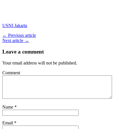
USNI Jakarta
← Previous article
Next article →
Leave a comment
Your email address will not be published.
Comment
Name
*
Email
*