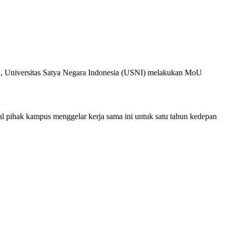
ah, Universitas Satya Negara Indonesia (USNI) melakukan MoU
al pihak kampus menggelar kerja sama ini untuk satu tahun kedepan