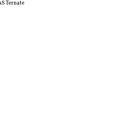
S Ternate