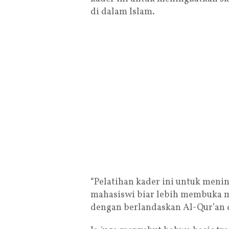
di dalam Islam.
“Pelatihan kader ini untuk menin
mahasiswi biar lebih membuka m
dengan berlandaskan Al-Qur’an 