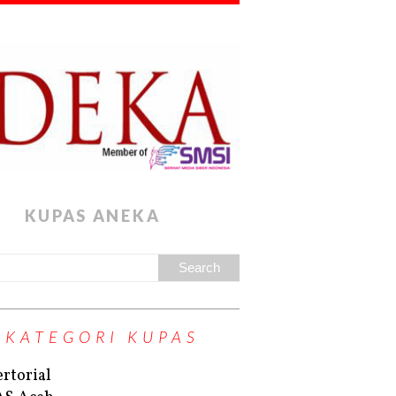
KUPAS ANEKA
KATEGORI KUPAS
rtorial