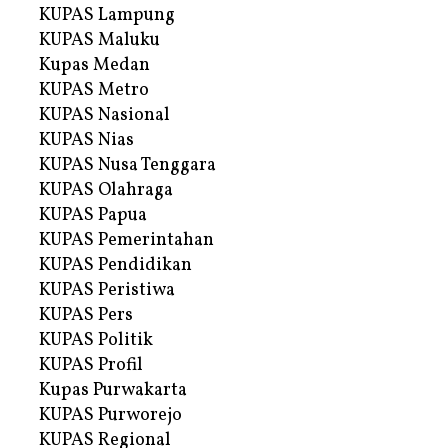
KUPAS Lampung
KUPAS Maluku
Kupas Medan
KUPAS Metro
KUPAS Nasional
KUPAS Nias
KUPAS Nusa Tenggara
KUPAS Olahraga
KUPAS Papua
KUPAS Pemerintahan
KUPAS Pendidikan
KUPAS Peristiwa
KUPAS Pers
KUPAS Politik
KUPAS Profil
Kupas Purwakarta
KUPAS Purworejo
KUPAS Regional