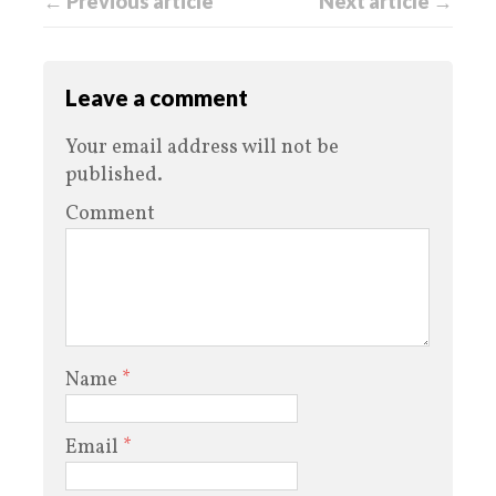
← Previous article
Next article →
Leave a comment
Your email address will not be
published.
Comment
Name
*
Email
*