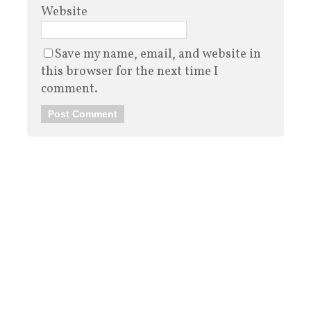
Website
Save my name, email, and website in
this browser for the next time I
comment.