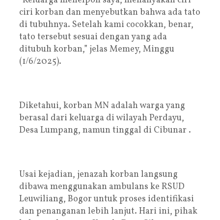
“Keluarga menelpon saya, menanyakan ciri-
ciri korban dan menyebutkan bahwa ada tato
di tubuhnya. Setelah kami cocokkan, benar,
tato tersebut sesuai dengan yang ada
ditubuh korban,” jelas Memey, Minggu
(1/6/2025).
Diketahui, korban MN adalah warga yang
berasal dari keluarga di wilayah Perdayu,
Desa Lumpang, namun tinggal di Cibunar .
Usai kejadian, jenazah korban langsung
dibawa menggunakan ambulans ke RSUD
Leuwiliang, Bogor untuk proses identifikasi
dan penanganan lebih lanjut. Hari ini, pihak