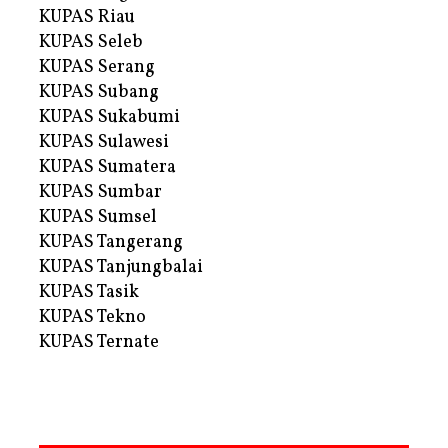
KUPAS Riau
KUPAS Seleb
KUPAS Serang
KUPAS Subang
KUPAS Sukabumi
KUPAS Sulawesi
KUPAS Sumatera
KUPAS Sumbar
KUPAS Sumsel
KUPAS Tangerang
KUPAS Tanjungbalai
KUPAS Tasik
KUPAS Tekno
KUPAS Ternate