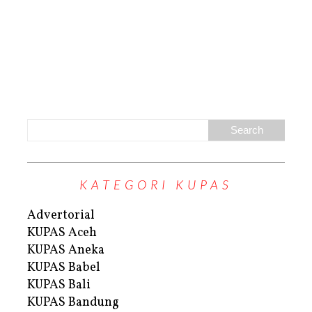
KATEGORI KUPAS
Advertorial
KUPAS Aceh
KUPAS Aneka
KUPAS Babel
KUPAS Bali
KUPAS Bandung