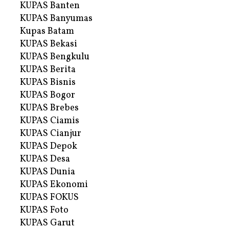
KUPAS Banten
KUPAS Banyumas
Kupas Batam
KUPAS Bekasi
KUPAS Bengkulu
KUPAS Berita
KUPAS Bisnis
KUPAS Bogor
KUPAS Brebes
KUPAS Ciamis
KUPAS Cianjur
KUPAS Depok
KUPAS Desa
KUPAS Dunia
KUPAS Ekonomi
KUPAS FOKUS
KUPAS Foto
KUPAS Garut