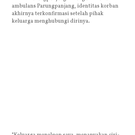
ambulans Parungpanjang, identitas korban
akhirnya terkonfirmasi setelah pihak
keluarga menghubungi dirinya.