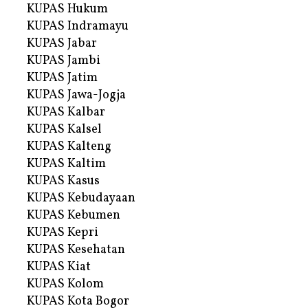
KUPAS Hukum
KUPAS Indramayu
KUPAS Jabar
KUPAS Jambi
KUPAS Jatim
KUPAS Jawa-Jogja
KUPAS Kalbar
KUPAS Kalsel
KUPAS Kalteng
KUPAS Kaltim
KUPAS Kasus
KUPAS Kebudayaan
KUPAS Kebumen
KUPAS Kepri
KUPAS Kesehatan
KUPAS Kiat
KUPAS Kolom
KUPAS Kota Bogor