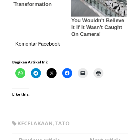
Komentar Facebook
Bagikan Artikel Ini:
Like this:
KECELAKAAN
,
TATO