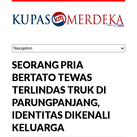
SEORANG PRIA
BERTATO TEWAS
TERLINDAS TRUK DI
PARUNGPANJANG,
IDENTITAS DIKENALI
KELUARGA