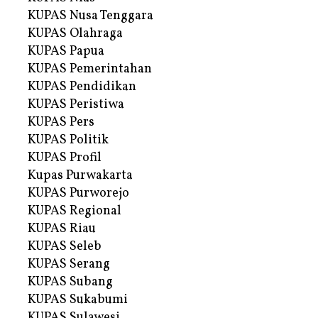
KUPAS Nusa Tenggara
KUPAS Olahraga
KUPAS Papua
KUPAS Pemerintahan
KUPAS Pendidikan
KUPAS Peristiwa
KUPAS Pers
KUPAS Politik
KUPAS Profil
Kupas Purwakarta
KUPAS Purworejo
KUPAS Regional
KUPAS Riau
KUPAS Seleb
KUPAS Serang
KUPAS Subang
KUPAS Sukabumi
KUPAS Sulawesi