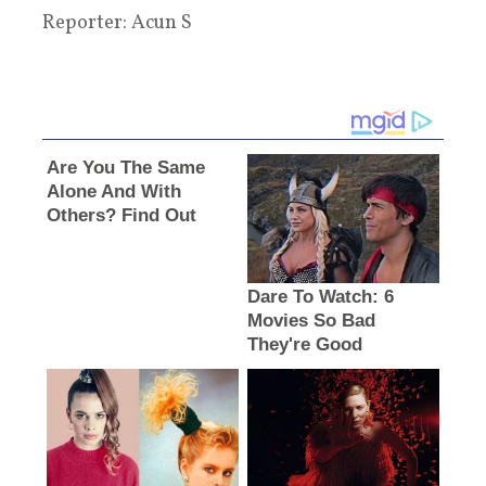
Reporter: Acun S