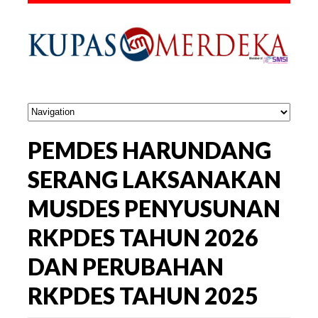
PEMDES HARUNDANG
SERANG LAKSANAKAN
MUSDES PENYUSUNAN
RKPDES TAHUN 2026
DAN PERUBAHAN
RKPDES TAHUN 2025