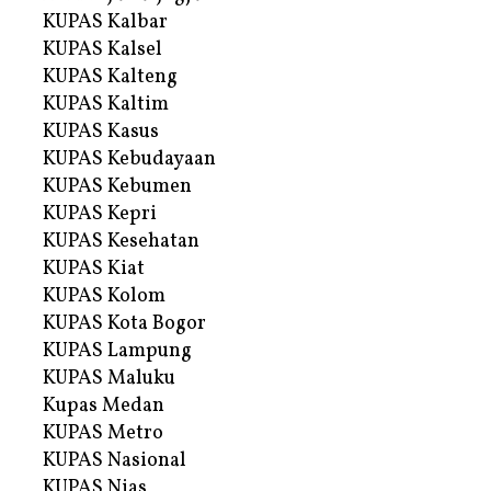
KUPAS Kalbar
KUPAS Kalsel
KUPAS Kalteng
KUPAS Kaltim
KUPAS Kasus
KUPAS Kebudayaan
KUPAS Kebumen
KUPAS Kepri
KUPAS Kesehatan
KUPAS Kiat
KUPAS Kolom
KUPAS Kota Bogor
KUPAS Lampung
KUPAS Maluku
Kupas Medan
KUPAS Metro
KUPAS Nasional
KUPAS Nias