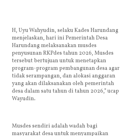
H, Uyu Wahyudin, selaku Kades Harundang
menjelaskan, hari ini Pemerintah Desa
Harundang melaksanakan musdes
penyusunan RKPdes tahun 2026, Musdes
tersebut bertujuan untuk menetapkan
program-program pembangunan desa agar
tidak serampangan, dan alokasi anggaran
yang akan dilaksanakan oleh pemerintah
desa dalam satu tahun di tahun 2026,” ucap
Wayudin.
Musdes sendiri adalah wadah bagi
masyarakat desa untuk menyampaikan