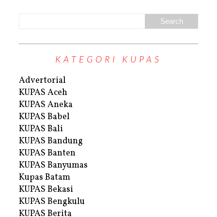
KATEGORI KUPAS
Advertorial
KUPAS Aceh
KUPAS Aneka
KUPAS Babel
KUPAS Bali
KUPAS Bandung
KUPAS Banten
KUPAS Banyumas
Kupas Batam
KUPAS Bekasi
KUPAS Bengkulu
KUPAS Berita