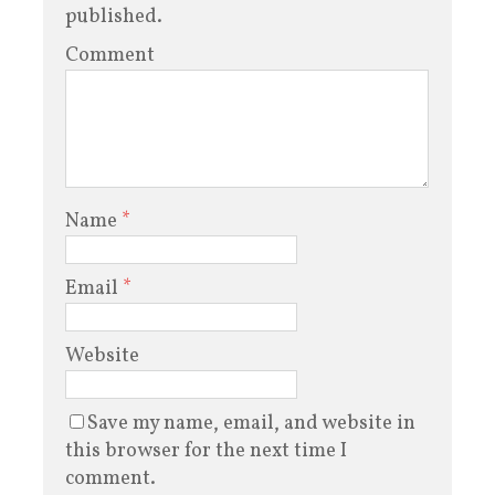
published.
Comment
Name
*
Email
*
Website
Save my name, email, and website in
this browser for the next time I
comment.