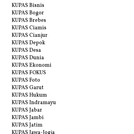
KUPAS Bisnis
KUPAS Bogor
KUPAS Brebes
KUPAS Ciamis
KUPAS Cianjur
KUPAS Depok
KUPAS Desa
KUPAS Dunia
KUPAS Ekonomi
KUPAS FOKUS
KUPAS Foto
KUPAS Garut
KUPAS Hukum
KUPAS Indramayu
KUPAS Jabar
KUPAS Jambi
KUPAS Jatim
KUPAS Jawa-Jogja