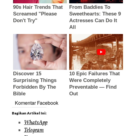
Komentar Facebook
Bagikan Artikel Ini:
WhatsApp
Telegram