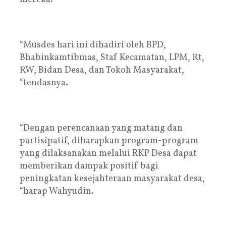
“Musdes hari ini dihadiri oleh BPD,
Bhabinkamtibmas, Staf Kecamatan, LPM, Rt,
RW, Bidan Desa, dan Tokoh Masyarakat,
“tendasnya.
“Dengan perencanaan yang matang dan
partisipatif, diharapkan program-program
yang dilaksanakan melalui RKP Desa dapat
memberikan dampak positif bagi
peningkatan kesejahteraan masyarakat desa,
“harap Wahyudin.