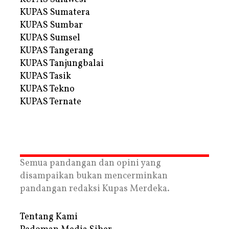
KUPAS Sumatera
KUPAS Sumbar
KUPAS Sumsel
KUPAS Tangerang
KUPAS Tanjungbalai
KUPAS Tasik
KUPAS Tekno
KUPAS Ternate
Semua pandangan dan opini yang
disampaikan bukan mencerminkan
pandangan redaksi Kupas Merdeka.
Tentang Kami