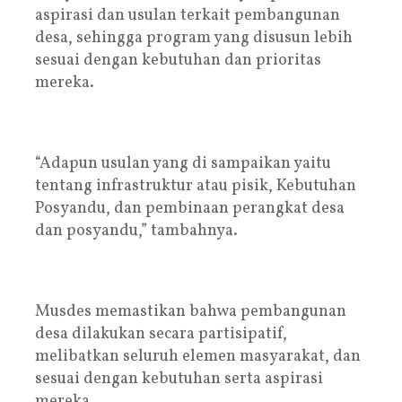
aspirasi dan usulan terkait pembangunan
desa, sehingga program yang disusun lebih
sesuai dengan kebutuhan dan prioritas
mereka.
“Adapun usulan yang di sampaikan yaitu
tentang infrastruktur atau pisik, Kebutuhan
Posyandu, dan pembinaan perangkat desa
dan posyandu,” tambahnya.
Musdes memastikan bahwa pembangunan
desa dilakukan secara partisipatif,
melibatkan seluruh elemen masyarakat, dan
sesuai dengan kebutuhan serta aspirasi
mereka.