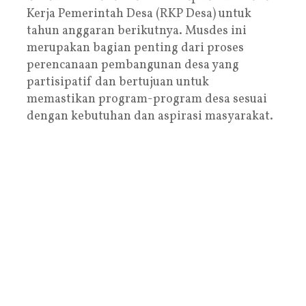
Kerja Pemerintah Desa (RKP Desa) untuk
tahun anggaran berikutnya. Musdes ini
merupakan bagian penting dari proses
perencanaan pembangunan desa yang
partisipatif dan bertujuan untuk
memastikan program-program desa sesuai
dengan kebutuhan dan aspirasi masyarakat.