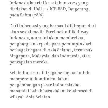
Indonesia kuartal ke-2 tahun 2025 yang
diadakan di Hall 1-2 ICE BSD, Tangerang,
pada Sabtu (28/6).
Dari informasi yang berhasil dihimpun dari
akun sosial media Facebook milik Riway
Indonesia, acara ini akan memberikan
penghargaan kepada para pemimpin dari
berbagai negara di Asia Selatan, termasuk
Singapura, Malaysia, dan Indonesia, atas
pencapaian mereka.
Selain itu, acara ini juga bertujuan untuk
mempererat komitmen dalam
pengembangan pasar Indonesia dan
menandai babak baru dalam kolaborasi di
wilayah Asia Selatan.