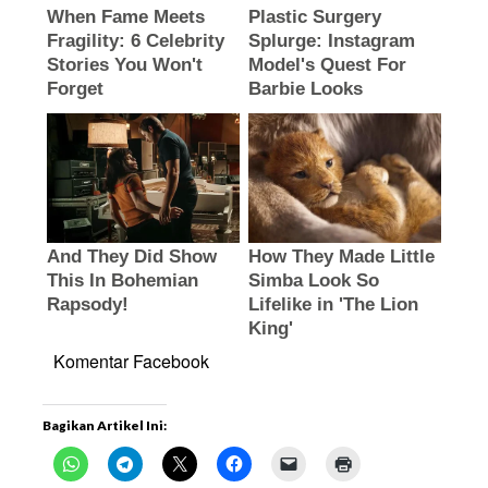
Komentar Facebook
Bagikan Artikel Ini: