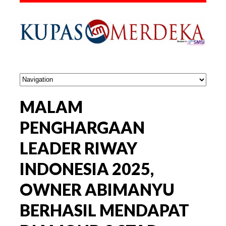
MALAM
PENGHARGAAN
LEADER RIWAY
INDONESIA 2025,
OWNER ABIMANYU
BERHASIL MENDAPAT