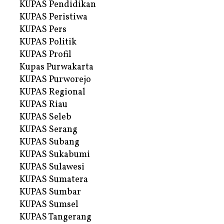
KUPAS Pendidikan
KUPAS Peristiwa
KUPAS Pers
KUPAS Politik
KUPAS Profil
Kupas Purwakarta
KUPAS Purworejo
KUPAS Regional
KUPAS Riau
KUPAS Seleb
KUPAS Serang
KUPAS Subang
KUPAS Sukabumi
KUPAS Sulawesi
KUPAS Sumatera
KUPAS Sumbar
KUPAS Sumsel
KUPAS Tangerang