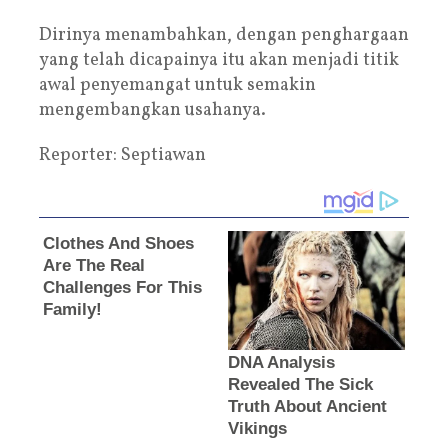
Dirinya menambahkan, dengan penghargaan
yang telah dicapainya itu akan menjadi titik
awal penyemangat untuk semakin
mengembangkan usahanya.
Reporter: Septiawan