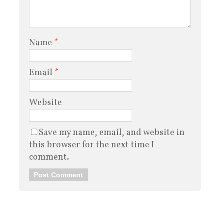
Name
*
Email
*
Website
Save my name, email, and website in
this browser for the next time I
comment.