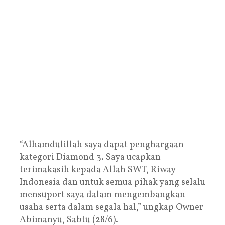
“Alhamdulillah saya dapat penghargaan
kategori Diamond 3. Saya ucapkan
terimakasih kepada Allah SWT, Riway
Indonesia dan untuk semua pihak yang selalu
mensuport saya dalam mengembangkan
usaha serta dalam segala hal,” ungkap Owner
Abimanyu, Sabtu (28/6).