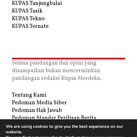
KUPAS Tanjungbalai
KUPAS Tasik
KUPAS Tekno
KUPAS Ternate
Semua pandangan dan opini yang
disampaikan bukan mencerminkan
pandangan redaksi Kupas Merdeka.
Tentang Kami
Pedoman Media Siber
Pedoman Hak Jawab
Pedoman Standar Perilisan Berita
Privacy Policy
We are using cookies to give you the best experience on our
website.
Periklanan