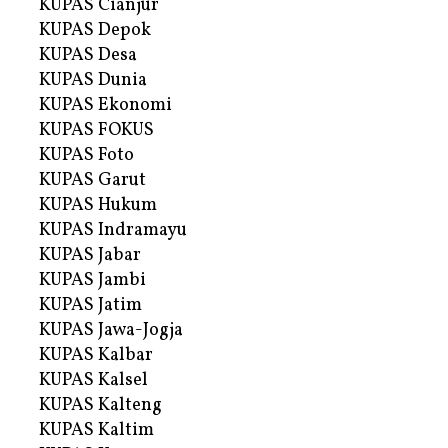
KUPAS Cianjur
KUPAS Depok
KUPAS Desa
KUPAS Dunia
KUPAS Ekonomi
KUPAS FOKUS
KUPAS Foto
KUPAS Garut
KUPAS Hukum
KUPAS Indramayu
KUPAS Jabar
KUPAS Jambi
KUPAS Jatim
KUPAS Jawa-Jogja
KUPAS Kalbar
KUPAS Kalsel
KUPAS Kalteng
KUPAS Kaltim