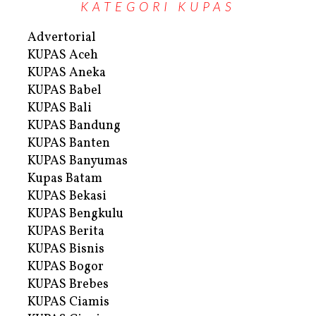
KATEGORI KUPAS
Advertorial
KUPAS Aceh
KUPAS Aneka
KUPAS Babel
KUPAS Bali
KUPAS Bandung
KUPAS Banten
KUPAS Banyumas
Kupas Batam
KUPAS Bekasi
KUPAS Bengkulu
KUPAS Berita
KUPAS Bisnis
KUPAS Bogor
KUPAS Brebes
KUPAS Ciamis