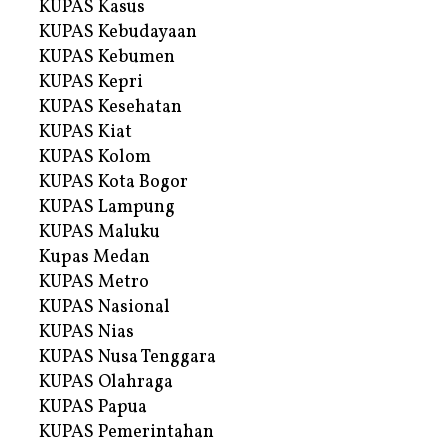
KUPAS Kasus
KUPAS Kebudayaan
KUPAS Kebumen
KUPAS Kepri
KUPAS Kesehatan
KUPAS Kiat
KUPAS Kolom
KUPAS Kota Bogor
KUPAS Lampung
KUPAS Maluku
Kupas Medan
KUPAS Metro
KUPAS Nasional
KUPAS Nias
KUPAS Nusa Tenggara
KUPAS Olahraga
KUPAS Papua
KUPAS Pemerintahan