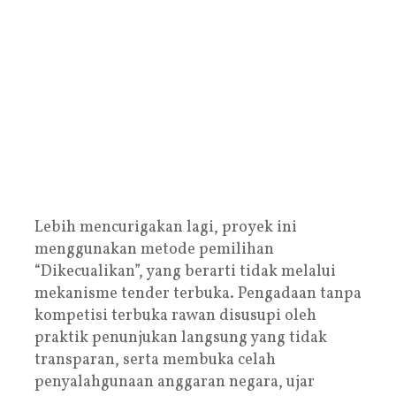
Lebih mencurigakan lagi, proyek ini
menggunakan metode pemilihan
“Dikecualikan”, yang berarti tidak melalui
mekanisme tender terbuka. Pengadaan tanpa
kompetisi terbuka rawan disusupi oleh
praktik penunjukan langsung yang tidak
transparan, serta membuka celah
penyalahgunaan anggaran negara, ujar