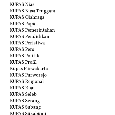
KUPAS Nias
KUPAS Nusa Tenggara
KUPAS Olahraga
KUPAS Papua
KUPAS Pemerintahan
KUPAS Pendidikan
KUPAS Peristiwa
KUPAS Pers
KUPAS Politik
KUPAS Profil
Kupas Purwakarta
KUPAS Purworejo
KUPAS Regional
KUPAS Riau
KUPAS Seleb
KUPAS Serang
KUPAS Subang
KUPAS Sukabumi