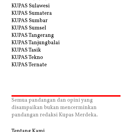
KUPAS Sulawesi
KUPAS Sumatera
KUPAS Sumbar
KUPAS Sumsel
KUPAS Tangerang
KUPAS Tanjungbalai
KUPAS Tasik
KUPAS Tekno
KUPAS Ternate
Semua pandangan dan opini yang
disampaikan bukan mencerminkan
pandangan redaksi Kupas Merdeka.
Tentang Kami