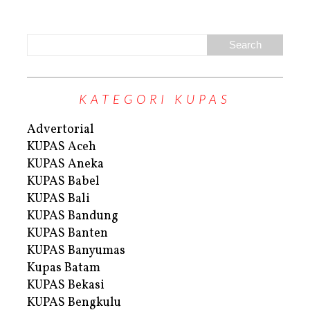
KATEGORI KUPAS
Advertorial
KUPAS Aceh
KUPAS Aneka
KUPAS Babel
KUPAS Bali
KUPAS Bandung
KUPAS Banten
KUPAS Banyumas
Kupas Batam
KUPAS Bekasi
KUPAS Bengkulu