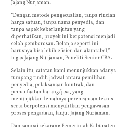
Jajang Nurjaman.
“Dengan metode pengecualian, tanpa rincian
harga satuan, tanpa nama penyedia, dan
tanpa aspek keberlanjutan yang
diperhatikan, proyek ini berpotensi menjadi
celah pemborosan. Belanja seperti ini
harusnya bisa lebih efisien dan akuntabel,”
tegas Jajang Nurjaman, Peneliti Senior CBA.
Selain itu, catatan kami menunjukkan adanya
tumpang tindih jadwal antara pemilihan
penyedia, pelaksanaan kontrak, dan
pemanfaatan barang/jasa, yang
menunjukkan lemahnya perencanaan teknis
serta berpotensi menyulitkan pengawasan
proses pengadaan, lanjut Jajang Nurjaman.
Dan sampai sekarang Pemerintah Kabupaten