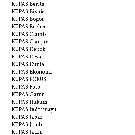
KUPAS Berita
KUPAS Bisnis
KUPAS Bogor
KUPAS Brebes
KUPAS Ciamis
KUPAS Cianjur
KUPAS Depok
KUPAS Desa
KUPAS Dunia
KUPAS Ekonomi
KUPAS FOKUS
KUPAS Foto
KUPAS Garut
KUPAS Hukum
KUPAS Indramayu
KUPAS Jabar
KUPAS Jambi
KUPAS Jatim