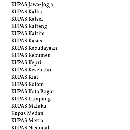
KUPAS Jawa-Jogja
KUPAS Kalbar
KUPAS Kalsel
KUPAS Kalteng
KUPAS Kaltim
KUPAS Kasus
KUPAS Kebudayaan
KUPAS Kebumen
KUPAS Kepri
KUPAS Kesehatan
KUPAS Kiat
KUPAS Kolom
KUPAS Kota Bogor
KUPAS Lampung
KUPAS Maluku
Kupas Medan
KUPAS Metro
KUPAS Nasional