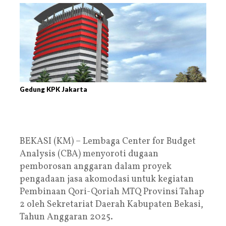
Gedung KPK Jakarta
BEKASI (KM) – Lembaga Center for Budget
Analysis (CBA) menyoroti dugaan
pemborosan anggaran dalam proyek
pengadaan jasa akomodasi untuk kegiatan
Pembinaan Qori-Qoriah MTQ Provinsi Tahap
2 oleh Sekretariat Daerah Kabupaten Bekasi,
Tahun Anggaran 2025.