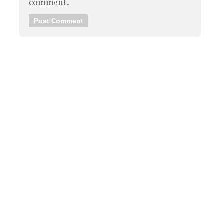
comment.