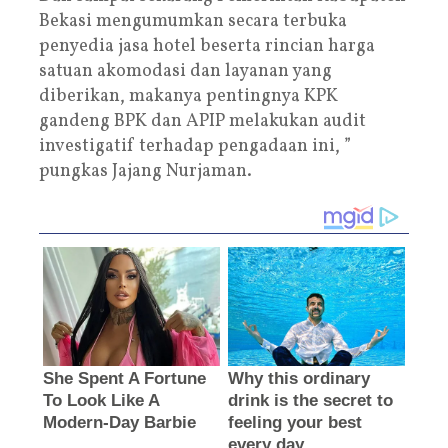
Bekasi mengumumkan secara terbuka
penyedia jasa hotel beserta rincian harga
satuan akomodasi dan layanan yang
diberikan, makanya pentingnya KPK
gandeng BPK dan APIP melakukan audit
investigatif terhadap pengadaan ini, ”
pungkas Jajang Nurjaman.