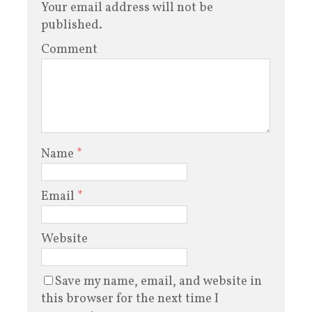
Your email address will not be
published.
Comment
Name
*
Email
*
Website
Save my name, email, and website in
this browser for the next time I