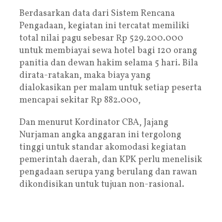
Berdasarkan data dari Sistem Rencana
Pengadaan, kegiatan ini tercatat memiliki
total nilai pagu sebesar Rp 529.200.000
untuk membiayai sewa hotel bagi 120 orang
panitia dan dewan hakim selama 5 hari. Bila
dirata-ratakan, maka biaya yang
dialokasikan per malam untuk setiap peserta
mencapai sekitar Rp 882.000,
Dan menurut Kordinator CBA, Jajang
Nurjaman angka anggaran ini tergolong
tinggi untuk standar akomodasi kegiatan
pemerintah daerah, dan KPK perlu menelisik
pengadaan serupa yang berulang dan rawan
dikondisikan untuk tujuan non-rasional.