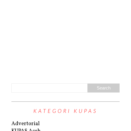
KATEGORI KUPAS
Advertorial