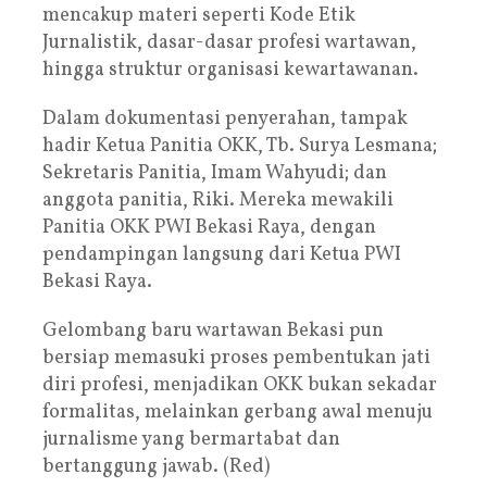
mencakup materi seperti Kode Etik
Jurnalistik, dasar-dasar profesi wartawan,
hingga struktur organisasi kewartawanan.
Dalam dokumentasi penyerahan, tampak
hadir Ketua Panitia OKK, Tb. Surya Lesmana;
Sekretaris Panitia, Imam Wahyudi; dan
anggota panitia, Riki. Mereka mewakili
Panitia OKK PWI Bekasi Raya, dengan
pendampingan langsung dari Ketua PWI
Bekasi Raya.
Gelombang baru wartawan Bekasi pun
bersiap memasuki proses pembentukan jati
diri profesi, menjadikan OKK bukan sekadar
formalitas, melainkan gerbang awal menuju
jurnalisme yang bermartabat dan
bertanggung jawab. (Red)