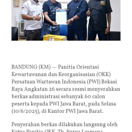
BANDUNG (KM) — Panitia Orientasi
Kewartawanan dan Keorganisasian (OKK)
Persatuan Wartawan Indonesia (PWI) Bekasi
Raya Angkatan 26 secara resmi menyerahkan
berkas administrasi sebanyak 60 calon
peserta kepada PWI Jawa Barat, pada Selasa
(10/6/2025), di Kantor PWI Jawa Barat.
Penyerahan berkas dilakukan langsung oleh