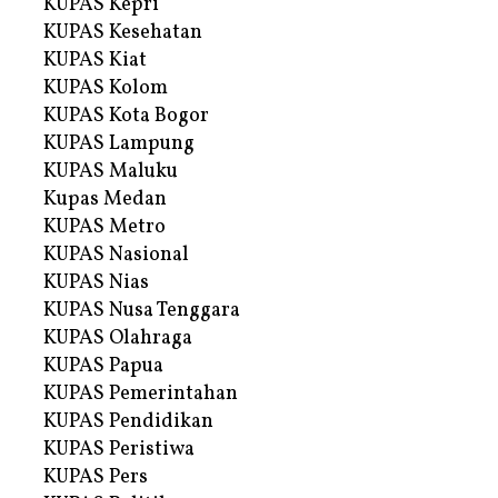
KUPAS Kepri
KUPAS Kesehatan
KUPAS Kiat
KUPAS Kolom
KUPAS Kota Bogor
KUPAS Lampung
KUPAS Maluku
Kupas Medan
KUPAS Metro
KUPAS Nasional
KUPAS Nias
KUPAS Nusa Tenggara
KUPAS Olahraga
KUPAS Papua
KUPAS Pemerintahan
KUPAS Pendidikan
KUPAS Peristiwa
KUPAS Pers