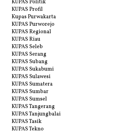
KUPAS Politik
KUPAS Profil
Kupas Purwakarta
KUPAS Purworejo
KUPAS Regional
KUPAS Riau
KUPAS Seleb
KUPAS Serang
KUPAS Subang
KUPAS Sukabumi
KUPAS Sulawesi
KUPAS Sumatera
KUPAS Sumbar
KUPAS Sumsel
KUPAS Tangerang
KUPAS Tanjungbalai
KUPAS Tasik
KUPAS Tekno