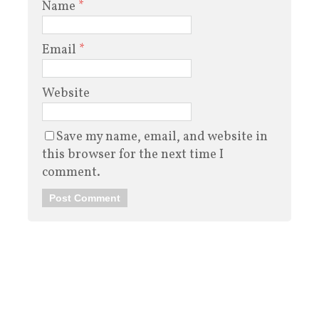
Name
*
Email
*
Website
Save my name, email, and website in
this browser for the next time I
comment.