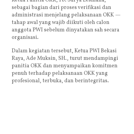
Ketua Panitia OKK, Tb. Surya Lesmana,
sebagai bagian dari proses verifikasi dan
administrasi menjelang pelaksanaan OKK —
tahap awal yang wajib diikuti oleh calon
anggota PWI sebelum dinyatakan sah secara
organisasi.
Dalam kegiatan tersebut, Ketua PWI Bekasi
Raya, Ade Muksin, SH., turut mendampingi
panitia OKK dan menyampaikan komitmen
penuh terhadap pelaksanaan OKK yang
profesional, terbuka, dan berintegritas.