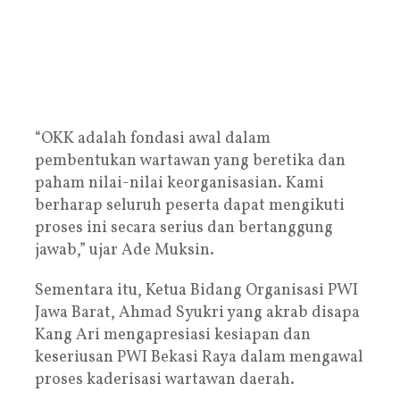
“OKK adalah fondasi awal dalam
pembentukan wartawan yang beretika dan
paham nilai-nilai keorganisasian. Kami
berharap seluruh peserta dapat mengikuti
proses ini secara serius dan bertanggung
jawab,” ujar Ade Muksin.
Sementara itu, Ketua Bidang Organisasi PWI
Jawa Barat, Ahmad Syukri yang akrab disapa
Kang Ari mengapresiasi kesiapan dan
keseriusan PWI Bekasi Raya dalam mengawal
proses kaderisasi wartawan daerah.