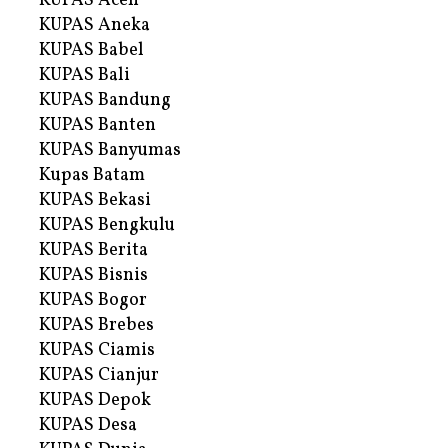
KUPAS Aceh
KUPAS Aneka
KUPAS Babel
KUPAS Bali
KUPAS Bandung
KUPAS Banten
KUPAS Banyumas
Kupas Batam
KUPAS Bekasi
KUPAS Bengkulu
KUPAS Berita
KUPAS Bisnis
KUPAS Bogor
KUPAS Brebes
KUPAS Ciamis
KUPAS Cianjur
KUPAS Depok
KUPAS Desa