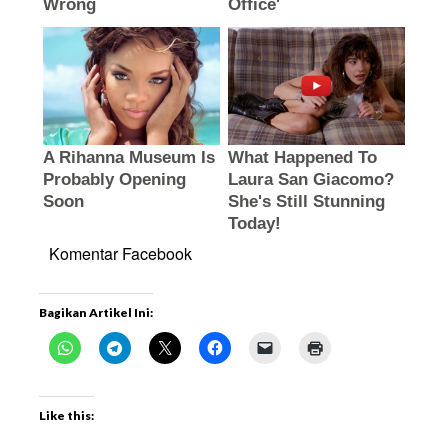
Komentar Facebook
Bagikan Artikel Ini:
Like this: