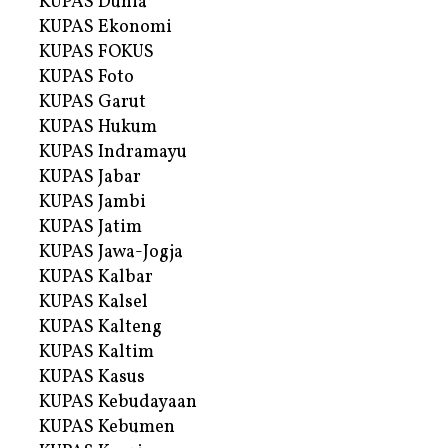
KUPAS Dunia
KUPAS Ekonomi
KUPAS FOKUS
KUPAS Foto
KUPAS Garut
KUPAS Hukum
KUPAS Indramayu
KUPAS Jabar
KUPAS Jambi
KUPAS Jatim
KUPAS Jawa-Jogja
KUPAS Kalbar
KUPAS Kalsel
KUPAS Kalteng
KUPAS Kaltim
KUPAS Kasus
KUPAS Kebudayaan
KUPAS Kebumen