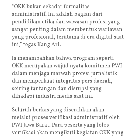
“OKK bukan sekadar formalitas
administratif. Ini adalah bagian dari
pendidikan etika dan wawasan profesi yang
sangat penting dalam membentuk wartawan
yang profesional, terutama di era digital saat
ini,” tegas Kang Ari.
Ia menambahkan bahwa program seperti
OKK merupakan wujud nyata komitmen PWI
dalam menjaga marwah profesi jurnalistik
dan memperkuat integritas pers daerah,
seiring tantangan dan disrupsi yang
dihadapi industri media saat ini.
Seluruh berkas yang diserahkan akan
melalui proses verifikasi administratif oleh
PWI Jawa Barat. Para peserta yang lolos
verifikasi akan mengikuti kegiatan OKK yang