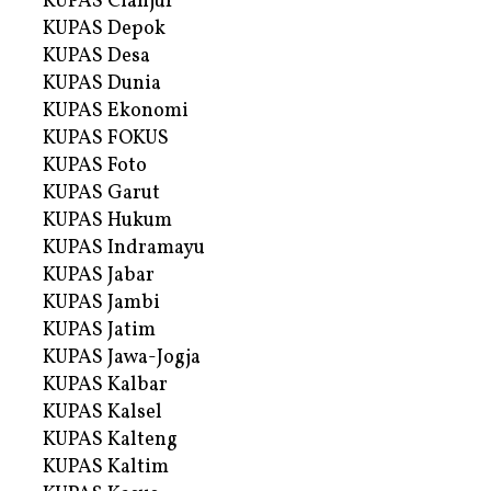
KUPAS Cianjur
KUPAS Depok
KUPAS Desa
KUPAS Dunia
KUPAS Ekonomi
KUPAS FOKUS
KUPAS Foto
KUPAS Garut
KUPAS Hukum
KUPAS Indramayu
KUPAS Jabar
KUPAS Jambi
KUPAS Jatim
KUPAS Jawa-Jogja
KUPAS Kalbar
KUPAS Kalsel
KUPAS Kalteng
KUPAS Kaltim