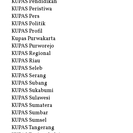
KUPAS Pendidikan
KUPAS Peristiwa
KUPAS Pers
KUPAS Politik
KUPAS Profil
Kupas Purwakarta
KUPAS Purworejo
KUPAS Regional
KUPAS Riau
KUPAS Seleb
KUPAS Serang
KUPAS Subang
KUPAS Sukabumi
KUPAS Sulawesi
KUPAS Sumatera
KUPAS Sumbar
KUPAS Sumsel
KUPAS Tangerang