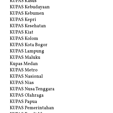
KUPAS Kasus
KUPAS Kebudayaan
KUPAS Kebumen
KUPAS Kepri
KUPAS Kesehatan
KUPAS Kiat
KUPAS Kolom
KUPAS Kota Bogor
KUPAS Lampung
KUPAS Maluku
Kupas Medan
KUPAS Metro
KUPAS Nasional
KUPAS Nias
KUPAS Nusa Tenggara
KUPAS Olahraga
KUPAS Papua
KUPAS Pemerintahan