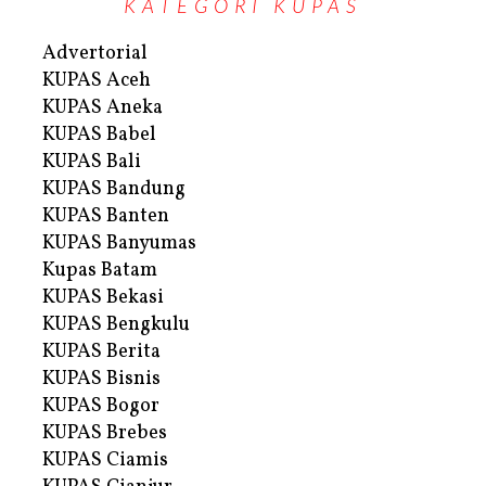
KATEGORI KUPAS
Advertorial
KUPAS Aceh
KUPAS Aneka
KUPAS Babel
KUPAS Bali
KUPAS Bandung
KUPAS Banten
KUPAS Banyumas
Kupas Batam
KUPAS Bekasi
KUPAS Bengkulu
KUPAS Berita
KUPAS Bisnis
KUPAS Bogor
KUPAS Brebes
KUPAS Ciamis