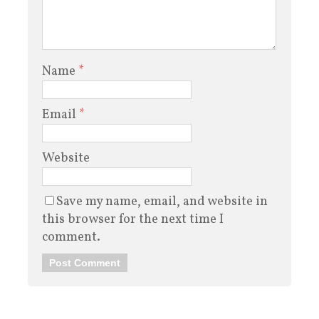
Name
*
Email
*
Website
Save my name, email, and website in
this browser for the next time I
comment.