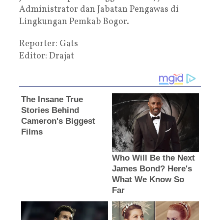
Administrator dan Jabatan Pengawas di
Lingkungan Pemkab Bogor.
Reporter: Gats
Editor: Drajat