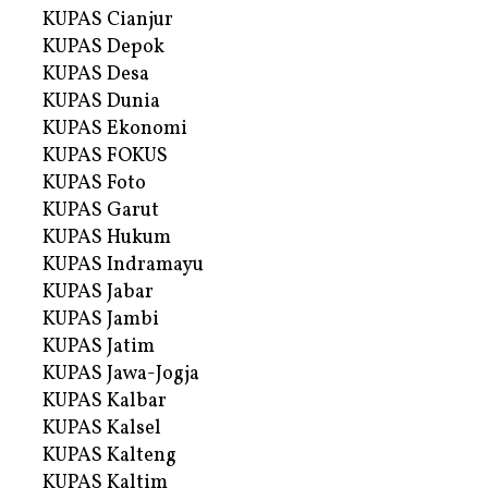
KUPAS Cianjur
KUPAS Depok
KUPAS Desa
KUPAS Dunia
KUPAS Ekonomi
KUPAS FOKUS
KUPAS Foto
KUPAS Garut
KUPAS Hukum
KUPAS Indramayu
KUPAS Jabar
KUPAS Jambi
KUPAS Jatim
KUPAS Jawa-Jogja
KUPAS Kalbar
KUPAS Kalsel
KUPAS Kalteng
KUPAS Kaltim