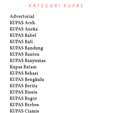
KATEGORI KUPAS
Advertorial
KUPAS Aceh
KUPAS Aneka
KUPAS Babel
KUPAS Bali
KUPAS Bandung
KUPAS Banten
KUPAS Banyumas
Kupas Batam
KUPAS Bekasi
KUPAS Bengkulu
KUPAS Berita
KUPAS Bisnis
KUPAS Bogor
KUPAS Brebes
KUPAS Ciamis