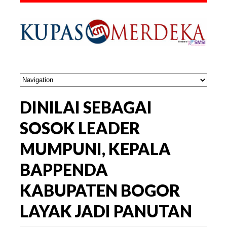
DINILAI SEBAGAI
SOSOK LEADER
MUMPUNI, KEPALA
BAPPENDA
KABUPATEN BOGOR
LAYAK JADI PANUTAN