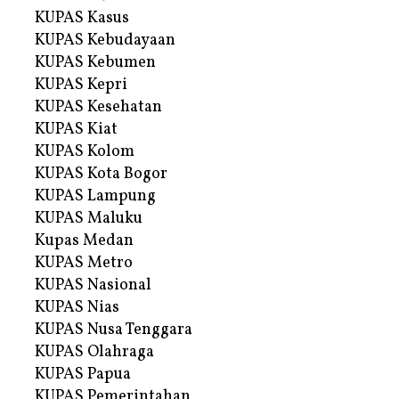
KUPAS Kasus
KUPAS Kebudayaan
KUPAS Kebumen
KUPAS Kepri
KUPAS Kesehatan
KUPAS Kiat
KUPAS Kolom
KUPAS Kota Bogor
KUPAS Lampung
KUPAS Maluku
Kupas Medan
KUPAS Metro
KUPAS Nasional
KUPAS Nias
KUPAS Nusa Tenggara
KUPAS Olahraga
KUPAS Papua
KUPAS Pemerintahan