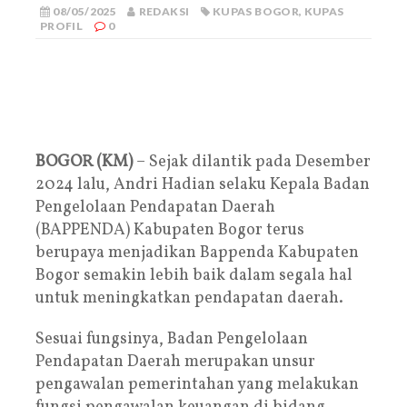
08/05/2025
REDAKSI
KUPAS BOGOR
,
KUPAS
PROFIL
0
BOGOR (KM)
– Sejak dilantik pada Desember
2024 lalu, Andri Hadian selaku Kepala Badan
Pengelolaan Pendapatan Daerah
(BAPPENDA) Kabupaten Bogor terus
berupaya menjadikan Bappenda Kabupaten
Bogor semakin lebih baik dalam segala hal
untuk meningkatkan pendapatan daerah.
Sesuai fungsinya, Badan Pengelolaan
Pendapatan Daerah merupakan unsur
pengawalan pemerintahan yang melakukan