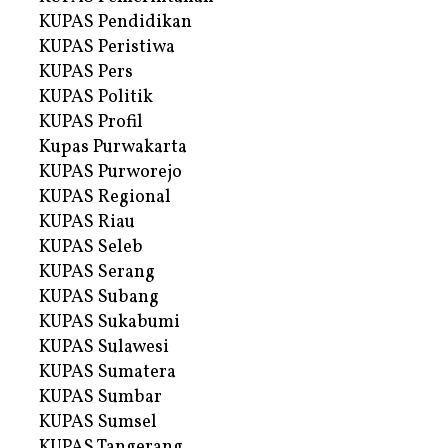
KUPAS Pendidikan
KUPAS Peristiwa
KUPAS Pers
KUPAS Politik
KUPAS Profil
Kupas Purwakarta
KUPAS Purworejo
KUPAS Regional
KUPAS Riau
KUPAS Seleb
KUPAS Serang
KUPAS Subang
KUPAS Sukabumi
KUPAS Sulawesi
KUPAS Sumatera
KUPAS Sumbar
KUPAS Sumsel
KUPAS Tangerang