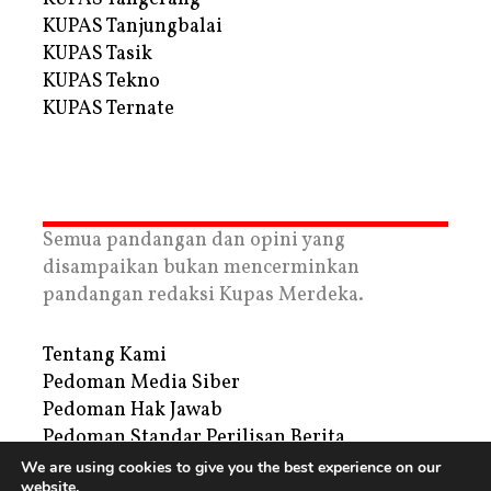
KUPAS Tanjungbalai
KUPAS Tasik
KUPAS Tekno
KUPAS Ternate
Semua pandangan dan opini yang
disampaikan bukan mencerminkan
pandangan redaksi Kupas Merdeka.
Tentang Kami
Pedoman Media Siber
Pedoman Hak Jawab
Pedoman Standar Perilisan Berita
Privacy Policy
We are using cookies to give you the best experience on our
website.