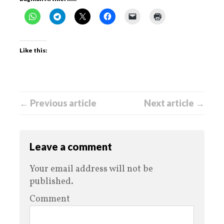
Like this:
← Previous article
Next article →
Leave a comment
Your email address will not be
published.
Comment