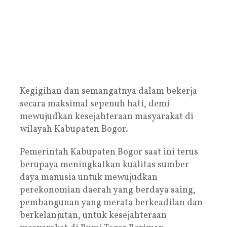
Kegigihan dan semangatnya dalam bekerja
secara maksimal sepenuh hati, demi
mewujudkan kesejahteraan masyarakat di
wilayah Kabupaten Bogor.
Pemerintah Kabupaten Bogor saat ini terus
berupaya meningkatkan kualitas sumber
daya manusia untuk mewujudkan
perekonomian daerah yang berdaya saing,
pembangunan yang merata berkeadilan dan
berkelanjutan, untuk kesejahteraan