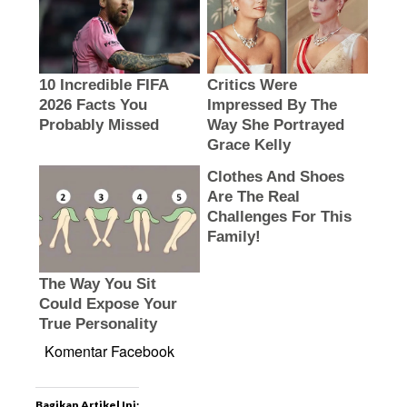
Komentar Facebook
Bagikan Artikel Ini: