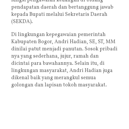
fungsi pengawalan keuangan di bidang
pendapatan daerah dan bertanggung jawab
kepada Bupati melalui Sekretaris Daerah
(SEKDA).
Di lingkungan kepegawaian pemerintah
Kabupaten Bogor, Andri Hadian, SE, ST, MM
dinilai patut menjadi panutan. Sosok pribadi
nya yang sederhana, jujur, ramah dan
dicintai para bawahannya. Selain itu, di
lingkungan masyarakat, Andri Hadian juga
dikenal baik yang merangkul semua
golongan dan lapisan tokoh masyarakat.