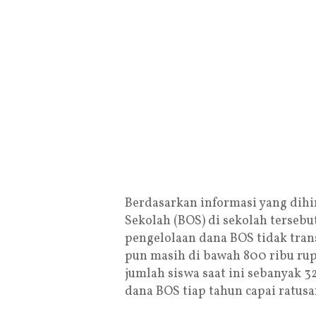
Berdasarkan informasi yang dih
Sekolah (BOS) di sekolah tersebu
pengelolaan dana BOS tidak trans
pun masih di bawah 800 ribu rup
jumlah siswa saat ini sebanyak 3
dana BOS tiap tahun capai ratusa