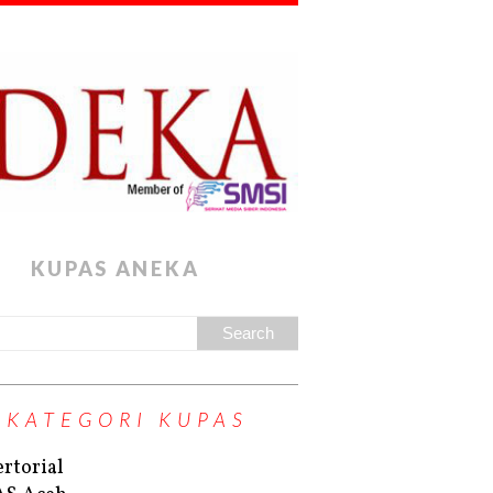
KUPAS ANEKA
KATEGORI KUPAS
rtorial