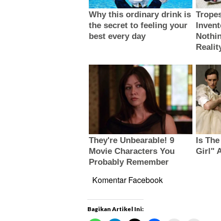
Komentar Facebook
Bagikan Artikel Ini: