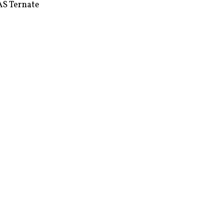
S Ternate