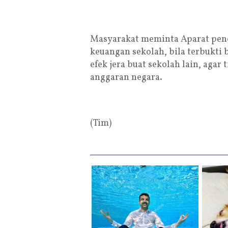
Masyarakat meminta Aparat pen
keuangan sekolah, bila terbukti
efek jera buat sekolah lain, ag
anggaran negara.
(Tim)