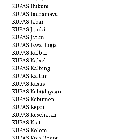
KUPAS Hukum
KUPAS Indramayu
KUPAS Jabar
KUPAS Jambi
KUPAS Jatim
KUPAS Jawa-Jogja
KUPAS Kalbar
KUPAS Kalsel
KUPAS Kalteng
KUPAS Kaltim
KUPAS Kasus
KUPAS Kebudayaan
KUPAS Kebumen
KUPAS Kepri
KUPAS Kesehatan
KUPAS Kiat
KUPAS Kolom
KUPAS Kota Bogor