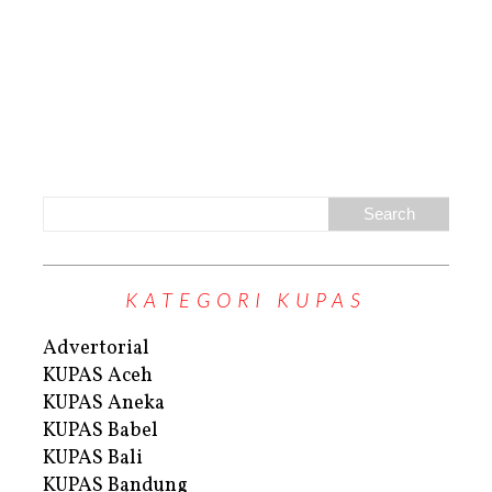
KATEGORI KUPAS
Advertorial
KUPAS Aceh
KUPAS Aneka
KUPAS Babel
KUPAS Bali
KUPAS Bandung