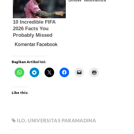
Komentar Facebook
Bagikan Artikel Ini:
Like this:
ILO
,
UNIVERSITAS PARAMADINA