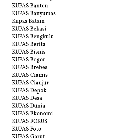
KUPAS Banten
KUPAS Banyumas
Kupas Batam
KUPAS Bekasi
KUPAS Bengkulu
KUPAS Berita
KUPAS Bisnis
KUPAS Bogor
KUPAS Brebes
KUPAS Ciamis
KUPAS Cianjur
KUPAS Depok
KUPAS Desa
KUPAS Dunia
KUPAS Ekonomi
KUPAS FOKUS
KUPAS Foto
KUPAS Garut