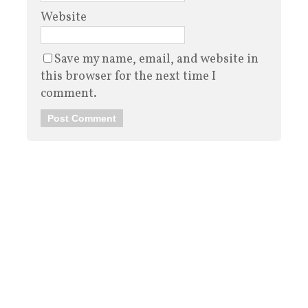
Website
Save my name, email, and website in
this browser for the next time I
comment.