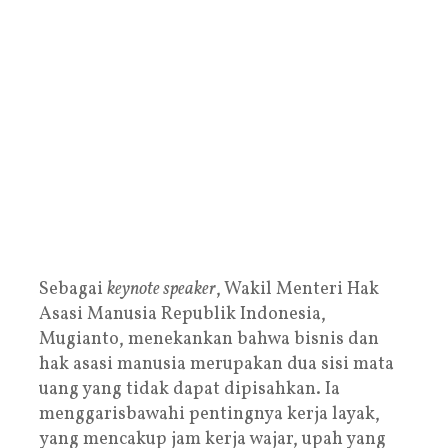
Sebagai
keynote speaker
, Wakil Menteri Hak
Asasi Manusia Republik Indonesia,
Mugianto, menekankan bahwa bisnis dan
hak asasi manusia merupakan dua sisi mata
uang yang tidak dapat dipisahkan. Ia
menggarisbawahi pentingnya kerja layak,
yang mencakup jam kerja wajar, upah yang