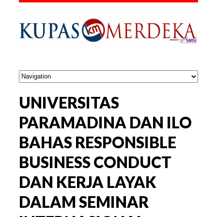
UNIVERSITAS
PARAMADINA DAN ILO
BAHAS RESPONSIBLE
BUSINESS CONDUCT
DAN KERJA LAYAK
DALAM SEMINAR