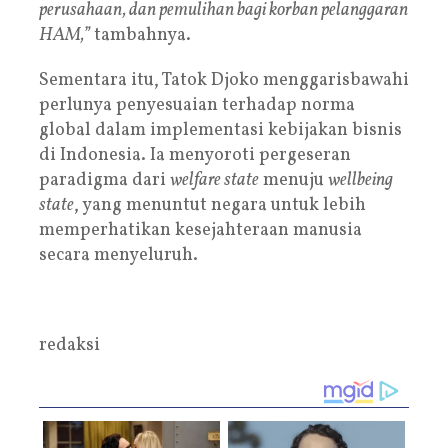
perusahaan, dan pemulihan bagi korban pelanggaran
HAM,”
tambahnya.
Sementara itu, Tatok Djoko menggarisbawahi
perlunya penyesuaian terhadap norma
global dalam implementasi kebijakan bisnis
di Indonesia. Ia menyoroti pergeseran
paradigma dari
welfare state
menuju
wellbeing
state
, yang menuntut negara untuk lebih
memperhatikan kesejahteraan manusia
secara menyeluruh.
redaksi