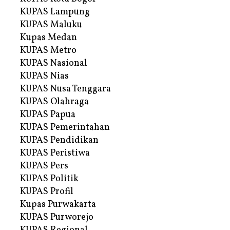
KUPAS Lampung
KUPAS Maluku
Kupas Medan
KUPAS Metro
KUPAS Nasional
KUPAS Nias
KUPAS Nusa Tenggara
KUPAS Olahraga
KUPAS Papua
KUPAS Pemerintahan
KUPAS Pendidikan
KUPAS Peristiwa
KUPAS Pers
KUPAS Politik
KUPAS Profil
Kupas Purwakarta
KUPAS Purworejo