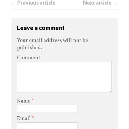
← Previous article
Next article →
Leave a comment
Your email address will not be
published.
Comment
Name
*
Email
*