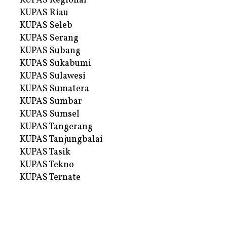
KUPAS Regional
KUPAS Riau
KUPAS Seleb
KUPAS Serang
KUPAS Subang
KUPAS Sukabumi
KUPAS Sulawesi
KUPAS Sumatera
KUPAS Sumbar
KUPAS Sumsel
KUPAS Tangerang
KUPAS Tanjungbalai
KUPAS Tasik
KUPAS Tekno
KUPAS Ternate