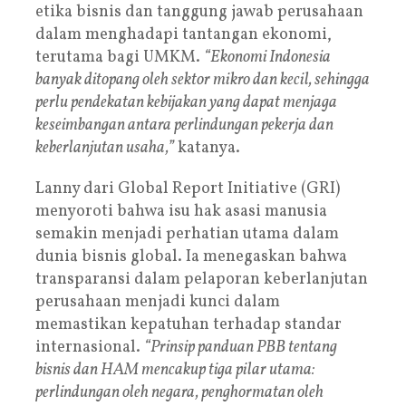
etika bisnis dan tanggung jawab perusahaan
dalam menghadapi tantangan ekonomi,
terutama bagi UMKM.
“Ekonomi Indonesia
banyak ditopang oleh sektor mikro dan kecil, sehingga
perlu pendekatan kebijakan yang dapat menjaga
keseimbangan antara perlindungan pekerja dan
keberlanjutan usaha,”
katanya.
Lanny dari Global Report Initiative (GRI)
menyoroti bahwa isu hak asasi manusia
semakin menjadi perhatian utama dalam
dunia bisnis global. Ia menegaskan bahwa
transparansi dalam pelaporan keberlanjutan
perusahaan menjadi kunci dalam
memastikan kepatuhan terhadap standar
internasional.
“Prinsip panduan PBB tentang
bisnis dan HAM mencakup tiga pilar utama:
perlindungan oleh negara, penghormatan oleh