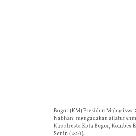
Bogor (KM) Presiden Mahasiswa S
Nabhan, mengadakan silaturahmi 
Kapolresta Kota Bogor, Kombes E
Senin (20/1).