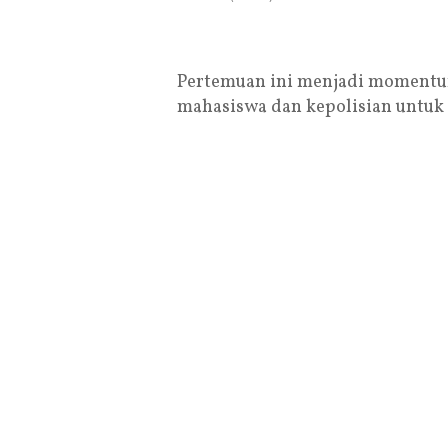
Pertemuan ini menjadi momentum
mahasiswa dan kepolisian untuk