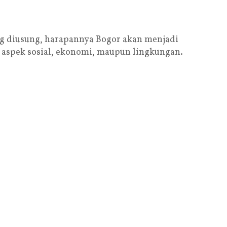
g diusung, harapannya Bogor akan menjadi
m aspek sosial, ekonomi, maupun lingkungan.