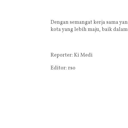
Dengan semangat kerja sama yan
kota yang lebih maju, baik dala
Reporter: Ki Medi
Editor: rso