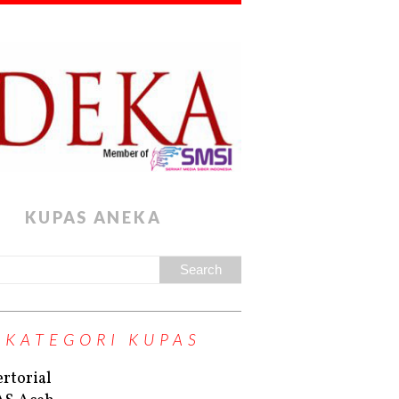
KUPAS ANEKA
KATEGORI KUPAS
rtorial