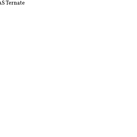
S Ternate